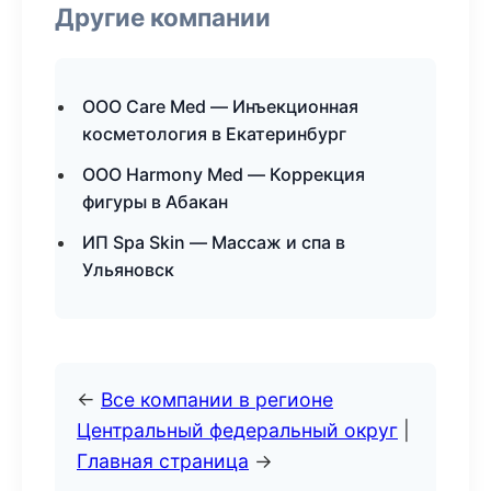
Другие компании
ООО Care Med — Инъекционная
косметология в Екатеринбург
ООО Harmony Med — Коррекция
фигуры в Абакан
ИП Spa Skin — Массаж и спа в
Ульяновск
←
Все компании в регионе
Центральный федеральный округ
|
Главная страница
→