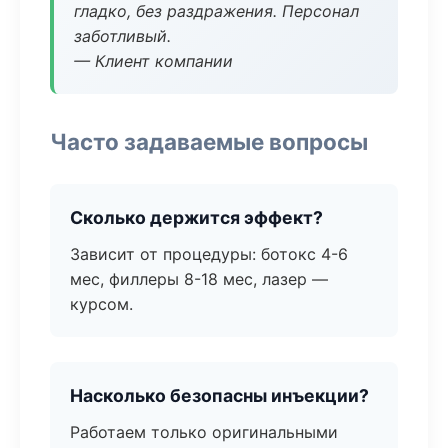
гладко, без раздражения. Персонал
заботливый.
— Клиент компании
Часто задаваемые вопросы
Сколько держится эффект?
Зависит от процедуры: ботокс 4-6
мес, филлеры 8-18 мес, лазер —
курсом.
Насколько безопасны инъекции?
Работаем только оригинальными