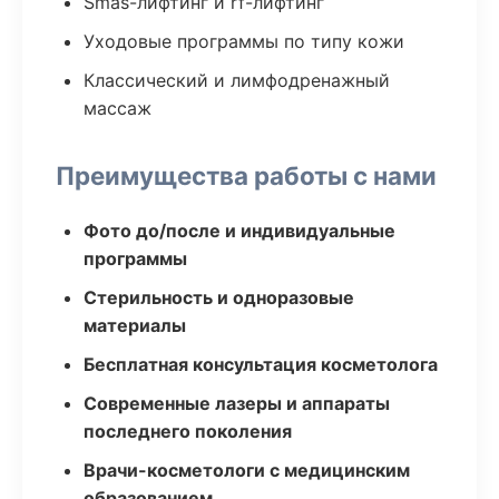
Smas-лифтинг и rf-лифтинг
Уходовые программы по типу кожи
Классический и лимфодренажный
массаж
Преимущества работы с нами
Фото до/после и индивидуальные
программы
Стерильность и одноразовые
материалы
Бесплатная консультация косметолога
Современные лазеры и аппараты
последнего поколения
Врачи-косметологи с медицинским
образованием