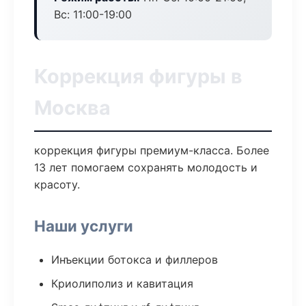
Вс: 11:00-19:00
Коррекция фигуры в
Москва
коррекция фигуры премиум-класса. Более
13 лет помогаем сохранять молодость и
красоту.
Наши услуги
Инъекции ботокса и филлеров
Криолиполиз и кавитация