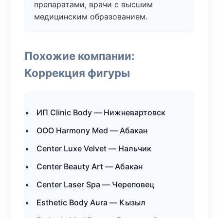
препаратами, врачи с высшим
медицинским образованием.
Похожие компании:
Коррекция фигуры
ИП Clinic Body — Нижневартовск
ООО Harmony Med — Абакан
Center Luxe Velvet — Нальчик
Center Beauty Art — Абакан
Center Laser Spa — Череповец
Esthetic Body Aura — Кызыл