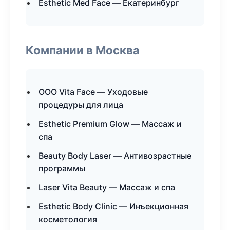
Esthetic Med Face — Екатеринбург
Компании в Москва
ООО Vita Face — Уходовые
процедуры для лица
Esthetic Premium Glow — Массаж и
спа
Beauty Body Laser — Антивозрастные
программы
Laser Vita Beauty — Массаж и спа
Esthetic Body Clinic — Инъекционная
косметология