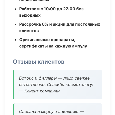
Работаем с 10:00 до 22:00 без
выходных
Рассрочка 0% и акции для постоянных
клиентов
Оригинальные препараты,
сертификаты на каждую ампулу
Отзывы клиентов
Ботокс и филлеры — лицо свежее,
естественно. Спасибо косметологу!
— Клиент компании
Сделала лазерную эпиляцию —