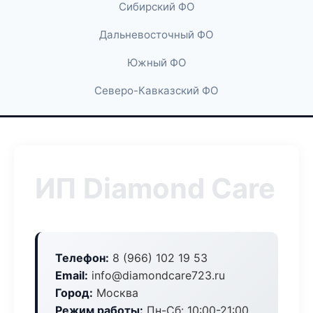
Сибирский ФО
Дальневосточный ФО
Южный ФО
Северо-Кавказский ФО
ИП Diamond Care
Телефон:
8 (966) 102 19 53
Email:
info@diamondcare723.ru
Город:
Москва
Режим работы:
Пн-Сб: 10:00-21:00,