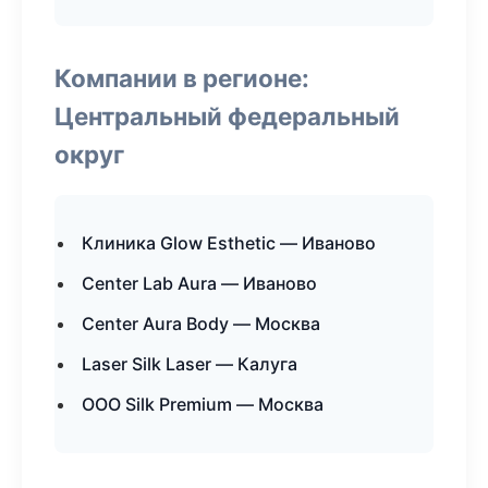
Компании в регионе:
Центральный федеральный
округ
Клиника Glow Esthetic — Иваново
Center Lab Aura — Иваново
Center Aura Body — Москва
Laser Silk Laser — Калуга
ООО Silk Premium — Москва