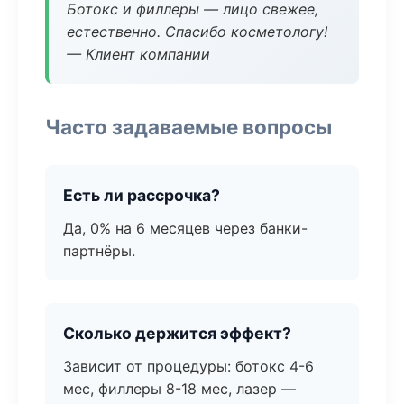
Ботокс и филлеры — лицо свежее,
естественно. Спасибо косметологу!
— Клиент компании
Часто задаваемые вопросы
Есть ли рассрочка?
Да, 0% на 6 месяцев через банки-
партнёры.
Сколько держится эффект?
Зависит от процедуры: ботокс 4-6
мес, филлеры 8-18 мес, лазер —