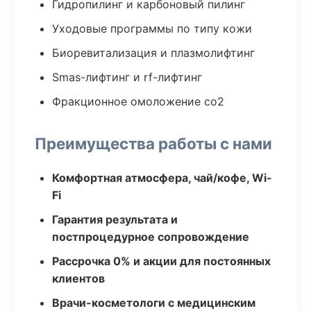
Гидропилинг и карбоновый пилинг
Уходовые программы по типу кожи
Биоревитализация и плазмолифтинг
Smas-лифтинг и rf-лифтинг
Фракционное омоложение co2
Преимущества работы с нами
Комфортная атмосфера, чай/кофе, Wi-
Fi
Гарантия результата и
постпроцедурное сопровождение
Рассрочка 0% и акции для постоянных
клиентов
Врачи-косметологи с медицинским