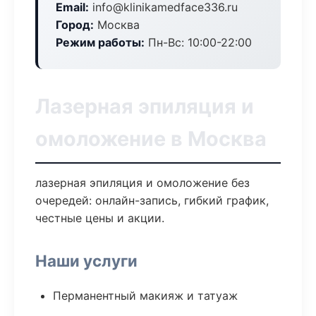
Email:
info@klinikamedface336.ru
Город:
Москва
Режим работы:
Пн-Вс: 10:00-22:00
Лазерная эпиляция и
омоложение в Москва
лазерная эпиляция и омоложение без
очередей: онлайн-запись, гибкий график,
честные цены и акции.
Наши услуги
Перманентный макияж и татуаж