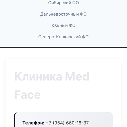
Сибирский ФО
Дальневосточный ФО
Южный ФО
Северо-Кавказский ФО
Клиника Med
Face
Телефон:
+7 (954) 660-16-37