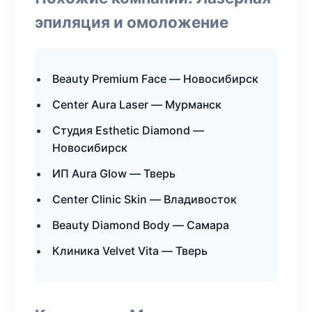
эпиляция и омоложение
Beauty Premium Face — Новосибирск
Center Aura Laser — Мурманск
Студия Esthetic Diamond —
Новосибирск
ИП Aura Glow — Тверь
Center Clinic Skin — Владивосток
Beauty Diamond Body — Самара
Клиника Velvet Vita — Тверь