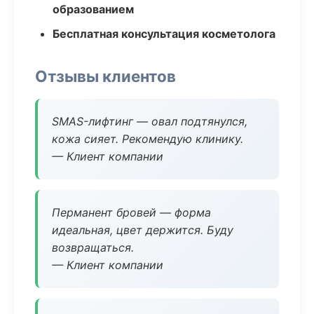
образованием
Бесплатная консультация косметолога
Отзывы клиентов
SMAS-лифтинг — овал подтянулся,
кожа сияет. Рекомендую клинику.
— Клиент компании
Перманент бровей — форма
идеальная, цвет держится. Буду
возвращаться.
— Клиент компании