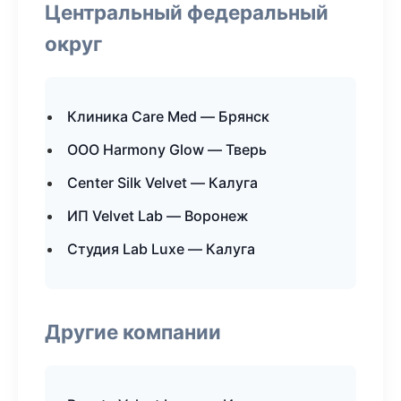
Центральный федеральный
округ
Клиника Care Med — Брянск
ООО Harmony Glow — Тверь
Center Silk Velvet — Калуга
ИП Velvet Lab — Воронеж
Студия Lab Luxe — Калуга
Другие компании