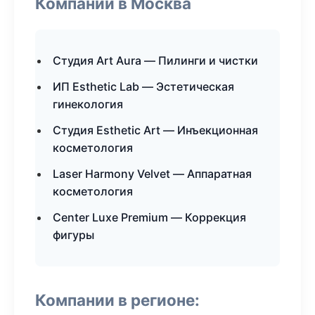
Компании в Москва
Студия Art Aura — Пилинги и чистки
ИП Esthetic Lab — Эстетическая
гинекология
Студия Esthetic Art — Инъекционная
косметология
Laser Harmony Velvet — Аппаратная
косметология
Center Luxe Premium — Коррекция
фигуры
Компании в регионе: