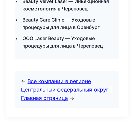
Beauty Velvet Laser — Инъекционная
косметология в Череповец
Beauty Care Clinic — Уходовые
процедуры для лица в Оренбург
ООО Laser Beauty — Уходовые
процедуры для лица в Череповец
←
Все компании в регионе
Центральный федеральный округ
|
Главная страница
→