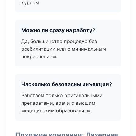
курсом.
Можно ли сразу на работу?
Да, большинство процедур без
реабилитации или с минимальным
покраснением.
Насколько безопасны инъекции?
Работаем только оригинальными
препаратами, врачи с высшим
медицинским образованием.
Похожие компании: Лазерная