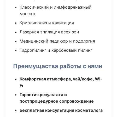
Классический и лимфодренажный
массаж
Криолиполиз и кавитация
Лазерная эпиляция всех зон
Медицинский педикюр и подология
Гидропилинг и карбоновый пилинг
Преимущества работы с нами
Комфортная атмосфера, чай/кофе, Wi-
Fi
Гарантия результата и
постпроцедурное сопровождение
Бесплатная консультация косметолога