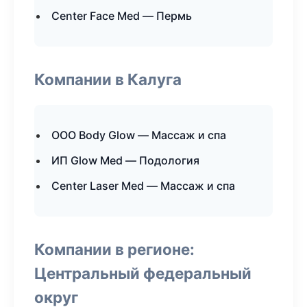
Center Face Med — Пермь
Компании в Калуга
ООО Body Glow — Массаж и спа
ИП Glow Med — Подология
Center Laser Med — Массаж и спа
Компании в регионе:
Центральный федеральный
округ