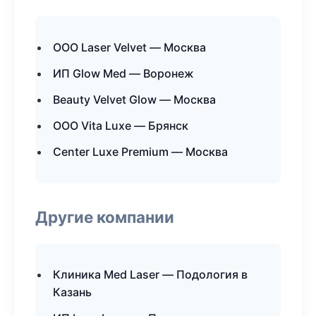
ООО Laser Velvet — Москва
ИП Glow Med — Воронеж
Beauty Velvet Glow — Москва
ООО Vita Luxe — Брянск
Center Luxe Premium — Москва
Другие компании
Клиника Med Laser — Подология в
Казань