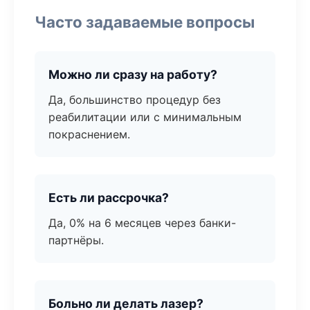
Часто задаваемые вопросы
Можно ли сразу на работу?
Да, большинство процедур без
реабилитации или с минимальным
покраснением.
Есть ли рассрочка?
Да, 0% на 6 месяцев через банки-
партнёры.
Больно ли делать лазер?