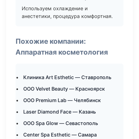
Используем охлаждение и
анестетики, процедура комфортная.
Похожие компании:
Аппаратная косметология
Клиника Art Esthetic — Ставрополь
ООО Velvet Beauty — Красноярск
ООО Premium Lab — Челябинск
Laser Diamond Face — Казань
ООО Spa Glow — Севастополь
Center Spa Esthetic — Самара