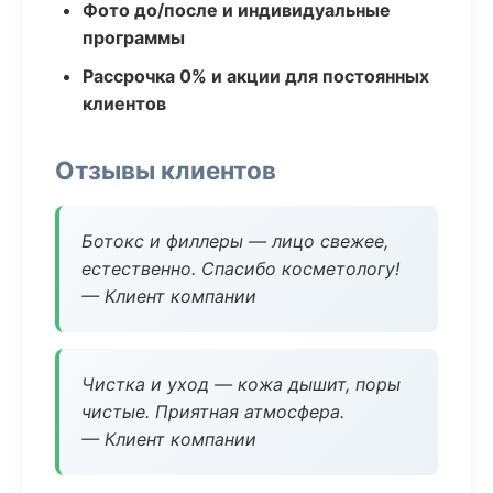
Фото до/после и индивидуальные
программы
Рассрочка 0% и акции для постоянных
клиентов
Отзывы клиентов
Ботокс и филлеры — лицо свежее,
естественно. Спасибо косметологу!
— Клиент компании
Чистка и уход — кожа дышит, поры
чистые. Приятная атмосфера.
— Клиент компании