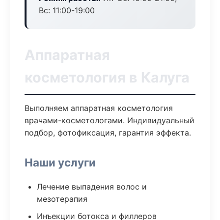
Вс: 11:00-19:00
Аппаратная
косметология в Калуга
Выполняем аппаратная косметология
врачами-косметологами. Индивидуальный
подбор, фотофиксация, гарантия эффекта.
Наши услуги
Лечение выпадения волос и
мезотерапия
Инъекции ботокса и филлеров