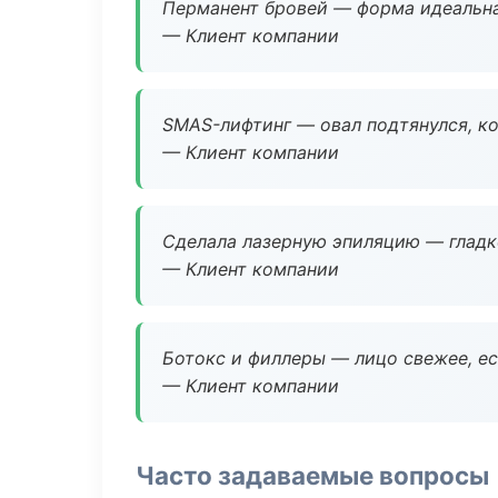
Перманент бровей — форма идеальна
— Клиент компании
SMAS-лифтинг — овал подтянулся, ко
— Клиент компании
Сделала лазерную эпиляцию — гладко
— Клиент компании
Ботокс и филлеры — лицо свежее, ес
— Клиент компании
Часто задаваемые вопросы