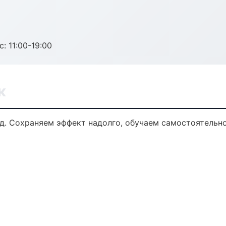
с: 11:00-19:00
к
д. Сохраняем эффект надолго, обучаем самостоятельно