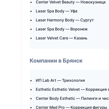
Center Velvet Beauty — Новокузнецк
Laser Spa Body — Уфа
Laser Harmony Body — Сургут
Laser Spa Body — Воронеж
Laser Velvet Care — Казань
Компании в Брянск
ИП Lab Art — Трихология
Esthetic Esthetic Velvet — Коррекция
Center Body Esthetic — Пилинги и чи
Center Med Pro — Коррекция фигуры