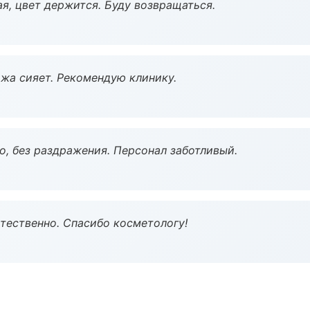
я, цвет держится. Буду возвращаться.
жа сияет. Рекомендую клинику.
, без раздражения. Персонал заботливый.
тественно. Спасибо косметологу!