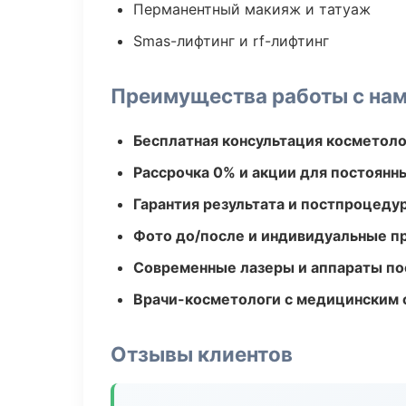
Перманентный макияж и татуаж
Smas-лифтинг и rf-лифтинг
Преимущества работы с на
Бесплатная консультация косметоло
Рассрочка 0% и акции для постоянн
Гарантия результата и постпроцед
Фото до/после и индивидуальные 
Современные лазеры и аппараты по
Врачи-косметологи с медицинским 
Отзывы клиентов