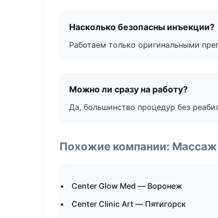
Насколько безопасны инъекции?
Работаем только оригинальными пре
Можно ли сразу на работу?
Да, большинство процедур без реаби
Похожие компании: Массаж 
Center Glow Med — Воронеж
Center Clinic Art — Пятигорск