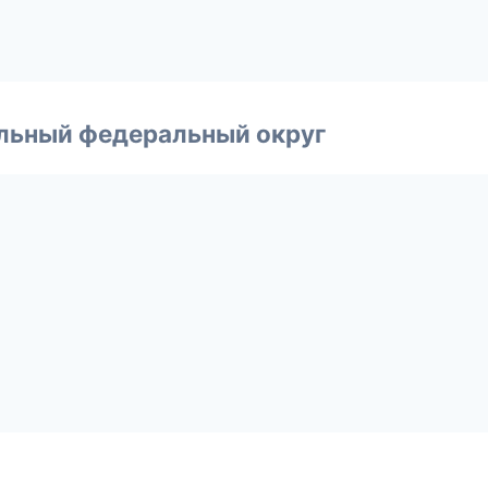
альный федеральный округ