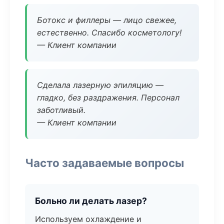
Ботокс и филлеры — лицо свежее,
естественно. Спасибо косметологу!
— Клиент компании
Сделала лазерную эпиляцию —
гладко, без раздражения. Персонал
заботливый.
— Клиент компании
Часто задаваемые вопросы
Больно ли делать лазер?
Используем охлаждение и