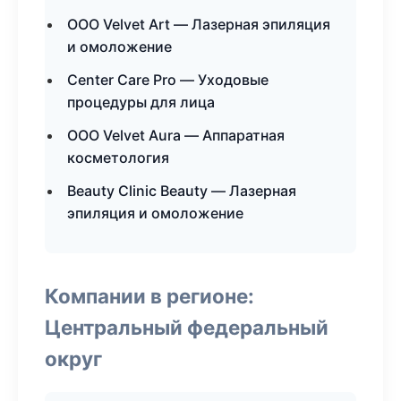
ООО Velvet Art — Лазерная эпиляция
и омоложение
Center Care Pro — Уходовые
процедуры для лица
ООО Velvet Aura — Аппаратная
косметология
Beauty Clinic Beauty — Лазерная
эпиляция и омоложение
Компании в регионе:
Центральный федеральный
округ