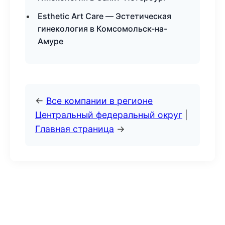
Esthetic Art Care — Эстетическая
гинекология в Комсомольск-на-
Амуре
←
Все компании в регионе
Центральный федеральный округ
|
Главная страница
→