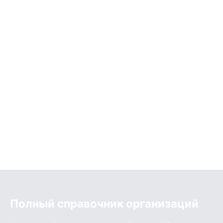
Полный справочник организаций