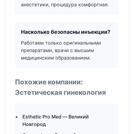
анестетики, процедура комфортная.
Насколько безопасны инъекции?
Работаем только оригинальными
препаратами, врачи с высшим
медицинским образованием.
Похожие компании:
Эстетическая гинекология
Esthetic Pro Med — Великий
Новгород