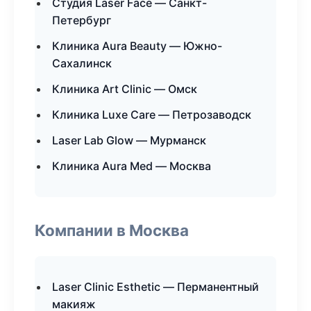
Студия Laser Face — Санкт-
Петербург
Клиника Aura Beauty — Южно-
Сахалинск
Клиника Art Clinic — Омск
Клиника Luxe Care — Петрозаводск
Laser Lab Glow — Мурманск
Клиника Aura Med — Москва
Компании в Москва
Laser Clinic Esthetic — Перманентный
макияж