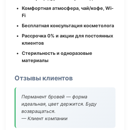
Комфортная атмосфера, чай/кофе, Wi-
Fi
Бесплатная консультация косметолога
Рассрочка 0% и акции для постоянных
клиентов
Стерильность и одноразовые
материалы
Отзывы клиентов
Перманент бровей — форма
идеальная, цвет держится. Буду
возвращаться.
— Клиент компании