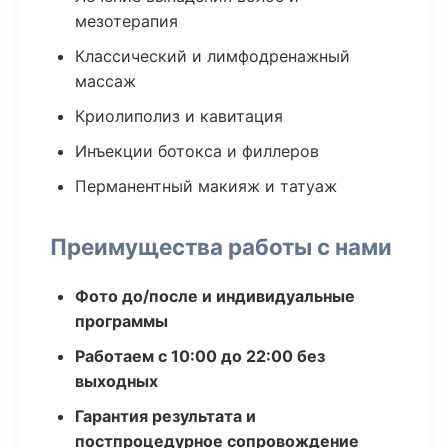
мезотерапия
Классический и лимфодренажный
массаж
Криолиполиз и кавитация
Инъекции ботокса и филлеров
Перманентный макияж и татуаж
Преимущества работы с нами
Фото до/после и индивидуальные
программы
Работаем с 10:00 до 22:00 без
выходных
Гарантия результата и
постпроцедурное сопровождение