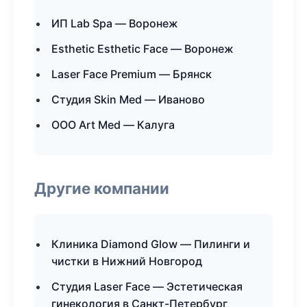
ИП Lab Spa — Воронеж
Esthetic Esthetic Face — Воронеж
Laser Face Premium — Брянск
Студия Skin Med — Иваново
ООО Art Med — Калуга
Другие компании
Клиника Diamond Glow — Пилинги и
чистки в Нижний Новгород
Студия Laser Face — Эстетическая
гинекология в Санкт-Петербург