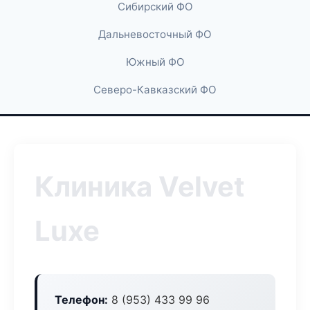
Сибирский ФО
Дальневосточный ФО
Южный ФО
Северо-Кавказский ФО
Клиника Velvet
Luxe
Телефон:
8 (953) 433 99 96