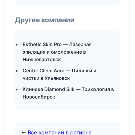
Другие компании
Esthetic Skin Pro — Лазерная
эпиляция и омоложение в
Нижневартовск
Center Clinic Aura — Пилинги и
чистки в Ульяновск
Клиника Diamond Silk — Трихология в
Новосибирск
←
Все компании в регионе