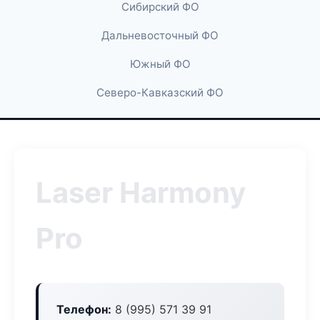
Сибирский ФО
Дальневосточный ФО
Южный ФО
Северо-Кавказский ФО
Laser Harmony
Pro
Телефон:
8 (995) 571 39 91