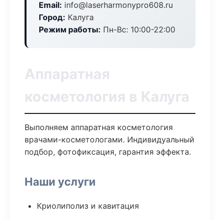
Email:
info@laserharmonypro608.ru
Город:
Калуга
Режим работы:
Пн-Вс: 10:00-22:00
Аппаратная
косметология в Калуга
Выполняем аппаратная косметология
врачами-косметологами. Индивидуальный
подбор, фотофиксация, гарантия эффекта.
Наши услуги
Криолиполиз и кавитация