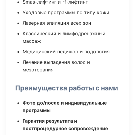
Smas-лифтинг и rf-лифтинг
Уходовые программы по типу кожи
Лазерная эпиляция всех зон
Классический и лимфодренажный
массаж
Медицинский педикюр и подология
Лечение выпадения волос и
мезотерапия
Преимущества работы с нами
Фото до/после и индивидуальные
программы
Гарантия результата и
постпроцедурное сопровождение