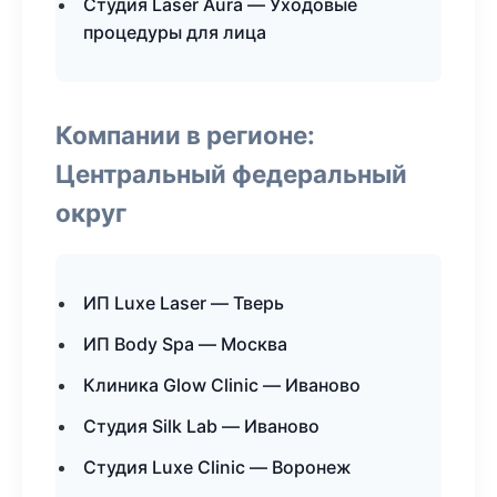
Студия Laser Aura — Уходовые
процедуры для лица
Компании в регионе:
Центральный федеральный
округ
ИП Luxe Laser — Тверь
ИП Body Spa — Москва
Клиника Glow Clinic — Иваново
Студия Silk Lab — Иваново
Студия Luxe Clinic — Воронеж