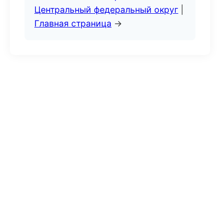
Центральный федеральный округ
|
Главная страница
→