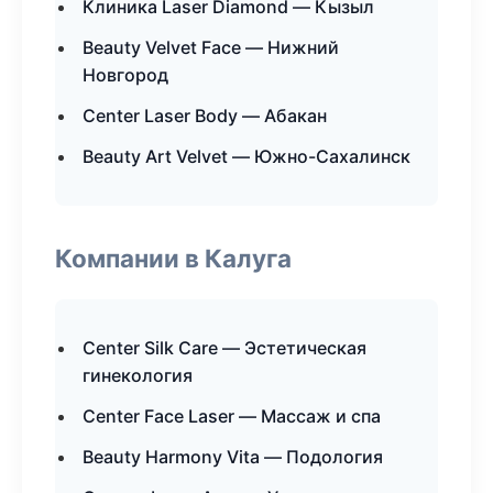
Клиника Laser Diamond — Кызыл
Beauty Velvet Face — Нижний
Новгород
Center Laser Body — Абакан
Beauty Art Velvet — Южно-Сахалинск
Компании в Калуга
Center Silk Care — Эстетическая
гинекология
Center Face Laser — Массаж и спа
Beauty Harmony Vita — Подология