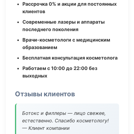
Рассрочка 0% и акции для постоянных
клиентов
Современные лазеры и аппараты
последнего поколения
Врачи-косметологи с медицинским
образованием
Бесплатная консультация косметолога
Работаем с 10:00 до 22:00 без
выходных
Отзывы клиентов
Ботокс и филлеры — лицо свежее,
естественно. Спасибо косметологу!
— Клиент компании