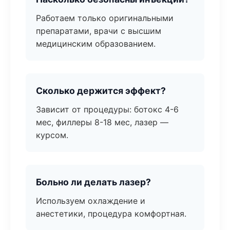
Работаем только оригинальными
препаратами, врачи с высшим
медицинским образованием.
Сколько держится эффект?
Зависит от процедуры: ботокс 4-6
мес, филлеры 8-18 мес, лазер —
курсом.
Больно ли делать лазер?
Используем охлаждение и
анестетики, процедура комфортная.