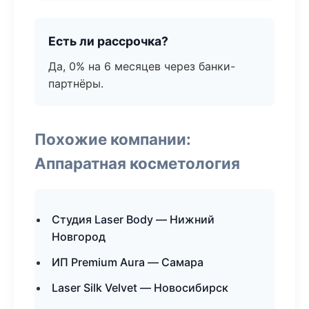
Есть ли рассрочка?
Да, 0% на 6 месяцев через банки-
партнёры.
Похожие компании:
Аппаратная косметология
Студия Laser Body — Нижний
Новгород
ИП Premium Aura — Самара
Laser Silk Velvet — Новосибирск