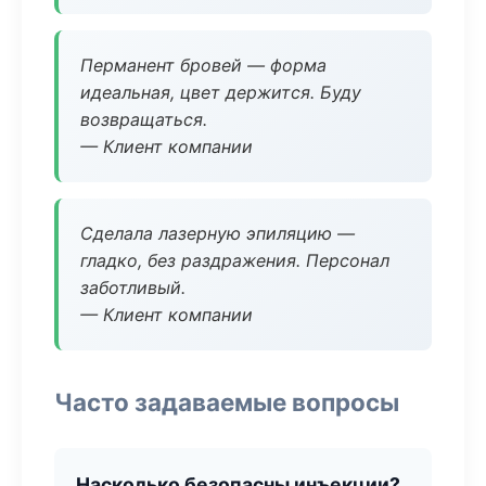
Перманент бровей — форма
идеальная, цвет держится. Буду
возвращаться.
— Клиент компании
Сделала лазерную эпиляцию —
гладко, без раздражения. Персонал
заботливый.
— Клиент компании
Часто задаваемые вопросы
Насколько безопасны инъекции?