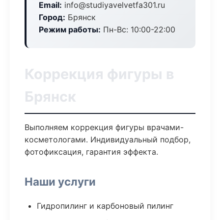
Email:
info@studiyavelvetfa301.ru
Город:
Брянск
Режим работы:
Пн-Вс: 10:00-22:00
Коррекция фигуры в
Брянск
Выполняем коррекция фигуры врачами-
косметологами. Индивидуальный подбор,
фотофиксация, гарантия эффекта.
Наши услуги
Гидропилинг и карбоновый пилинг