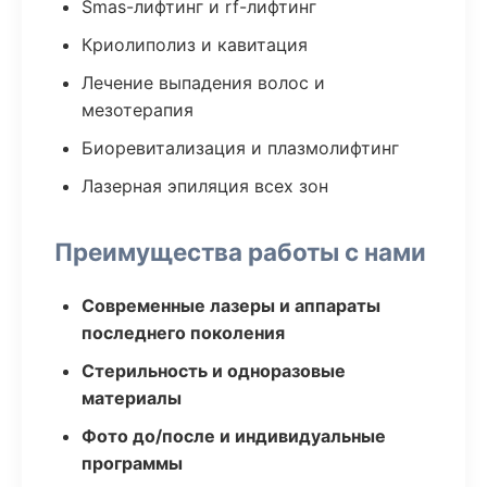
Smas-лифтинг и rf-лифтинг
Криолиполиз и кавитация
Лечение выпадения волос и
мезотерапия
Биоревитализация и плазмолифтинг
Лазерная эпиляция всех зон
Преимущества работы с нами
Современные лазеры и аппараты
последнего поколения
Стерильность и одноразовые
материалы
Фото до/после и индивидуальные
программы