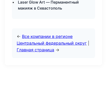
Laser Glow Art — Перманентный
макияж в Севастополь
←
Все компании в регионе
Центральный федеральный округ
|
Главная страница
→