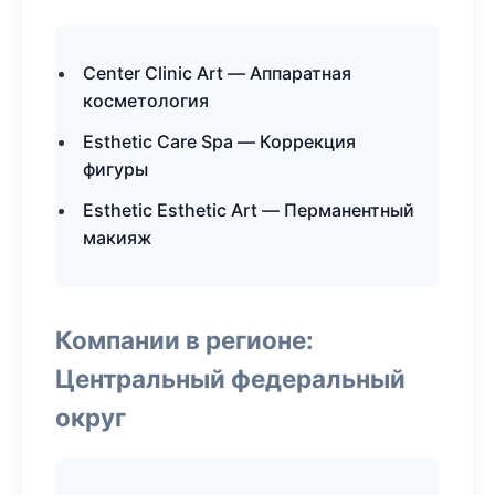
Center Clinic Art — Аппаратная
косметология
Esthetic Care Spa — Коррекция
фигуры
Esthetic Esthetic Art — Перманентный
макияж
Компании в регионе:
Центральный федеральный
округ