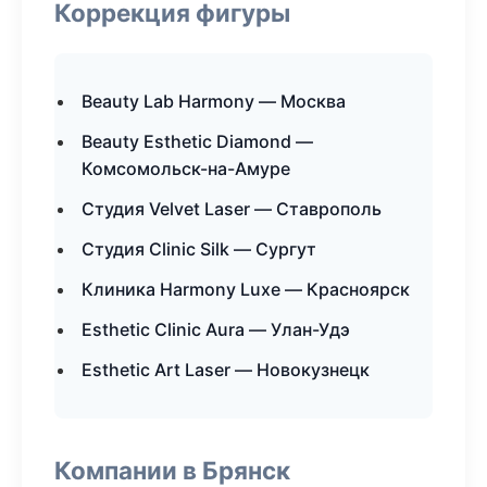
Коррекция фигуры
Beauty Lab Harmony — Москва
Beauty Esthetic Diamond —
Комсомольск-на-Амуре
Студия Velvet Laser — Ставрополь
Студия Clinic Silk — Сургут
Клиника Harmony Luxe — Красноярск
Esthetic Clinic Aura — Улан-Удэ
Esthetic Art Laser — Новокузнецк
Компании в Брянск