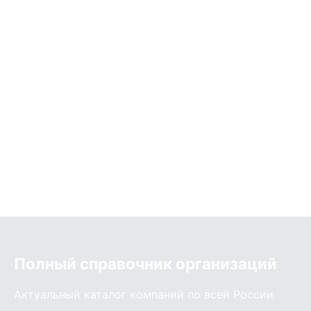
Полный справочник организаций
Актуальный каталог компаний по всей России