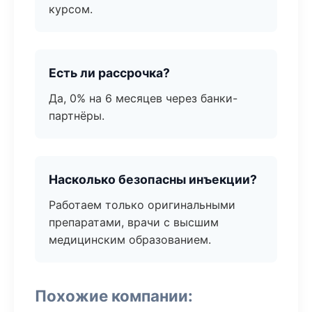
курсом.
Есть ли рассрочка?
Да, 0% на 6 месяцев через банки-
партнёры.
Насколько безопасны инъекции?
Работаем только оригинальными
препаратами, врачи с высшим
медицинским образованием.
Похожие компании: