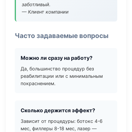
заботливый.
— Клиент компании
Часто задаваемые вопросы
Можно ли сразу на работу?
Да, большинство процедур без
реабилитации или с минимальным
покраснением.
Сколько держится эффект?
Зависит от процедуры: ботокс 4-6
мес, филлеры 8-18 мес, лазер —