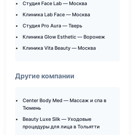
Студия Face Lab — Москва
Клиника Lab Face — Москва
Студия Pro Aura — Тверь
Клиника Glow Esthetic — Воронеж
Клиника Vita Beauty — Москва
Другие компании
Center Body Med — Массаж и спа в
Тюмень
Beauty Luxe Silk — Уходовые
процедуры для лица в Тольятти