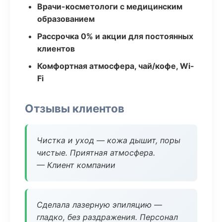
Врачи-косметологи с медицинским
образованием
Рассрочка 0% и акции для постоянных
клиентов
Комфортная атмосфера, чай/кофе, Wi-
Fi
Отзывы клиентов
Чистка и уход — кожа дышит, поры
чистые. Приятная атмосфера.
— Клиент компании
Сделала лазерную эпиляцию —
гладко, без раздражения. Персонал