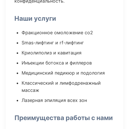
конфиденциальность.
Наши услуги
Фракционное омоложение co2
Smas-лифтинг и rf-лифтинг
Криолиполиз и кавитация
Инъекции ботокса и филлеров
Медицинский педикюр и подология
Классический и лимфодренажный
массаж
Лазерная эпиляция всех зон
Преимущества работы с нами