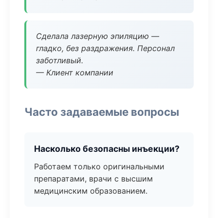
Сделала лазерную эпиляцию —
гладко, без раздражения. Персонал
заботливый.
— Клиент компании
Часто задаваемые вопросы
Насколько безопасны инъекции?
Работаем только оригинальными
препаратами, врачи с высшим
медицинским образованием.