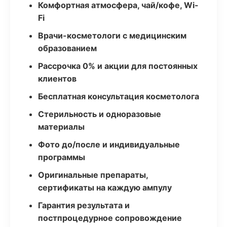
Комфортная атмосфера, чай/кофе, Wi-
Fi
Врачи-косметологи с медицинским
образованием
Рассрочка 0% и акции для постоянных
клиентов
Бесплатная консультация косметолога
Стерильность и одноразовые
материалы
Фото до/после и индивидуальные
программы
Оригинальные препараты,
сертификаты на каждую ампулу
Гарантия результата и
постпроцедурное сопровождение