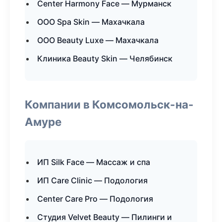
Center Harmony Face — Мурманск
ООО Spa Skin — Махачкала
ООО Beauty Luxe — Махачкала
Клиника Beauty Skin — Челябинск
Компании в Комсомольск-на-
Амуре
ИП Silk Face — Массаж и спа
ИП Care Clinic — Подология
Center Care Pro — Подология
Студия Velvet Beauty — Пилинги и