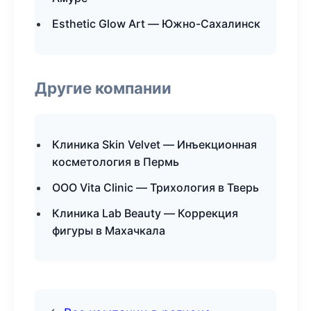
Esthetic Glow Art — Южно-Сахалинск
Другие компании
Клиника Skin Velvet — Инъекционная
косметология в Пермь
ООО Vita Clinic — Трихология в Тверь
Клиника Lab Beauty — Коррекция
фигуры в Махачкала