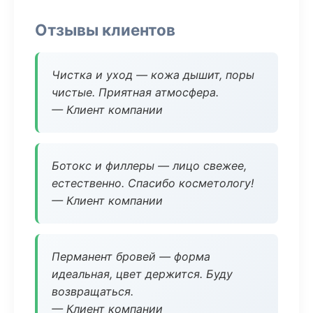
Отзывы клиентов
Чистка и уход — кожа дышит, поры
чистые. Приятная атмосфера.
— Клиент компании
Ботокс и филлеры — лицо свежее,
естественно. Спасибо косметологу!
— Клиент компании
Перманент бровей — форма
идеальная, цвет держится. Буду
возвращаться.
— Клиент компании