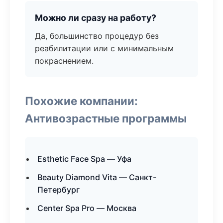
Можно ли сразу на работу?
Да, большинство процедур без
реабилитации или с минимальным
покраснением.
Похожие компании:
Антивозрастные программы
Esthetic Face Spa — Уфа
Beauty Diamond Vita — Санкт-
Петербург
Center Spa Pro — Москва