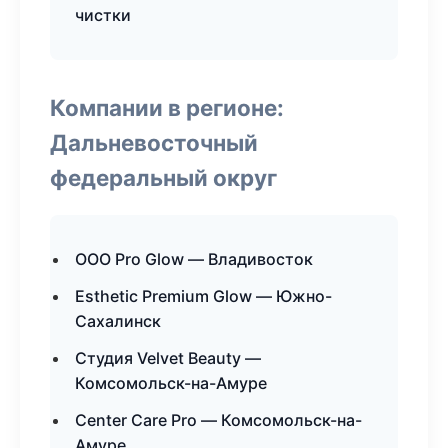
чистки
Компании в регионе:
Дальневосточный
федеральный округ
ООО Pro Glow — Владивосток
Esthetic Premium Glow — Южно-
Сахалинск
Студия Velvet Beauty —
Комсомольск-на-Амуре
Center Care Pro — Комсомольск-на-
Амуре