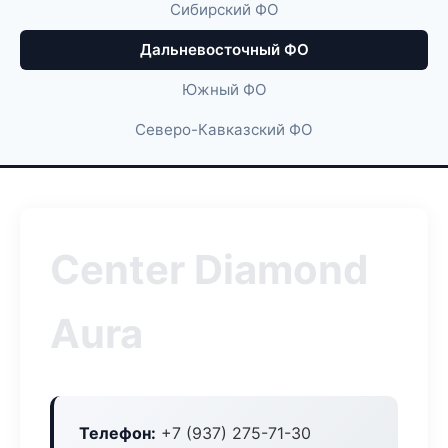
Сибирский ФО
Дальневосточный ФО
Южный ФО
Северо-Кавказский ФО
Center Diamond
Aura
Телефон:
+7 (937) 275-71-30