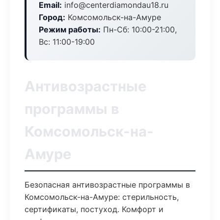
Email:
info@centerdiamondau18.ru
Город:
Комсомольск-на-Амуре
Режим работы:
Пн-Сб: 10:00-21:00,
Вс: 11:00-19:00
Антивозрастные
программы в
Комсомольск-на-
Амуре
Безопасная антивозрастные программы в
Комсомольск-на-Амуре: стерильность,
сертификаты, постуход. Комфорт и