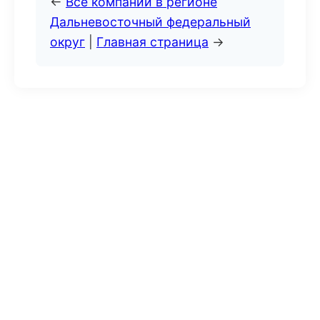
←
Все компании в регионе
Дальневосточный федеральный
округ
|
Главная страница
→