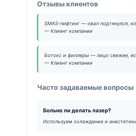
Отзывы клиентов
SMAS-лифтинг — овал подтянулся, ко
— Клиент компании
Ботокс и филлеры — лицо свежее, ес
— Клиент компании
Часто задаваемые вопросы
Больно ли делать лазер?
Используем охлаждение и анестетики