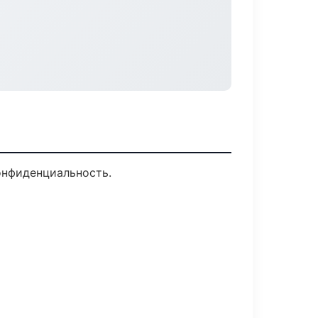
конфиденциальность.