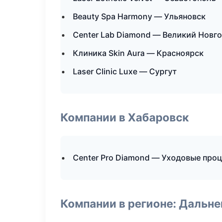
Beauty Spa Harmony — Ульяновск
Center Lab Diamond — Великий Новг
Клиника Skin Aura — Красноярск
Laser Clinic Luxe — Сургут
Компании в Хабаровск
Center Pro Diamond — Уходовые про
Компании в регионе: Дальн