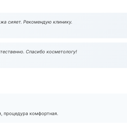
жа сияет. Рекомендую клинику.
тественно. Спасибо косметологу!
, процедура комфортная.