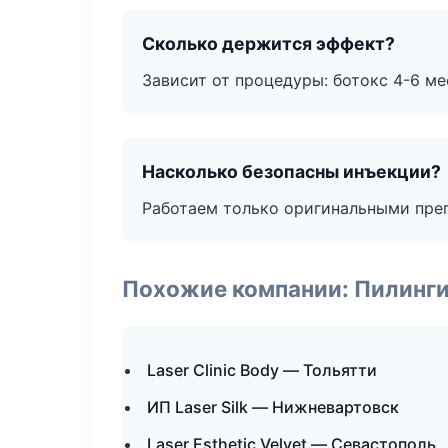
Сколько держится эффект?
Зависит от процедуры: ботокс 4-6 ме
Насколько безопасны инъекции?
Работаем только оригинальными пре
Похожие компании: Пилинги
Laser Clinic Body — Тольятти
ИП Laser Silk — Нижневартовск
Laser Esthetic Velvet — Севастополь