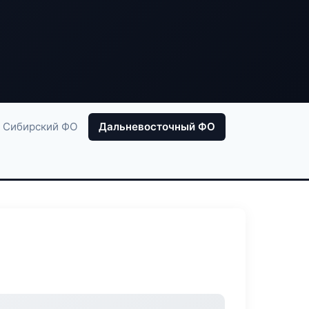
Сибирский ФО
Дальневосточный ФО