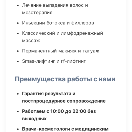
Лечение выпадения волос и
мезотерапия
Инъекции ботокса и филлеров
Классический и лимфодренажный
массаж
Перманентный макияж и татуаж
Smas-лифтинг и rf-лифтинг
Преимущества работы с нами
Гарантия результата и
постпроцедурное сопровождение
Работаем с 10:00 до 22:00 без
выходных
Врачи-косметологи с медицинским