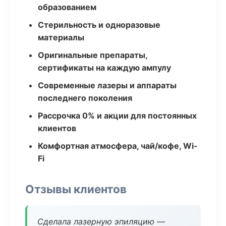
образованием
Стерильность и одноразовые
материалы
Оригинальные препараты,
сертификаты на каждую ампулу
Современные лазеры и аппараты
последнего поколения
Рассрочка 0% и акции для постоянных
клиентов
Комфортная атмосфера, чай/кофе, Wi-
Fi
Отзывы клиентов
Сделала лазерную эпиляцию —