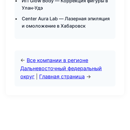
ИП Glow Body — Коррекция фигуры в
Улан-Удэ
Center Aura Lab — Лазерная эпиляция
и омоложение в Хабаровск
←
Все компании в регионе
Дальневосточный федеральный
округ
|
Главная страница
→