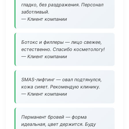
гладко, без раздражения. Персонал
заботливый.
— Клиент компании
Ботокс и филлеры — лицо свежее,
естественно. Спасибо косметологу!
— Клиент компании
SMAS-лифтинг — овал подтянулся,
кожа сияет. Рекомендую клинику.
— Клиент компании
Перманент бровей — форма
идеальная, цвет держится. Буду