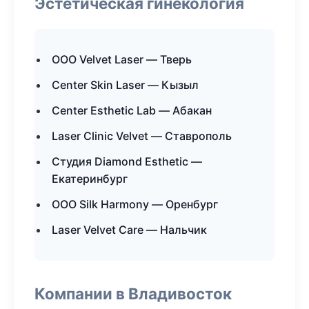
Эстетическая гинекология
ООО Velvet Laser — Тверь
Center Skin Laser — Кызыл
Center Esthetic Lab — Абакан
Laser Clinic Velvet — Ставрополь
Студия Diamond Esthetic —
Екатеринбург
ООО Silk Harmony — Оренбург
Laser Velvet Care — Нальчик
Компании в Владивосток