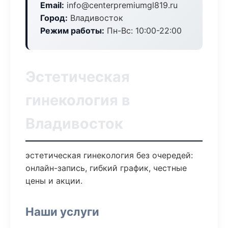
Email:
info@centerpremiumgl819.ru
Город:
Владивосток
Режим работы:
Пн-Вс: 10:00-22:00
Эстетическая
гинекология в
Владивосток
эстетическая гинекология без очередей:
онлайн-запись, гибкий график, честные
цены и акции.
Наши услуги