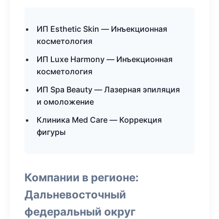
ИП Esthetic Skin — Инъекционная
косметология
ИП Luxe Harmony — Инъекционная
косметология
ИП Spa Beauty — Лазерная эпиляция
и омоложение
Клиника Med Care — Коррекция
фигуры
Компании в регионе:
Дальневосточный
федеральный округ