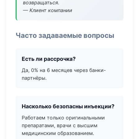
возвращаться.
— Клиент компании
Часто задаваемые вопросы
Есть ли рассрочка?
Да, 0% на 6 месяцев через банки-
партнёры.
Насколько безопасны инъекции?
Работаем только оригинальными
препаратами, врачи с высшим
медицинским образованием.