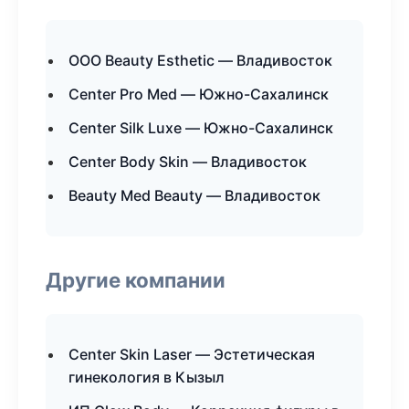
ООО Beauty Esthetic — Владивосток
Center Pro Med — Южно-Сахалинск
Center Silk Luxe — Южно-Сахалинск
Center Body Skin — Владивосток
Beauty Med Beauty — Владивосток
Другие компании
Center Skin Laser — Эстетическая
гинекология в Кызыл