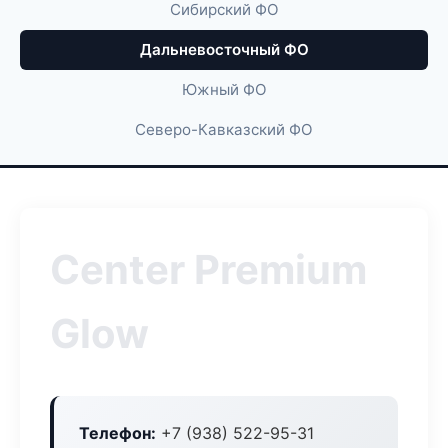
Сибирский ФО
Дальневосточный ФО
Южный ФО
Северо-Кавказский ФО
Center Premium
Glow
Телефон:
+7 (938) 522-95-31