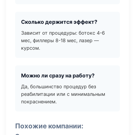
Сколько держится эффект?
Зависит от процедуры: ботокс 4-6
мес, филлеры 8-18 мес, лазер —
курсом.
Можно ли сразу на работу?
Да, большинство процедур без
реабилитации или с минимальным
покраснением.
Похожие компании: