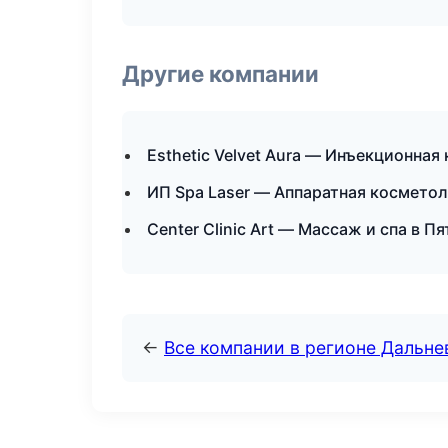
Другие компании
Esthetic Velvet Aura — Инъекционная
ИП Spa Laser — Аппаратная косметол
Center Clinic Art — Массаж и спа в П
←
Все компании в регионе Дальн