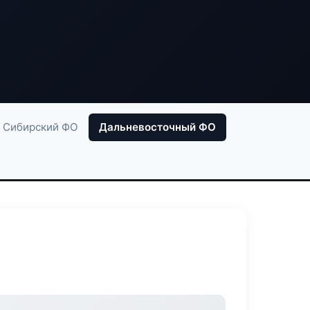
Сибирский ФО
Дальневосточный ФО