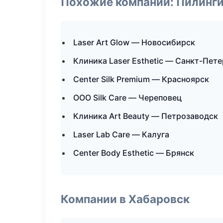
Похожие компании: Пилинги
Laser Art Glow — Новосибирск
Клиника Laser Esthetic — Санкт-Пет
Center Silk Premium — Красноярск
ООО Silk Care — Череповец
Клиника Art Beauty — Петрозаводск
Laser Lab Care — Калуга
Center Body Esthetic — Брянск
Компании в Хабаровск