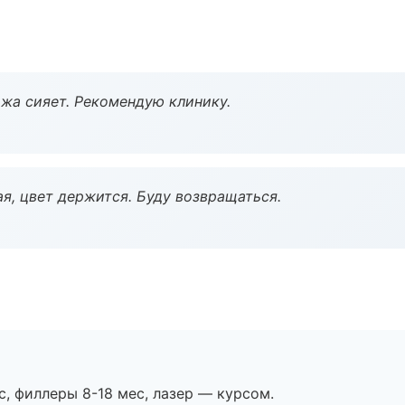
жа сияет. Рекомендую клинику.
я, цвет держится. Буду возвращаться.
с, филлеры 8-18 мес, лазер — курсом.