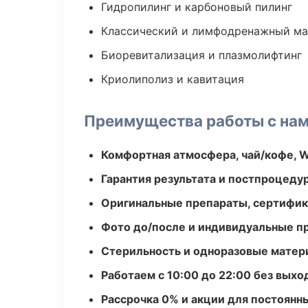
Гидропилинг и карбоновый пилинг
Классический и лимфодренажный м
Биоревитализация и плазмолифтинг
Криолиполиз и кавитация
Преимущества работы с на
Комфортная атмосфера, чай/кофе, W
Гарантия результата и постпроцед
Оригинальные препараты, сертифик
Фото до/после и индивидуальные 
Стерильность и одноразовые мате
Работаем с 10:00 до 22:00 без вых
Рассрочка 0% и акции для постоянн