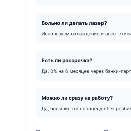
Больно ли делать лазер?
Используем охлаждение и анестетики
Есть ли рассрочка?
Да, 0% на 6 месяцев через банки-пар
Можно ли сразу на работу?
Да, большинство процедур без реаби