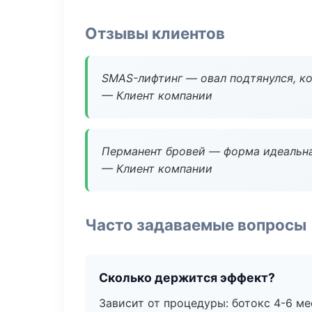
Отзывы клиентов
SMAS-лифтинг — овал подтянулся, ко
— Клиент компании
Перманент бровей — форма идеальна
— Клиент компании
Часто задаваемые вопросы
Сколько держится эффект?
Зависит от процедуры: ботокс 4-6 ме