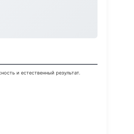
ность и естественный результат.