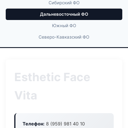
Сибирский ФО
Дальневосточный ФО
Южный ФО
Северо-Кавказский ФО
Esthetic Face
Vita
Телефон:
8 (959) 981 40 10