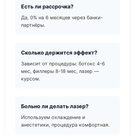
Есть ли рассрочка?
Да, 0% на 6 месяцев через банки-
партнёры.
Сколько держится эффект?
Зависит от процедуры: ботокс 4-6
мес, филлеры 8-18 мес, лазер —
курсом.
Больно ли делать лазер?
Используем охлаждение и
анестетики, процедура комфортная.