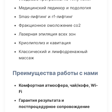
Медицинский педикюр и подология
Smas-лифтинг и rf-лифтинг
Фракционное омоложение co2
Лазерная эпиляция всех зон
Криолиполиз и кавитация
Классический и лимфодренажный
массаж
Преимущества работы с нами
Комфортная атмосфера, чай/кофе, Wi-
Fi
Гарантия результата и
постпроцедурное сопровождение