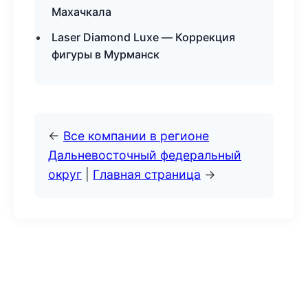
Махачкала
Laser Diamond Luxe — Коррекция
фигуры в Мурманск
←
Все компании в регионе
Дальневосточный федеральный
округ
|
Главная страница
→