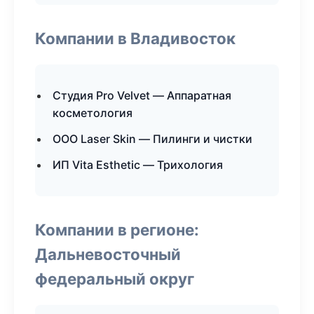
Компании в Владивосток
Студия Pro Velvet — Аппаратная
косметология
ООО Laser Skin — Пилинги и чистки
ИП Vita Esthetic — Трихология
Компании в регионе:
Дальневосточный
федеральный округ