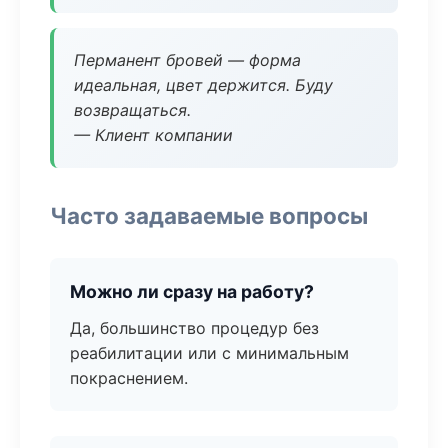
Перманент бровей — форма
идеальная, цвет держится. Буду
возвращаться.
— Клиент компании
Часто задаваемые вопросы
Можно ли сразу на работу?
Да, большинство процедур без
реабилитации или с минимальным
покраснением.