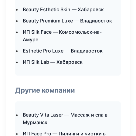
Beauty Esthetic Skin — Хабаровск
Beauty Premium Luxe — Владивосток
ИП Silk Face — Комсомольск-на-
Амуре
Esthetic Pro Luxe — Владивосток
ИП Silk Lab — Хабаровск
Другие компании
Beauty Vita Laser — Массаж и спа в
Мурманск
ИП Face Pro — Пилинги и чистки в