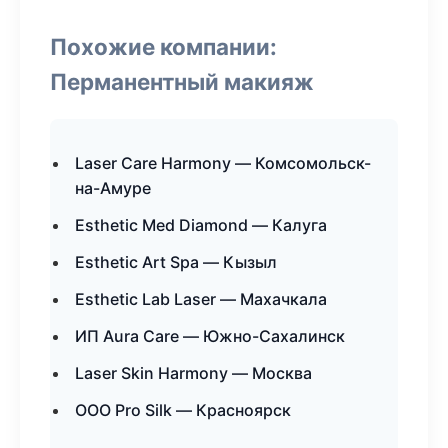
Похожие компании:
Перманентный макияж
Laser Care Harmony — Комсомольск-
на-Амуре
Esthetic Med Diamond — Калуга
Esthetic Art Spa — Кызыл
Esthetic Lab Laser — Махачкала
ИП Aura Care — Южно-Сахалинск
Laser Skin Harmony — Москва
ООО Pro Silk — Красноярск