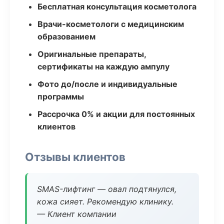
Бесплатная консультация косметолога
Врачи-косметологи с медицинским
образованием
Оригинальные препараты,
сертификаты на каждую ампулу
Фото до/после и индивидуальные
программы
Рассрочка 0% и акции для постоянных
клиентов
Отзывы клиентов
SMAS-лифтинг — овал подтянулся,
кожа сияет. Рекомендую клинику.
— Клиент компании