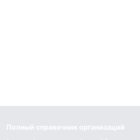
Полный справочник организаций