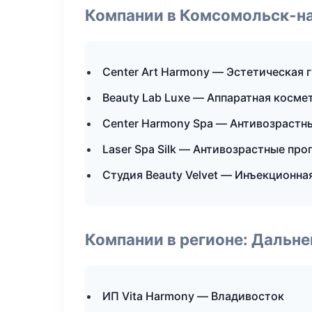
Компании в Комсомольск-н
Center Art Harmony — Эстетическая 
Beauty Lab Luxe — Аппаратная косме
Center Harmony Spa — Антивозрастн
Laser Spa Silk — Антивозрастные пр
Студия Beauty Velvet — Инъекционна
Компании в регионе: Дальн
ИП Vita Harmony — Владивосток