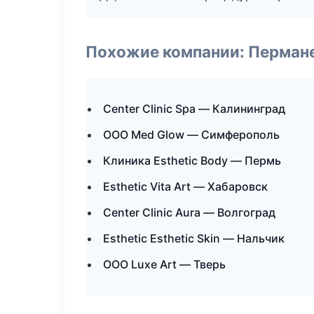
Похожие компании: Перман
Center Clinic Spa — Калининград
ООО Med Glow — Симферополь
Клиника Esthetic Body — Пермь
Esthetic Vita Art — Хабаровск
Center Clinic Aura — Волгоград
Esthetic Esthetic Skin — Нальчик
ООО Luxe Art — Тверь