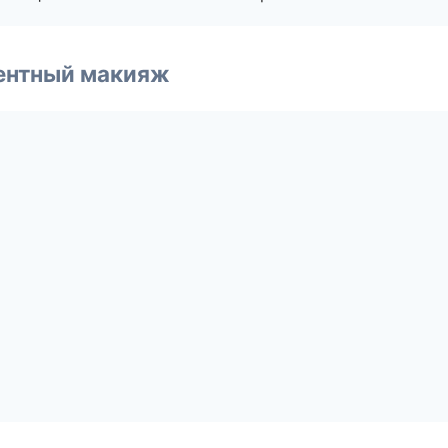
ентный макияж