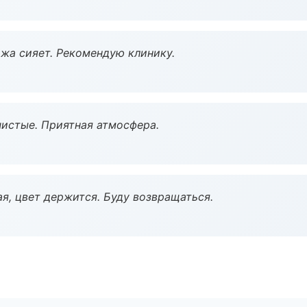
жа сияет. Рекомендую клинику.
чистые. Приятная атмосфера.
я, цвет держится. Буду возвращаться.