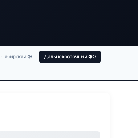
Сибирский ФО
Дальневосточный ФО