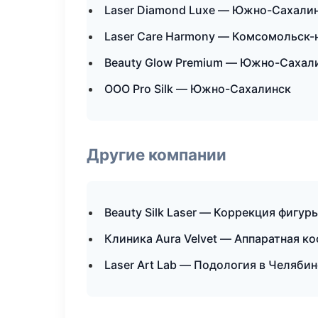
Laser Diamond Luxe — Южно-Сахали
Laser Care Harmony — Комсомольск-
Beauty Glow Premium — Южно-Сахал
ООО Pro Silk — Южно-Сахалинск
Другие компании
Beauty Silk Laser — Коррекция фигур
Клиника Aura Velvet — Аппаратная к
Laser Art Lab — Подология в Челябин