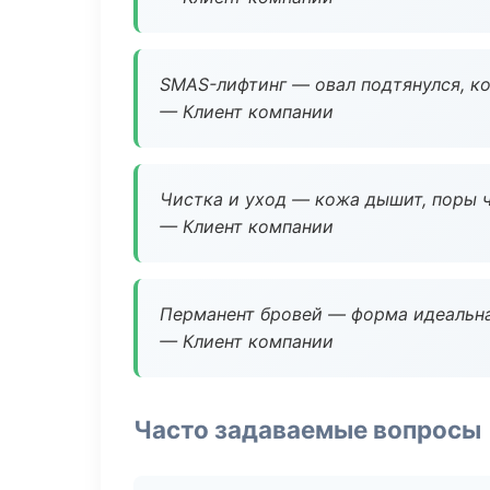
SMAS-лифтинг — овал подтянулся, ко
— Клиент компании
Чистка и уход — кожа дышит, поры 
— Клиент компании
Перманент бровей — форма идеальна
— Клиент компании
Часто задаваемые вопросы