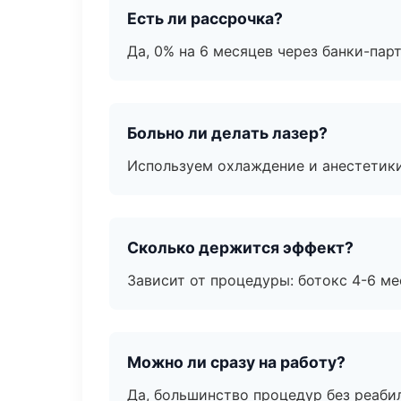
Есть ли рассрочка?
Да, 0% на 6 месяцев через банки-пар
Больно ли делать лазер?
Используем охлаждение и анестетики
Сколько держится эффект?
Зависит от процедуры: ботокс 4-6 ме
Можно ли сразу на работу?
Да, большинство процедур без реаби