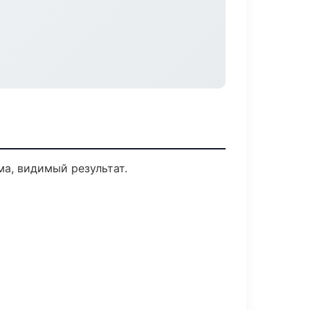
а, видимый результат.