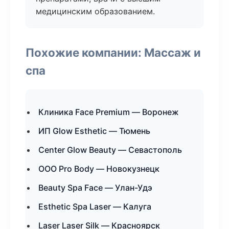
медицинским образованием.
Похожие компании: Массаж и
спа
Клиника Face Premium — Воронеж
ИП Glow Esthetic — Тюмень
Center Glow Beauty — Севастополь
ООО Pro Body — Новокузнецк
Beauty Spa Face — Улан-Удэ
Esthetic Spa Laser — Калуга
Laser Laser Silk — Красноярск