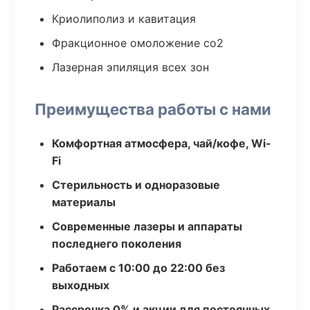
Криолиполиз и кавитация
Фракционное омоложение co2
Лазерная эпиляция всех зон
Преимущества работы с нами
Комфортная атмосфера, чай/кофе, Wi-
Fi
Стерильность и одноразовые
материалы
Современные лазеры и аппараты
последнего поколения
Работаем с 10:00 до 22:00 без
выходных
Рассрочка 0% и акции для постоянных