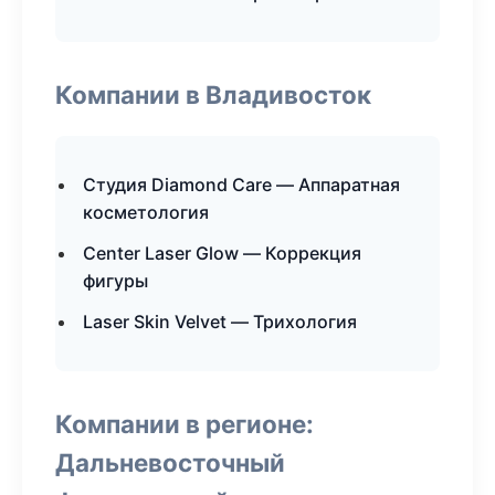
Компании в Владивосток
Студия Diamond Care — Аппаратная
косметология
Center Laser Glow — Коррекция
фигуры
Laser Skin Velvet — Трихология
Компании в регионе:
Дальневосточный