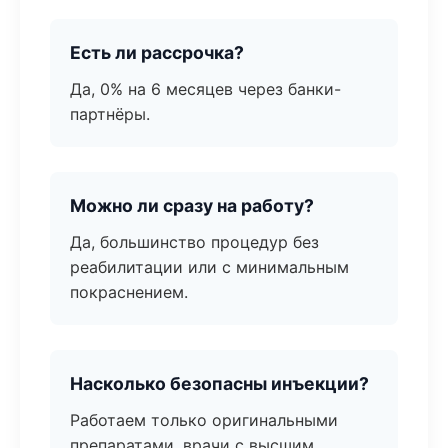
Есть ли рассрочка?
Да, 0% на 6 месяцев через банки-
партнёры.
Можно ли сразу на работу?
Да, большинство процедур без
реабилитации или с минимальным
покраснением.
Насколько безопасны инъекции?
Работаем только оригинальными
препаратами, врачи с высшим