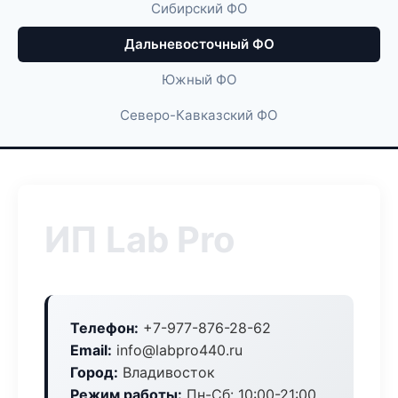
Сибирский ФО
Дальневосточный ФО
Южный ФО
Северо-Кавказский ФО
ИП Lab Pro
Телефон:
+7-977-876-28-62
Email:
info@labpro440.ru
Город:
Владивосток
Режим работы:
Пн-Сб: 10:00-21:00,