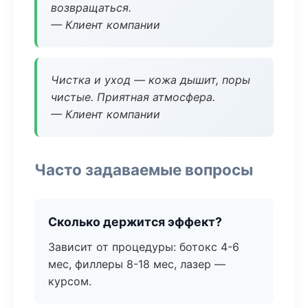
возвращаться.
— Клиент компании
Чистка и уход — кожа дышит, поры
чистые. Приятная атмосфера.
— Клиент компании
Часто задаваемые вопросы
Сколько держится эффект?
Зависит от процедуры: ботокс 4-6
мес, филлеры 8-18 мес, лазер —
курсом.