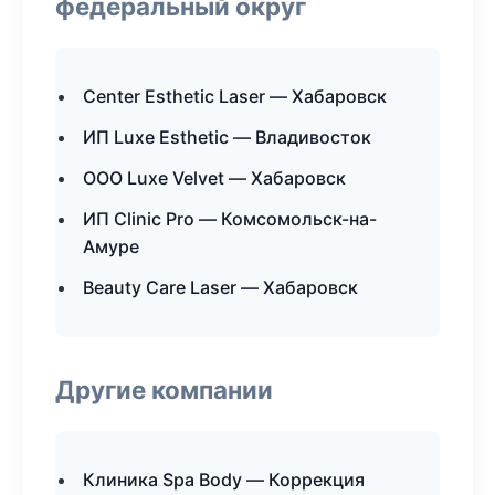
федеральный округ
Center Esthetic Laser — Хабаровск
ИП Luxe Esthetic — Владивосток
ООО Luxe Velvet — Хабаровск
ИП Clinic Pro — Комсомольск-на-
Амуре
Beauty Care Laser — Хабаровск
Другие компании
Клиника Spa Body — Коррекция