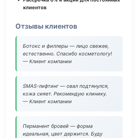
клиентов
Отзывы клиентов
Ботокс и филлеры — лицо свежее,
естественно. Спасибо косметологу!
— Клиент компании
SMAS-лифтинг — овал подтянулся,
кожа сияет. Рекомендую клинику.
— Клиент компании
Перманент бровей — форма
идеальная, цвет держится. Буду