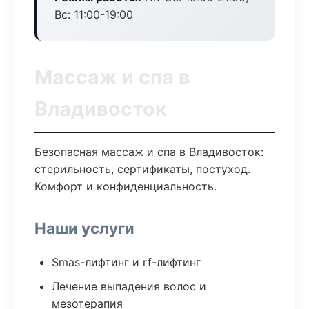
Вс: 11:00-19:00
Массаж и спа в
Владивосток
Безопасная массаж и спа в Владивосток:
стерильность, сертификаты, постуход.
Комфорт и конфиденциальность.
Наши услуги
Smas-лифтинг и rf-лифтинг
Лечение выпадения волос и
мезотерапия