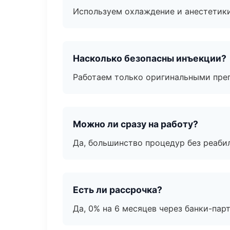
Используем охлаждение и анестетики
Насколько безопасны инъекции?
Работаем только оригинальными пре
Можно ли сразу на работу?
Да, большинство процедур без реаби
Есть ли рассрочка?
Да, 0% на 6 месяцев через банки-пар