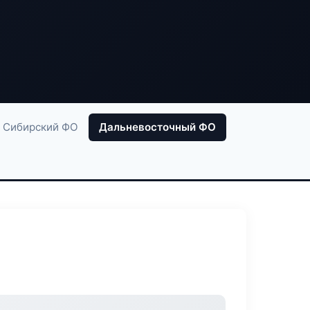
Сибирский ФО
Дальневосточный ФО