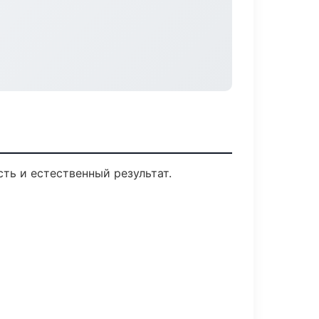
ть и естественный результат.