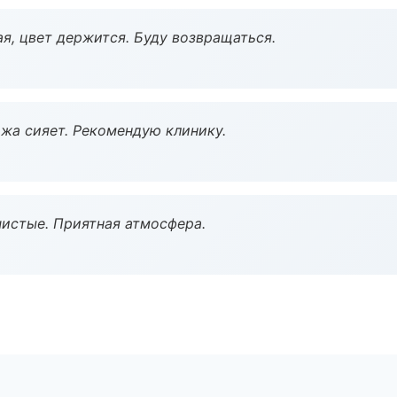
я, цвет держится. Буду возвращаться.
жа сияет. Рекомендую клинику.
чистые. Приятная атмосфера.