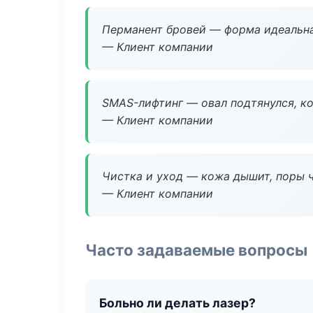
Перманент бровей — форма идеальна
— Клиент компании
SMAS-лифтинг — овал подтянулся, ко
— Клиент компании
Чистка и уход — кожа дышит, поры 
— Клиент компании
Часто задаваемые вопросы
Больно ли делать лазер?