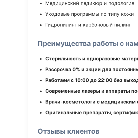
Медицинский педикюр и подология
Уходовые программы по типу кожи
Гидропилинг и карбоновый пилинг
Преимущества работы с на
Стерильность и одноразовые мате
Рассрочка 0% и акции для постоянн
Работаем с 10:00 до 22:00 без вых
Современные лазеры и аппараты по
Врачи-косметологи с медицинским 
Оригинальные препараты, сертифик
Отзывы клиентов