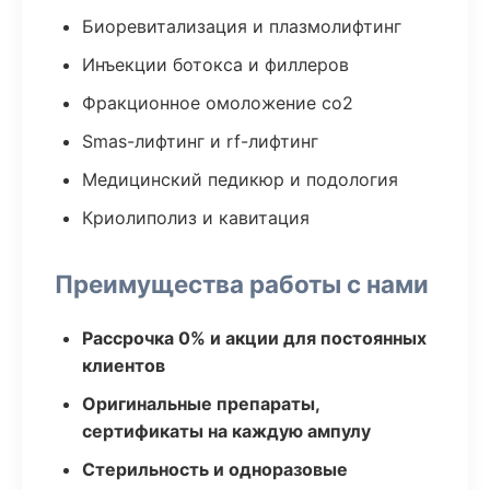
Биоревитализация и плазмолифтинг
Инъекции ботокса и филлеров
Фракционное омоложение co2
Smas-лифтинг и rf-лифтинг
Медицинский педикюр и подология
Криолиполиз и кавитация
Преимущества работы с нами
Рассрочка 0% и акции для постоянных
клиентов
Оригинальные препараты,
сертификаты на каждую ампулу
Стерильность и одноразовые