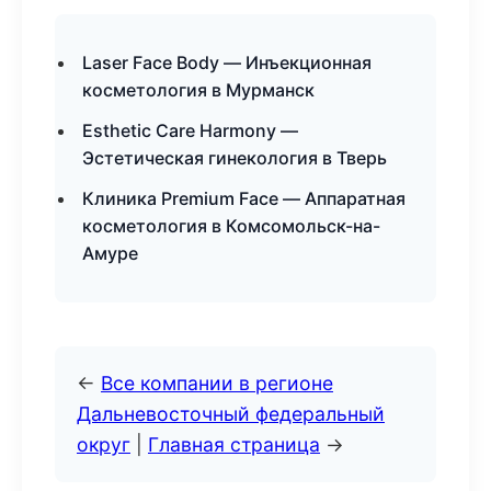
Laser Face Body — Инъекционная
косметология в Мурманск
Esthetic Care Harmony —
Эстетическая гинекология в Тверь
Клиника Premium Face — Аппаратная
косметология в Комсомольск-на-
Амуре
←
Все компании в регионе
Дальневосточный федеральный
округ
|
Главная страница
→