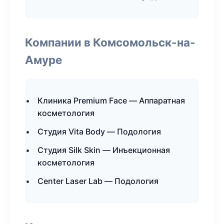
Компании в Комсомольск-на-
Амуре
Клиника Premium Face — Аппаратная
косметология
Студия Vita Body — Подология
Студия Silk Skin — Инъекционная
косметология
Center Laser Lab — Подология