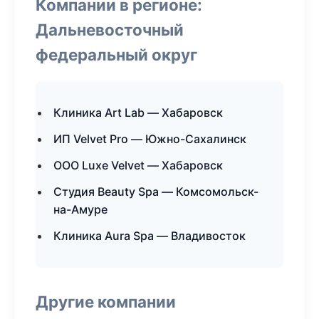
Компании в регионе:
Дальневосточный
федеральный округ
Клиника Art Lab — Хабаровск
ИП Velvet Pro — Южно-Сахалинск
ООО Luxe Velvet — Хабаровск
Студия Beauty Spa — Комсомольск-
на-Амуре
Клиника Aura Spa — Владивосток
Другие компании