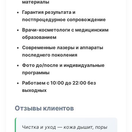
материалы
Гарантия результата и
постпроцедурное сопровождение
Врачи-косметологи с медицинским
образованием
Современные лазеры и аппараты
последнего поколения
Фото до/после и индивидуальные
программы
Работаем с 10:00 до 22:00 без
выходных
Отзывы клиентов
Чистка и уход — кожа дышит, поры