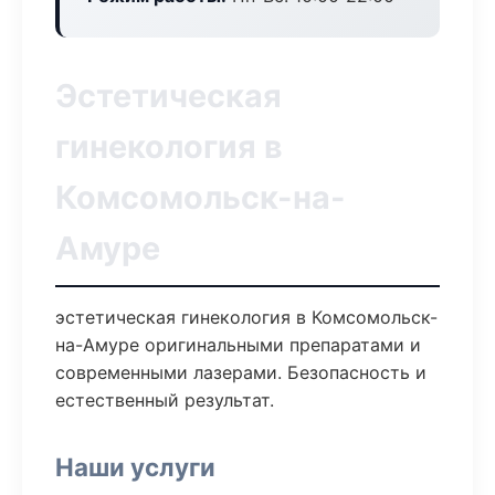
Эстетическая
гинекология в
Комсомольск-на-
Амуре
эстетическая гинекология в Комсомольск-
на-Амуре оригинальными препаратами и
современными лазерами. Безопасность и
естественный результат.
Наши услуги