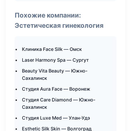
Похожие компании:
Эстетическая гинекология
Клиника Face Silk — Омск
Laser Harmony Spa — Сургут
Beauty Vita Beauty — Южно-
Сахалинск
Студия Aura Face — Воронеж
Студия Care Diamond — Южно-
Сахалинск
Студия Luxe Med — Улан-Удэ
Esthetic Silk Skin — Волгоград