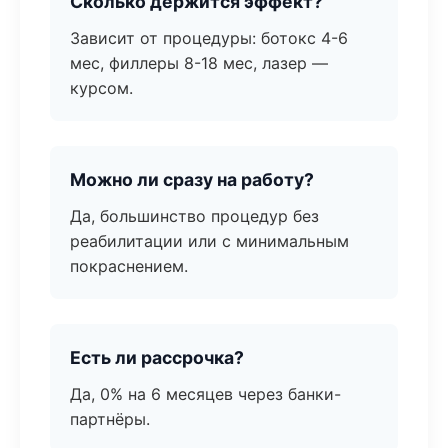
Сколько держится эффект?
Зависит от процедуры: ботокс 4-6
мес, филлеры 8-18 мес, лазер —
курсом.
Можно ли сразу на работу?
Да, большинство процедур без
реабилитации или с минимальным
покраснением.
Есть ли рассрочка?
Да, 0% на 6 месяцев через банки-
партнёры.