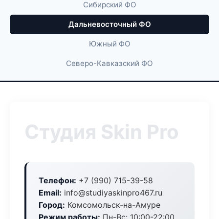
Сибирский ФО
Дальневосточный ФО
Южный ФО
Северо-Кавказский ФО
Студия Skin Pro
Телефон:
+7 (990) 715-39-58
Email:
info@studiyaskinpro467.ru
Город:
Комсомольск-на-Амуре
Режим работы:
Пн-Вс: 10:00-22:00