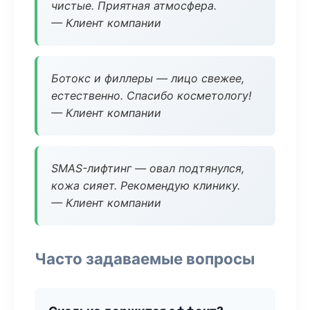
чистые. Приятная атмосфера.
— Клиент компании
Ботокс и филлеры — лицо свежее,
естественно. Спасибо косметологу!
— Клиент компании
SMAS-лифтинг — овал подтянулся,
кожа сияет. Рекомендую клинику.
— Клиент компании
Часто задаваемые вопросы