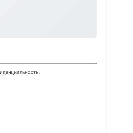
фиденциальность.