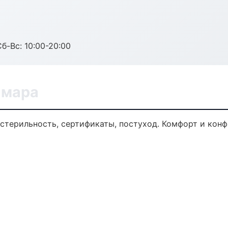
Сб-Вс: 10:00-20:00
амара
 стерильность, сертификаты, постуход. Комфорт и кон