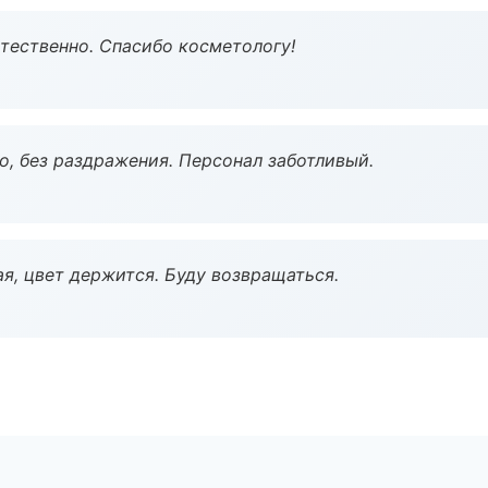
тественно. Спасибо косметологу!
, без раздражения. Персонал заботливый.
я, цвет держится. Буду возвращаться.