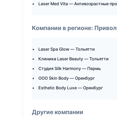
Laser Med Vita — Антивозрастные п
Компании в регионе: Приво
Laser Spa Glow — Тольятти
Клиника Laser Beauty — Тольятти
Студия Silk Harmony — Пермь
ООО Skin Body — Оренбург
Esthetic Body Luxe — Оренбург
Другие компании