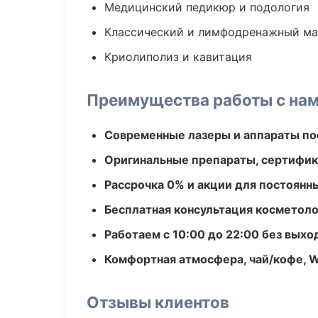
Медицинский педикюр и подология
Классический и лимфодренажный м
Криолиполиз и кавитация
Преимущества работы с на
Современные лазеры и аппараты по
Оригинальные препараты, сертифик
Рассрочка 0% и акции для постоянн
Бесплатная консультация косметоло
Работаем с 10:00 до 22:00 без вых
Комфортная атмосфера, чай/кофе, W
Отзывы клиентов