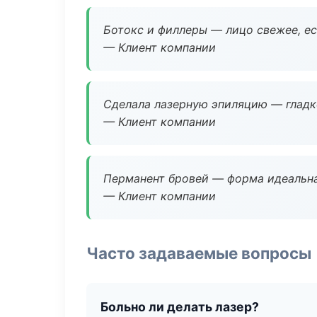
Ботокс и филлеры — лицо свежее, ес
— Клиент компании
Сделала лазерную эпиляцию — гладко
— Клиент компании
Перманент бровей — форма идеальна
— Клиент компании
Часто задаваемые вопросы
Больно ли делать лазер?