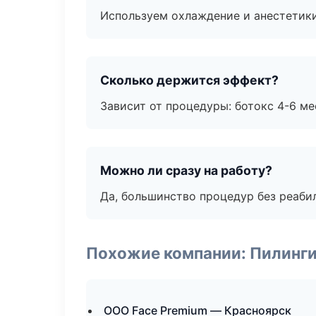
Используем охлаждение и анестетики
Сколько держится эффект?
Зависит от процедуры: ботокс 4-6 ме
Можно ли сразу на работу?
Да, большинство процедур без реаби
Похожие компании: Пилинги
ООО Face Premium — Красноярск