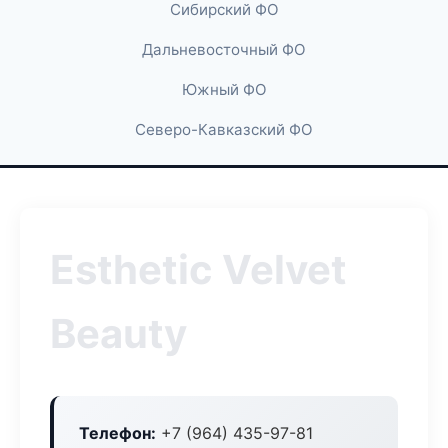
Сибирский ФО
Дальневосточный ФО
Южный ФО
Северо-Кавказский ФО
Esthetic Velvet
Beauty
Телефон:
+7 (964) 435-97-81