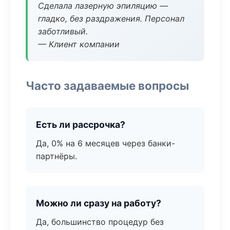
Сделала лазерную эпиляцию —
гладко, без раздражения. Персонал
заботливый.
— Клиент компании
Часто задаваемые вопросы
Есть ли рассрочка?
Да, 0% на 6 месяцев через банки-
партнёры.
Можно ли сразу на работу?
Да, большинство процедур без