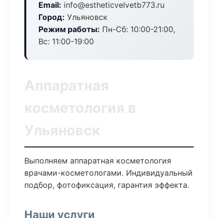
Email:
info@estheticvelvetb773.ru
Город:
Ульяновск
Режим работы:
Пн-Сб: 10:00-21:00,
Вс: 11:00-19:00
Аппаратная
косметология в
Ульяновск
Выполняем аппаратная косметология
врачами-косметологами. Индивидуальный
подбор, фотофиксация, гарантия эффекта.
Наши услуги