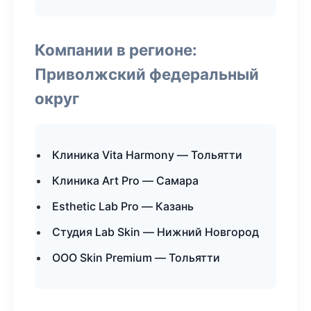
Компании в регионе:
Приволжский федеральный
округ
Клиника Vita Harmony — Тольятти
Клиника Art Pro — Самара
Esthetic Lab Pro — Казань
Студия Lab Skin — Нижний Новгород
ООО Skin Premium — Тольятти