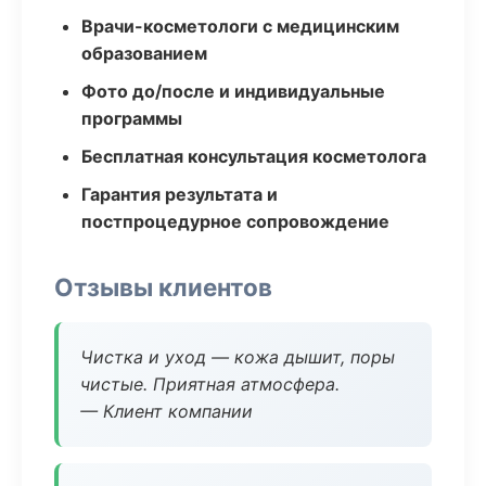
Врачи-косметологи с медицинским
образованием
Фото до/после и индивидуальные
программы
Бесплатная консультация косметолога
Гарантия результата и
постпроцедурное сопровождение
Отзывы клиентов
Чистка и уход — кожа дышит, поры
чистые. Приятная атмосфера.
— Клиент компании