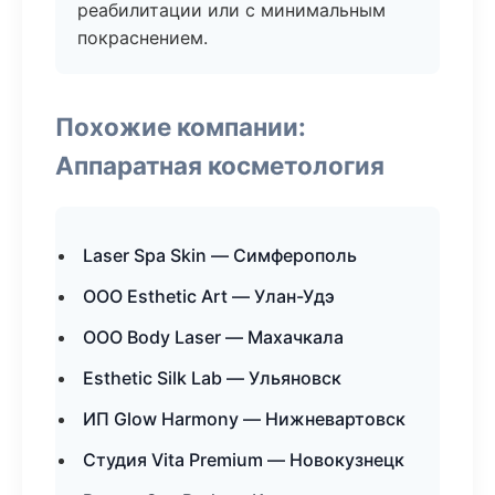
реабилитации или с минимальным
покраснением.
Похожие компании:
Аппаратная косметология
Laser Spa Skin — Симферополь
ООО Esthetic Art — Улан-Удэ
ООО Body Laser — Махачкала
Esthetic Silk Lab — Ульяновск
ИП Glow Harmony — Нижневартовск
Студия Vita Premium — Новокузнецк