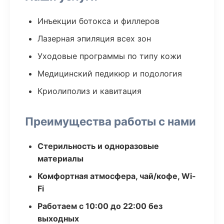
Инъекции ботокса и филлеров
Лазерная эпиляция всех зон
Уходовые программы по типу кожи
Медицинский педикюр и подология
Криолиполиз и кавитация
Преимущества работы с нами
Стерильность и одноразовые
материалы
Комфортная атмосфера, чай/кофе, Wi-
Fi
Работаем с 10:00 до 22:00 без
выходных