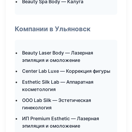
Beauty Spa Body — Калуга
Компании в Ульяновск
Beauty Laser Body — Лазерная
эпиляция и омоложение
Center Lab Luxe — Коррекция фигуры
Esthetic Silk Lab — Аппаратная
косметология
ООО Lab Silk — Эстетическая
гинекология
ИП Premium Esthetic — Лазерная
эпиляция и омоложение