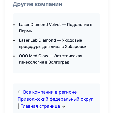
Другие компании
Laser Diamond Velvet — Подология в
Пермь
Laser Lab Diamond — Уходовые
процедуры для лица в Хабаровск
ООО Med Glow — Эстетическая
гинекология в Волгоград
←
Все компании в регионе
Приволжский федеральный округ
|
Главная страница
→