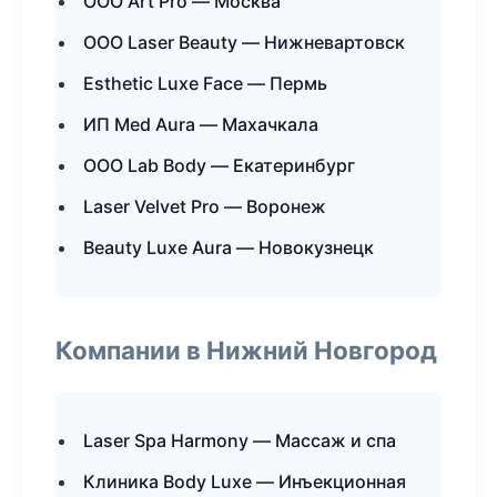
ООО Art Pro — Москва
ООО Laser Beauty — Нижневартовск
Esthetic Luxe Face — Пермь
ИП Med Aura — Махачкала
ООО Lab Body — Екатеринбург
Laser Velvet Pro — Воронеж
Beauty Luxe Aura — Новокузнецк
Компании в Нижний Новгород
Laser Spa Harmony — Массаж и спа
Клиника Body Luxe — Инъекционная