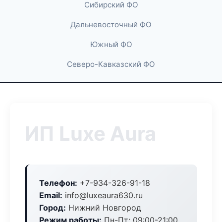
Сибирский ФО
Дальневосточный ФО
Южный ФО
Северо-Кавказский ФО
ИП Luxe Aura
Телефон:
+7-934-326-91-18
Email:
info@luxeaura630.ru
Город:
Нижний Новгород
Режим работы:
Пн-Пт: 09:00-21:00,