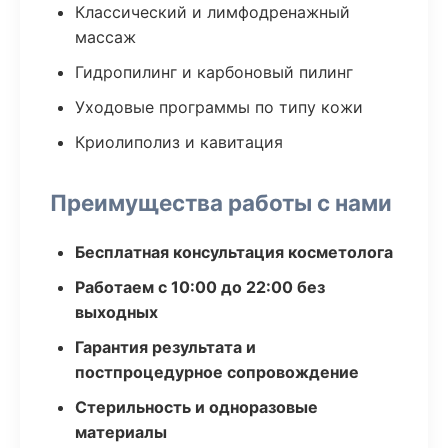
Классический и лимфодренажный
массаж
Гидропилинг и карбоновый пилинг
Уходовые программы по типу кожи
Криолиполиз и кавитация
Преимущества работы с нами
Бесплатная консультация косметолога
Работаем с 10:00 до 22:00 без
выходных
Гарантия результата и
постпроцедурное сопровождение
Стерильность и одноразовые
материалы