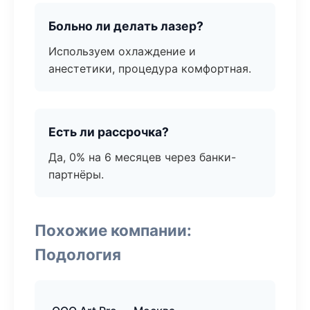
Больно ли делать лазер?
Используем охлаждение и
анестетики, процедура комфортная.
Есть ли рассрочка?
Да, 0% на 6 месяцев через банки-
партнёры.
Похожие компании:
Подология