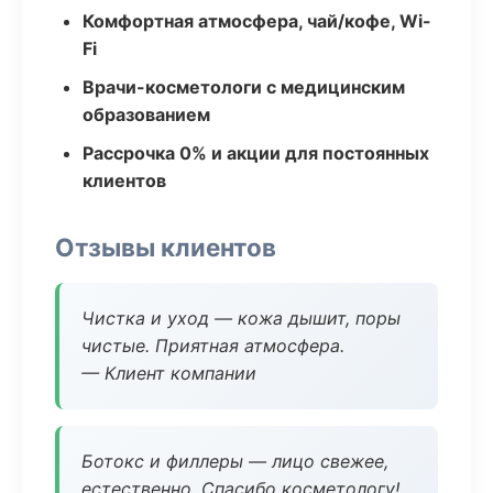
Комфортная атмосфера, чай/кофе, Wi-
Fi
Врачи-косметологи с медицинским
образованием
Рассрочка 0% и акции для постоянных
клиентов
Отзывы клиентов
Чистка и уход — кожа дышит, поры
чистые. Приятная атмосфера.
— Клиент компании
Ботокс и филлеры — лицо свежее,
естественно. Спасибо косметологу!