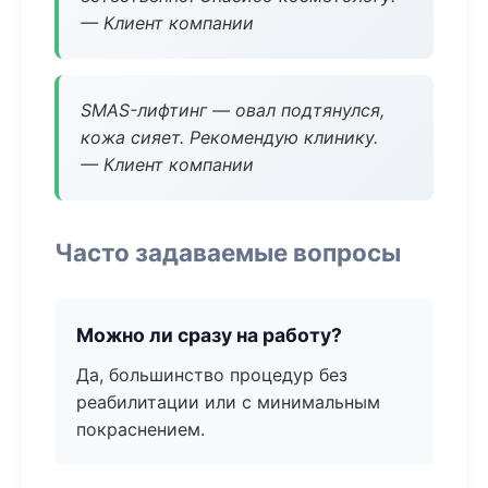
— Клиент компании
SMAS-лифтинг — овал подтянулся,
кожа сияет. Рекомендую клинику.
— Клиент компании
Часто задаваемые вопросы
Можно ли сразу на работу?
Да, большинство процедур без
реабилитации или с минимальным
покраснением.