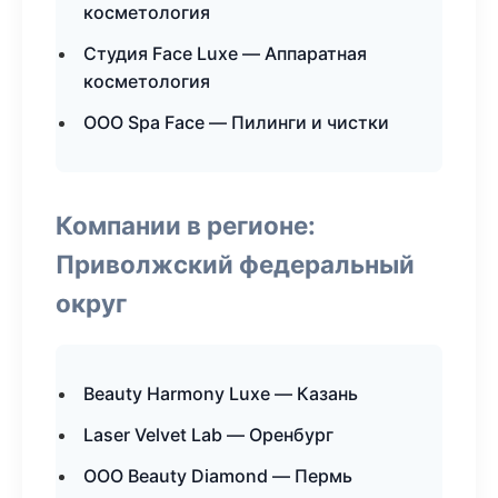
косметология
Студия Face Luxe — Аппаратная
косметология
ООО Spa Face — Пилинги и чистки
Компании в регионе:
Приволжский федеральный
округ
Beauty Harmony Luxe — Казань
Laser Velvet Lab — Оренбург
ООО Beauty Diamond — Пермь