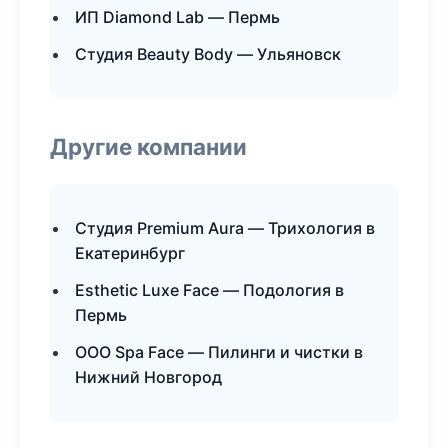
ИП Diamond Lab — Пермь
Студия Beauty Body — Ульяновск
Другие компании
Студия Premium Aura — Трихология в
Екатеринбург
Esthetic Luxe Face — Подология в
Пермь
ООО Spa Face — Пилинги и чистки в
Нижний Новгород