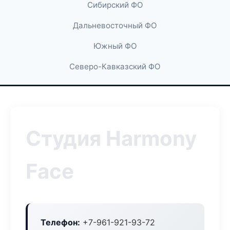
Сибирский ФО
Дальневосточный ФО
Южный ФО
Северо-Кавказский ФО
Студия Harmony
Face
Телефон:
+7-961-921-93-72