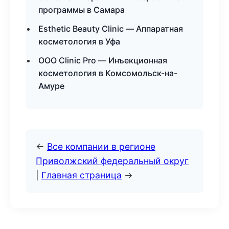
программы в Самара
Esthetic Beauty Clinic — Аппаратная
косметология в Уфа
ООО Clinic Pro — Инъекционная
косметология в Комсомольск-на-
Амуре
←
Все компании в регионе
Приволжский федеральный округ
|
Главная страница
→