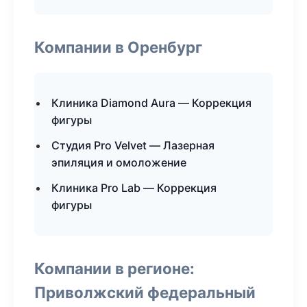
Компании в Оренбург
Клиника Diamond Aura — Коррекция
фигуры
Студия Pro Velvet — Лазерная
эпиляция и омоложение
Клиника Pro Lab — Коррекция
фигуры
Компании в регионе:
Приволжский федеральный