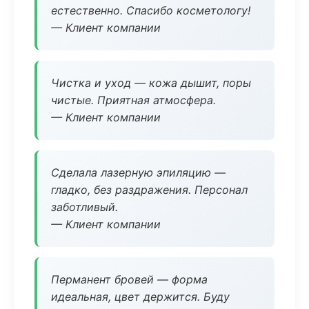
естественно. Спасибо косметологу!
— Клиент компании
Чистка и уход — кожа дышит, поры
чистые. Приятная атмосфера.
— Клиент компании
Сделала лазерную эпиляцию —
гладко, без раздражения. Персонал
заботливый.
— Клиент компании
Перманент бровей — форма
идеальная, цвет держится. Буду