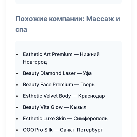
Похожие компании: Массаж и
спа
Esthetic Art Premium — Нижний
Новгород
Beauty Diamond Laser — Уфа
Beauty Face Premium — Тверь
Esthetic Velvet Body — Краснодар
Beauty Vita Glow — Кызыл
Esthetic Luxe Skin — Симферополь
ООО Pro Silk — Санкт-Петербург