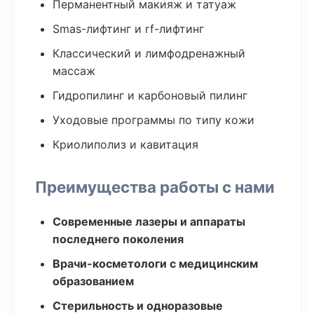
Перманентный макияж и татуаж
Smas-лифтинг и rf-лифтинг
Классический и лимфодренажный
массаж
Гидропилинг и карбоновый пилинг
Уходовые программы по типу кожи
Криолиполиз и кавитация
Преимущества работы с нами
Современные лазеры и аппараты
последнего поколения
Врачи-косметологи с медицинским
образованием
Стерильность и одноразовые