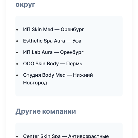
округ
ИП Skin Med — Оренбург
Esthetic Spa Aura — Уфа
ИП Lab Aura — Оренбург
ООО Skin Body — Пермь
Студия Body Med — Нижний
Новгород
Другие компании
Center Skin Spa — Антивозрастные