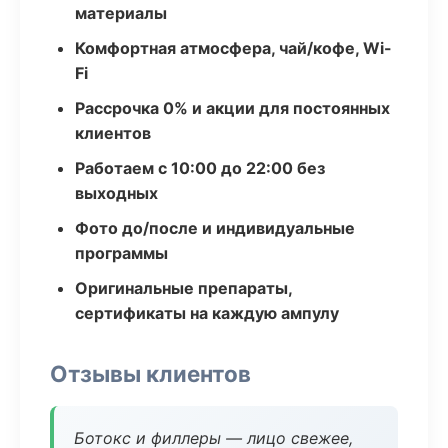
материалы
Комфортная атмосфера, чай/кофе, Wi-
Fi
Рассрочка 0% и акции для постоянных
клиентов
Работаем с 10:00 до 22:00 без
выходных
Фото до/после и индивидуальные
программы
Оригинальные препараты,
сертификаты на каждую ампулу
Отзывы клиентов
Ботокс и филлеры — лицо свежее,