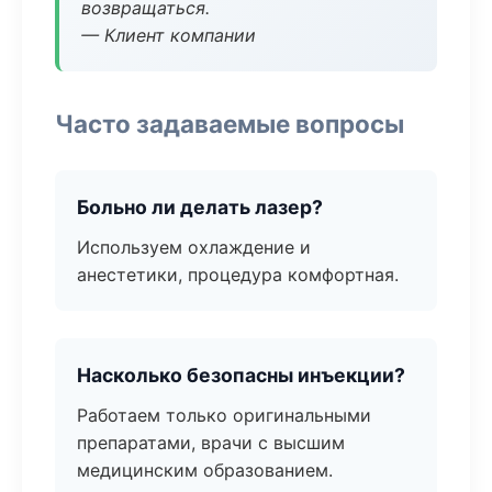
возвращаться.
— Клиент компании
Часто задаваемые вопросы
Больно ли делать лазер?
Используем охлаждение и
анестетики, процедура комфортная.
Насколько безопасны инъекции?
Работаем только оригинальными
препаратами, врачи с высшим
медицинским образованием.