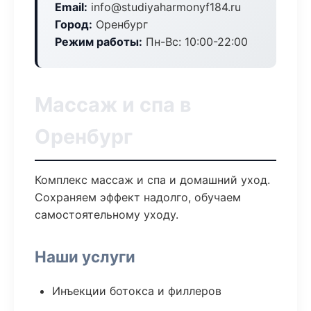
Email:
info@studiyaharmonyf184.ru
Город:
Оренбург
Режим работы:
Пн-Вс: 10:00-22:00
Массаж и спа в
Оренбург
Комплекс массаж и спа и домашний уход.
Сохраняем эффект надолго, обучаем
самостоятельному уходу.
Наши услуги
Инъекции ботокса и филлеров