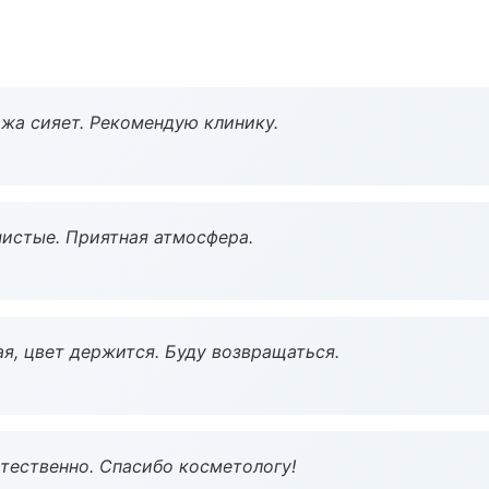
жа сияет. Рекомендую клинику.
чистые. Приятная атмосфера.
я, цвет держится. Буду возвращаться.
тественно. Спасибо косметологу!