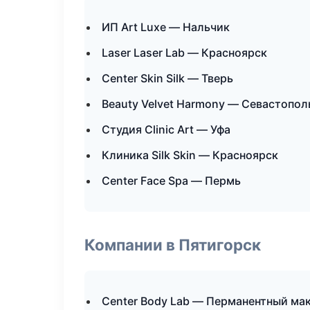
ИП Art Luxe — Нальчик
Laser Laser Lab — Красноярск
Center Skin Silk — Тверь
Beauty Velvet Harmony — Севастопол
Студия Clinic Art — Уфа
Клиника Silk Skin — Красноярск
Center Face Spa — Пермь
Компании в Пятигорск
Center Body Lab — Перманентный ма