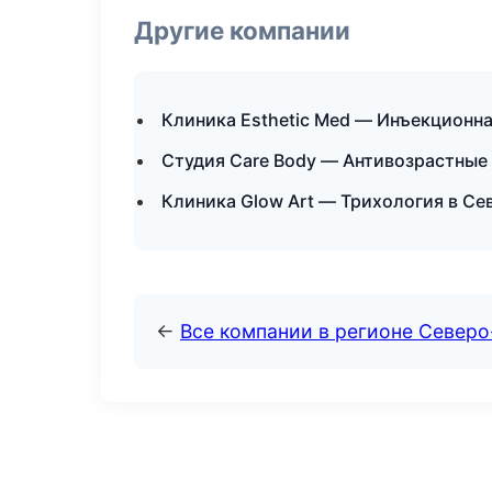
Другие компании
Клиника Esthetic Med — Инъекционн
Студия Care Body — Антивозрастные
Клиника Glow Art — Трихология в Се
←
Все компании в регионе Северо