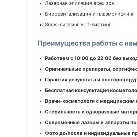
Лазерная эпиляция всех зон
Биоревитализация и плазмолифтинг
Smas-лифтинг и rf-лифтинг
Преимущества работы с на
Работаем с 10:00 до 22:00 без вых
Оригинальные препараты, сертифик
Гарантия результата и постпроцед
Бесплатная консультация косметоло
Врачи-косметологи с медицинским 
Стерильность и одноразовые мате
Современные лазеры и аппараты по
Фото до/после и индивидуальные 