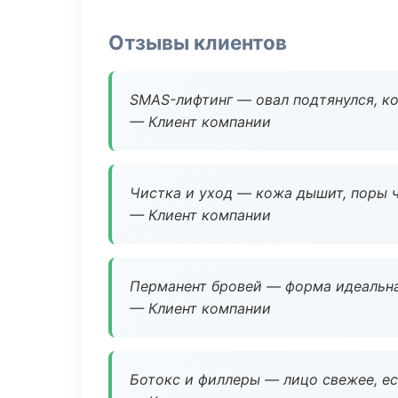
Отзывы клиентов
SMAS-лифтинг — овал подтянулся, ко
— Клиент компании
Чистка и уход — кожа дышит, поры 
— Клиент компании
Перманент бровей — форма идеальна
— Клиент компании
Ботокс и филлеры — лицо свежее, ес