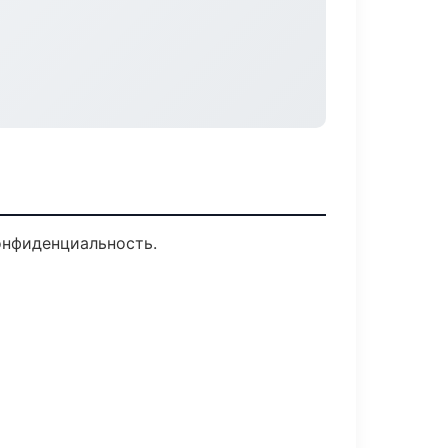
конфиденциальность.