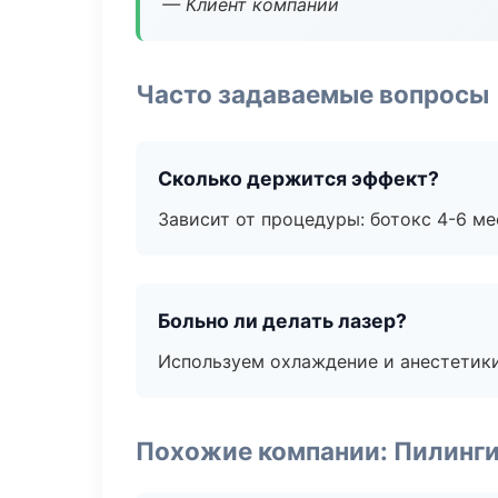
— Клиент компании
Часто задаваемые вопросы
Сколько держится эффект?
Зависит от процедуры: ботокс 4-6 ме
Больно ли делать лазер?
Используем охлаждение и анестетики
Похожие компании: Пилинги