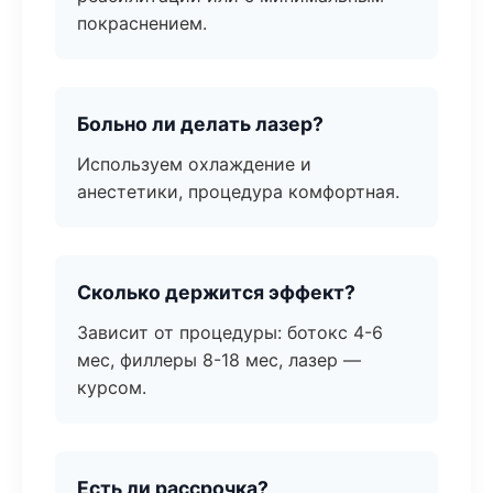
покраснением.
Больно ли делать лазер?
Используем охлаждение и
анестетики, процедура комфортная.
Сколько держится эффект?
Зависит от процедуры: ботокс 4-6
мес, филлеры 8-18 мес, лазер —
курсом.
Есть ли рассрочка?