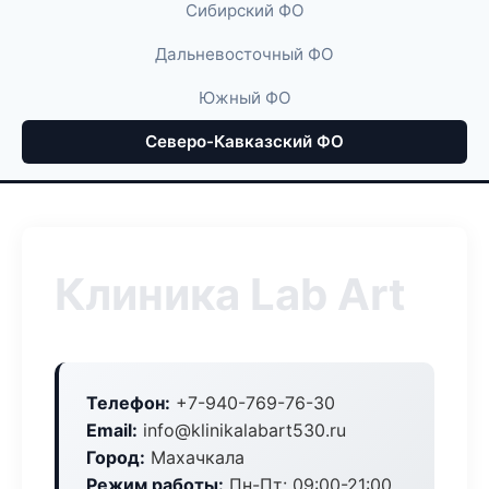
Сибирский ФО
Дальневосточный ФО
Южный ФО
Северо-Кавказский ФО
Клиника Lab Art
Телефон:
+7-940-769-76-30
Email:
info@klinikalabart530.ru
Город:
Махачкала
Режим работы:
Пн-Пт: 09:00-21:00,