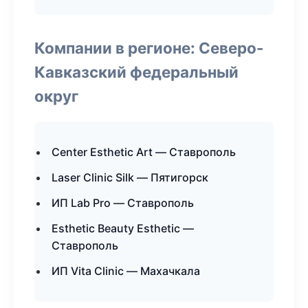
Компании в регионе: Северо-
Кавказский федеральный
округ
Center Esthetic Art — Ставрополь
Laser Clinic Silk — Пятигорск
ИП Lab Pro — Ставрополь
Esthetic Beauty Esthetic —
Ставрополь
ИП Vita Clinic — Махачкала