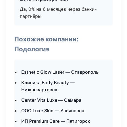
Да, 0% на 6 месяцев через банки-
партнёры.
Похожие компании:
Подология
Esthetic Glow Laser — Ставрополь
Клиника Body Beauty —
Нижневартовск
Center Vita Luxe — Самара
ООО Luxe Skin — Ульяновск
ИП Premium Care — Пятигорск