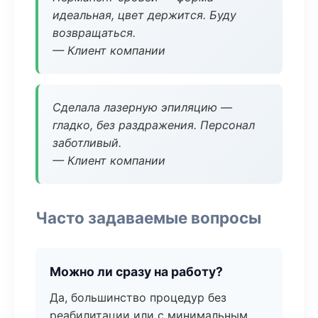
идеальная, цвет держится. Буду
возвращаться.
— Клиент компании
Сделала лазерную эпиляцию —
гладко, без раздражения. Персонал
заботливый.
— Клиент компании
Часто задаваемые вопросы
Можно ли сразу на работу?
Да, большинство процедур без
реабилитации или с минимальным