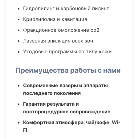
Гидропилинг и карбоновый пилинг
Криолиполиз и кавитация
Фракционное омоложение co2
Лазерная эпиляция всех зон
Уходовые программы по типу кожи
Преимущества работы с нами
Современные лазеры и аппараты
последнего поколения
Гарантия результата и
постпроцедурное сопровождение
Комфортная атмосфера, чай/кофе, Wi-
Fi