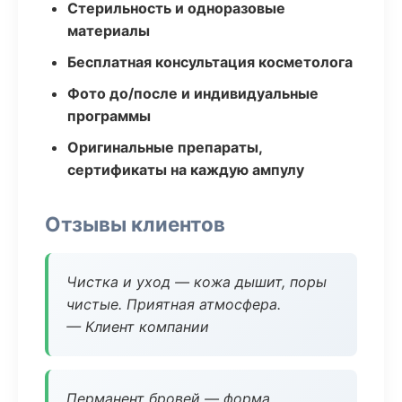
Стерильность и одноразовые
материалы
Бесплатная консультация косметолога
Фото до/после и индивидуальные
программы
Оригинальные препараты,
сертификаты на каждую ампулу
Отзывы клиентов
Чистка и уход — кожа дышит, поры
чистые. Приятная атмосфера.
— Клиент компании
Перманент бровей — форма