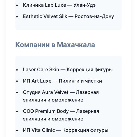
Клиника Lab Luxe — Улан-Удэ
Esthetic Velvet Silk — Ростов-на-Дону
Компании в Махачкала
Laser Care Skin — Коррекция фигуры
ИП Art Luxe — Пилинги и чистки
Студия Aura Velvet — Лазерная
эпиляция и омоложение
ООО Premium Body — Лазерная
эпиляция и омоложение
ИП Vita Clinic — Коррекция фигуры