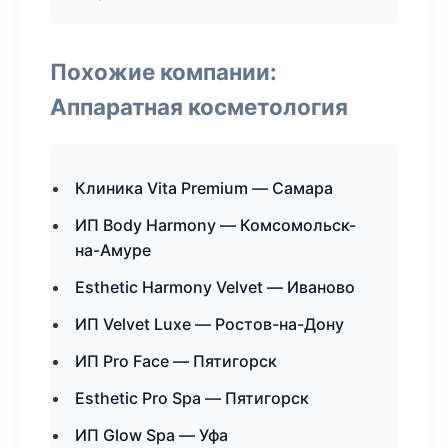
Похожие компании:
Аппаратная косметология
Клиника Vita Premium — Самара
ИП Body Harmony — Комсомольск-
на-Амуре
Esthetic Harmony Velvet — Иваново
ИП Velvet Luxe — Ростов-на-Дону
ИП Pro Face — Пятигорск
Esthetic Pro Spa — Пятигорск
ИП Glow Spa — Уфа