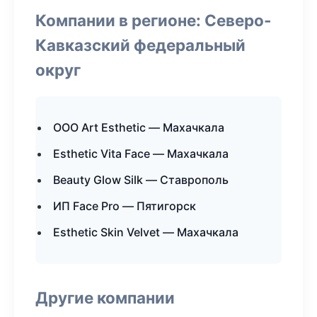
Компании в регионе: Северо-
Кавказский федеральный
округ
ООО Art Esthetic — Махачкала
Esthetic Vita Face — Махачкала
Beauty Glow Silk — Ставрополь
ИП Face Pro — Пятигорск
Esthetic Skin Velvet — Махачкала
Другие компании