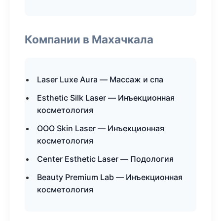
Компании в Махачкала
Laser Luxe Aura — Массаж и спа
Esthetic Silk Laser — Инъекционная
косметология
ООО Skin Laser — Инъекционная
косметология
Center Esthetic Laser — Подология
Beauty Premium Lab — Инъекционная
косметология