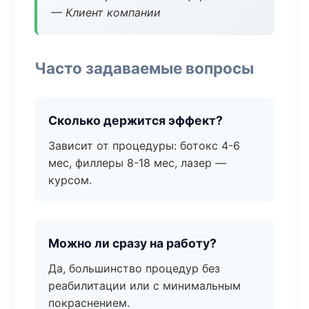
— Клиент компании
Часто задаваемые вопросы
Сколько держится эффект?
Зависит от процедуры: ботокс 4-6
мес, филлеры 8-18 мес, лазер —
курсом.
Можно ли сразу на работу?
Да, большинство процедур без
реабилитации или с минимальным
покраснением.