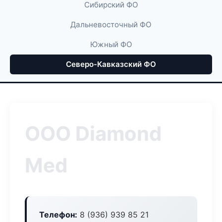
Сибирский ФО
Дальневосточный ФО
Южный ФО
Северо-Кавказский ФО
ООО Diamond
Med
Телефон:
8 (936) 939 85 21