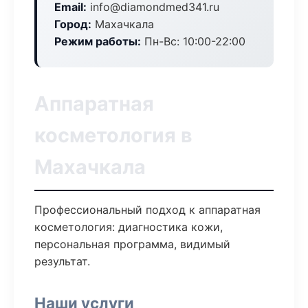
Email:
info@diamondmed341.ru
Город:
Махачкала
Режим работы:
Пн-Вс: 10:00-22:00
Аппаратная
косметология в
Махачкала
Профессиональный подход к аппаратная
косметология: диагностика кожи,
персональная программа, видимый
результат.
Наши услуги