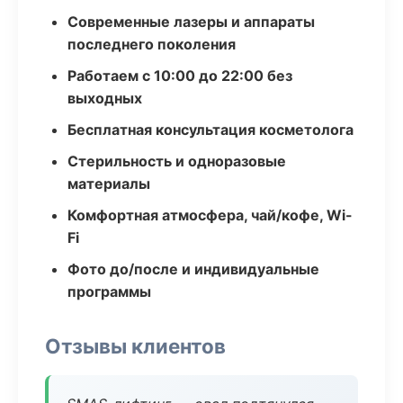
Современные лазеры и аппараты
последнего поколения
Работаем с 10:00 до 22:00 без
выходных
Бесплатная консультация косметолога
Стерильность и одноразовые
материалы
Комфортная атмосфера, чай/кофе, Wi-
Fi
Фото до/после и индивидуальные
программы
Отзывы клиентов