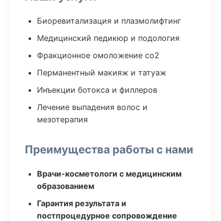
Биоревитализация и плазмолифтинг
Медицинский педикюр и подология
Фракционное омоложение co2
Перманентный макияж и татуаж
Инъекции ботокса и филлеров
Лечение выпадения волос и
мезотерапия
Преимущества работы с нами
Врачи-косметологи с медицинским
образованием
Гарантия результата и
постпроцедурное сопровождение