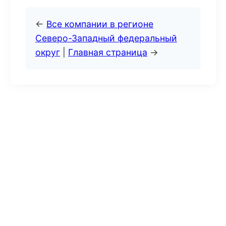
←
Все компании в регионе
Северо-Западный федеральный
округ
|
Главная страница
→