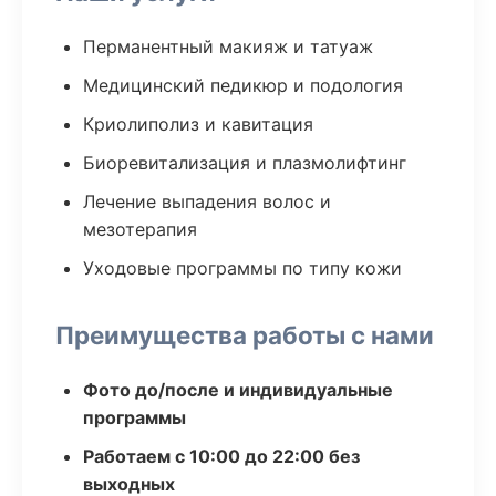
Перманентный макияж и татуаж
Медицинский педикюр и подология
Криолиполиз и кавитация
Биоревитализация и плазмолифтинг
Лечение выпадения волос и
мезотерапия
Уходовые программы по типу кожи
Преимущества работы с нами
Фото до/после и индивидуальные
программы
Работаем с 10:00 до 22:00 без
выходных