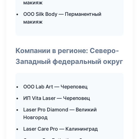
макияж
ООО Silk Body — Перманентный
макияж
Компании в регионе: Северо-
Западный федеральный округ
ООО Lab Art — Череповец
ИП Vita Laser — Череповец
Laser Pro Diamond — Великий
Новгород
Laser Care Pro — Калининград