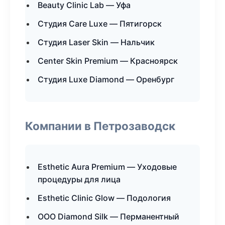
Beauty Clinic Lab — Уфа
Студия Care Luxe — Пятигорск
Студия Laser Skin — Нальчик
Center Skin Premium — Красноярск
Студия Luxe Diamond — Оренбург
Компании в Петрозаводск
Esthetic Aura Premium — Уходовые
процедуры для лица
Esthetic Clinic Glow — Подология
ООО Diamond Silk — Перманентный