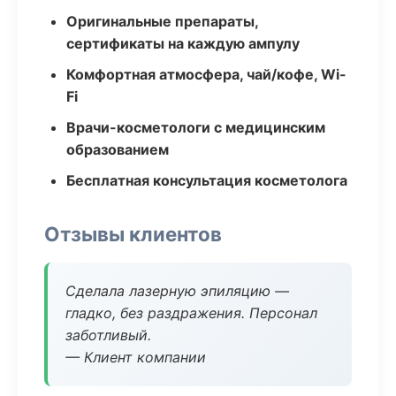
Оригинальные препараты,
сертификаты на каждую ампулу
Комфортная атмосфера, чай/кофе, Wi-
Fi
Врачи-косметологи с медицинским
образованием
Бесплатная консультация косметолога
Отзывы клиентов
Сделала лазерную эпиляцию —
гладко, без раздражения. Персонал
заботливый.
— Клиент компании