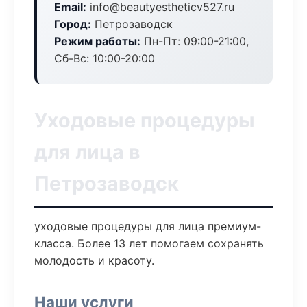
Email:
info@beautyestheticv527.ru
Город:
Петрозаводск
Режим работы:
Пн-Пт: 09:00-21:00,
Сб-Вс: 10:00-20:00
Уходовые процедуры
для лица в
Петрозаводск
уходовые процедуры для лица премиум-
класса. Более 13 лет помогаем сохранять
молодость и красоту.
Наши услуги