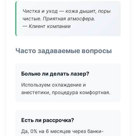
Чистка и уход — кожа дышит, поры
чистые. Приятная атмосфера.
— Клиент компании
Часто задаваемые вопросы
Больно ли делать лазер?
Используем охлаждение и
анестетики, процедура комфортная.
Есть ли рассрочка?
Да, 0% на 6 месяцев через банки-