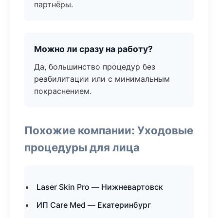
партнёры.
Можно ли сразу на работу?
Да, большинство процедур без
реабилитации или с минимальным
покраснением.
Похожие компании: Уходовые
процедуры для лица
Laser Skin Pro — Нижневартовск
ИП Care Med — Екатеринбург