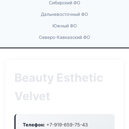
Сибирский ФО
Дальневосточный ФО
Южный ФО
Северо-Кавказский ФО
Beauty Esthetic
Velvet
Телефон:
+7-919-659-75-43