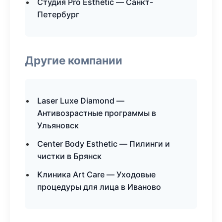
Студия Pro Esthetic — Санкт-
Петербург
Другие компании
Laser Luxe Diamond —
Антивозрастные программы в
Ульяновск
Center Body Esthetic — Пилинги и
чистки в Брянск
Клиника Art Care — Уходовые
процедуры для лица в Иваново