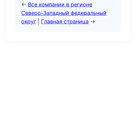
←
Все компании в регионе
Северо-Западный федеральный
округ
|
Главная страница
→