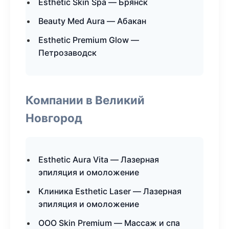
Esthetic Skin Spa — Брянск
Beauty Med Aura — Абакан
Esthetic Premium Glow —
Петрозаводск
Компании в Великий
Новгород
Esthetic Aura Vita — Лазерная
эпиляция и омоложение
Клиника Esthetic Laser — Лазерная
эпиляция и омоложение
ООО Skin Premium — Массаж и спа