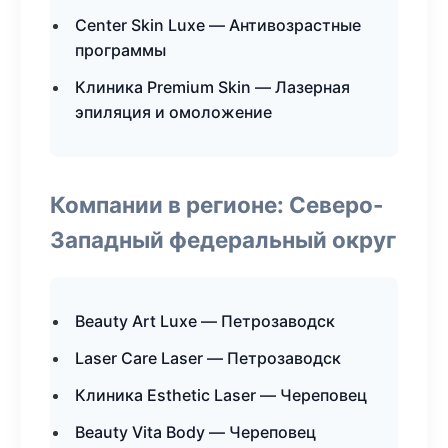
Center Skin Luxe — Антивозрастные
программы
Клиника Premium Skin — Лазерная
эпиляция и омоложение
Компании в регионе: Северо-
Западный федеральный округ
Beauty Art Luxe — Петрозаводск
Laser Care Laser — Петрозаводск
Клиника Esthetic Laser — Череповец
Beauty Vita Body — Череповец