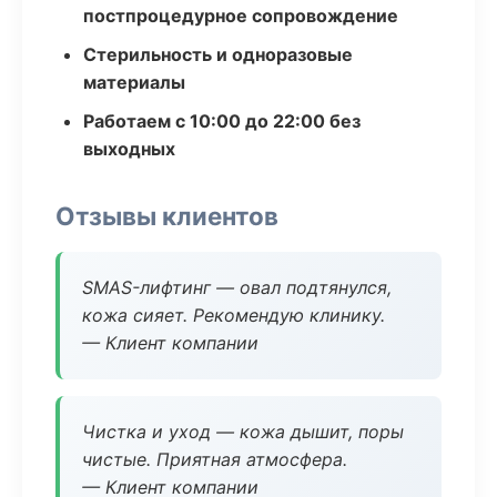
постпроцедурное сопровождение
Стерильность и одноразовые
материалы
Работаем с 10:00 до 22:00 без
выходных
Отзывы клиентов
SMAS-лифтинг — овал подтянулся,
кожа сияет. Рекомендую клинику.
— Клиент компании
Чистка и уход — кожа дышит, поры
чистые. Приятная атмосфера.
— Клиент компании