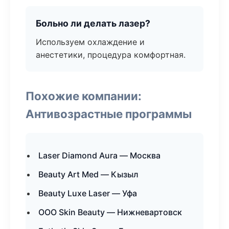
Больно ли делать лазер?
Используем охлаждение и
анестетики, процедура комфортная.
Похожие компании:
Антивозрастные программы
Laser Diamond Aura — Москва
Beauty Art Med — Кызыл
Beauty Luxe Laser — Уфа
ООО Skin Beauty — Нижневартовск