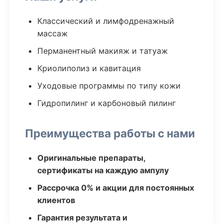
Классический и лимфодренажный
массаж
Перманентный макияж и татуаж
Криолиполиз и кавитация
Уходовые программы по типу кожи
Гидропилинг и карбоновый пилинг
Преимущества работы с нами
Оригинальные препараты,
сертификаты на каждую ампулу
Рассрочка 0% и акции для постоянных
клиентов
Гарантия результата и