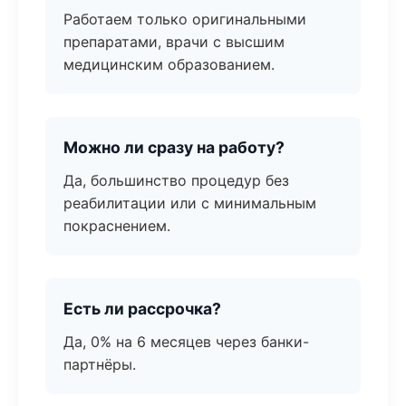
Работаем только оригинальными
препаратами, врачи с высшим
медицинским образованием.
Можно ли сразу на работу?
Да, большинство процедур без
реабилитации или с минимальным
покраснением.
Есть ли рассрочка?
Да, 0% на 6 месяцев через банки-
партнёры.