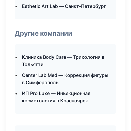
Esthetic Art Lab — Санкт-Петербург
Другие компании
Клиника Body Care — Трихология в
Тольятти
Center Lab Med — Коррекция фигуры
в Симферополь
ИП Pro Luxe — Инъекционная
косметология в Красноярск