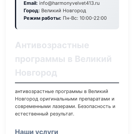
Email:
info@harmonyvelvet413.ru
Город:
Великий Новгород
Режим работы:
Пн-Вс: 10:00-22:00
Антивозрастные
программы в Великий
Новгород
антивозрастные программы в Великий
Новгород оригинальными препаратами и
современными лазерами. Безопасность и
естественный результат.
Наши услуги