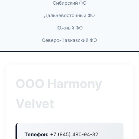
Сибирский ФО
Дальневосточный ФО
Южный ФО
Северо-Кавказский ФО
ООО Harmony
Velvet
Телефон:
+7 (945) 480-94-32