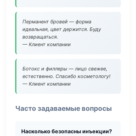
Перманент бровей — форма
идеальная, цвет держится. Буду
возвращаться.
— Клиент компании
Ботокс и филлеры — лицо свежее,
естественно. Спасибо косметологу!
— Клиент компании
Часто задаваемые вопросы
Насколько безопасны инъекции?