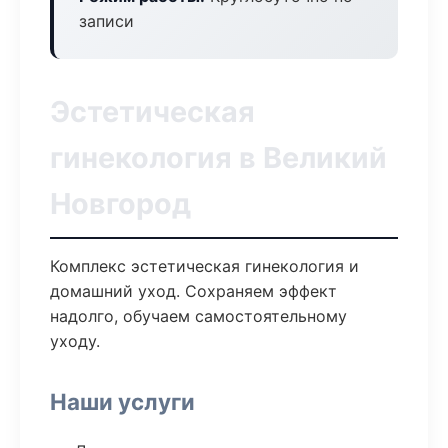
записи
Эстетическая
гинекология в Великий
Новгород
Комплекс эстетическая гинекология и
домашний уход. Сохраняем эффект
надолго, обучаем самостоятельному
уходу.
Наши услуги