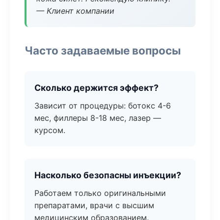
— Клиент компании
Часто задаваемые вопросы
Сколько держится эффект?
Зависит от процедуры: ботокс 4-6
мес, филлеры 8-18 мес, лазер —
курсом.
Насколько безопасны инъекции?
Работаем только оригинальными
препаратами, врачи с высшим
медицинским образованием.