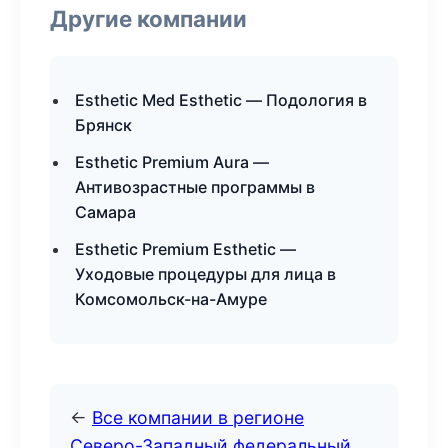
Другие компании
Esthetic Med Esthetic — Подология в
Брянск
Esthetic Premium Aura —
Антивозрастные программы в
Самара
Esthetic Premium Esthetic —
Уходовые процедуры для лица в
Комсомольск-на-Амуре
←
Все компании в регионе
Северо-Западный федеральный