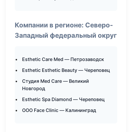
Компании в регионе: Северо-
Западный федеральный округ
Esthetic Care Med — Петрозаводск
Esthetic Esthetic Beauty — Череповец
Студия Med Care — Великий
Новгород
Esthetic Spa Diamond — Череповец
ООО Face Clinic — Калининград