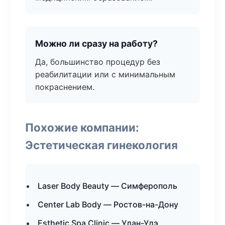
Можно ли сразу на работу?
Да, большинство процедур без
реабилитации или с минимальным
покраснением.
Похожие компании:
Эстетическая гинекология
Laser Body Beauty — Симферополь
Center Lab Body — Ростов-на-Дону
Esthetic Spa Clinic — Улан-Удэ