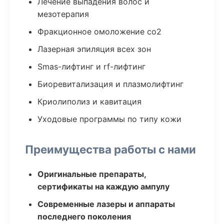
Лечение выпадения волос и
мезотерапия
Фракционное омоложение co2
Лазерная эпиляция всех зон
Smas-лифтинг и rf-лифтинг
Биоревитализация и плазмолифтинг
Криолиполиз и кавитация
Уходовые программы по типу кожи
Преимущества работы с нами
Оригинальные препараты,
сертификаты на каждую ампулу
Современные лазеры и аппараты
последнего поколения