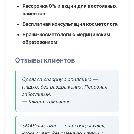
Рассрочка 0% и акции для постоянных
клиентов
Бесплатная консультация косметолога
Врачи-косметологи с медицинским
образованием
Отзывы клиентов
Сделала лазерную эпиляцию —
гладко, без раздражения. Персонал
заботливый.
— Клиент компании
SMAS-лифтинг — овал подтянулся,
кожа сияет. Рекомендую клинику.