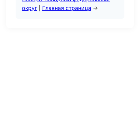
округ
|
Главная страница
→