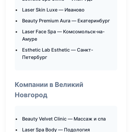
Laser Skin Luxe — Иваново
Beauty Premium Aura — Екатеринбург
Laser Face Spa — Комсомольск-на-
Амуре
Esthetic Lab Esthetic — Санкт-
Петербург
Компании в Великий
Новгород
Beauty Velvet Clinic — Массаж и спа
Laser Spa Body — Подология