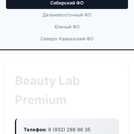
Сибирский ФО
Дальневосточный ФО
Южный ФО
Северо-Кавказский ФО
Beauty Lab
Premium
Телефон:
8 (932) 288 86 35