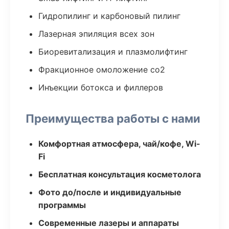
Гидропилинг и карбоновый пилинг
Лазерная эпиляция всех зон
Биоревитализация и плазмолифтинг
Фракционное омоложение co2
Инъекции ботокса и филлеров
Преимущества работы с нами
Комфортная атмосфера, чай/кофе, Wi-
Fi
Бесплатная консультация косметолога
Фото до/после и индивидуальные
программы
Современные лазеры и аппараты