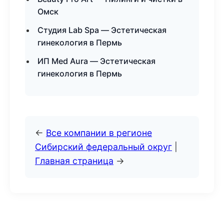
Омск
Студия Lab Spa — Эстетическая
гинекология в Пермь
ИП Med Aura — Эстетическая
гинекология в Пермь
←
Все компании в регионе
Сибирский федеральный округ
|
Главная страница
→