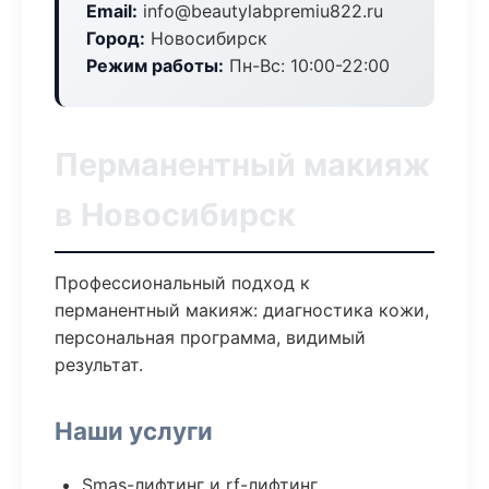
Email:
info@beautylabpremiu822.ru
Город:
Новосибирск
Режим работы:
Пн-Вс: 10:00-22:00
Перманентный макияж
в Новосибирск
Профессиональный подход к
перманентный макияж: диагностика кожи,
персональная программа, видимый
результат.
Наши услуги
Smas-лифтинг и rf-лифтинг