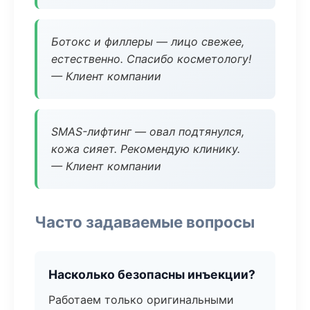
Ботокс и филлеры — лицо свежее,
естественно. Спасибо косметологу!
— Клиент компании
SMAS-лифтинг — овал подтянулся,
кожа сияет. Рекомендую клинику.
— Клиент компании
Часто задаваемые вопросы
Насколько безопасны инъекции?
Работаем только оригинальными