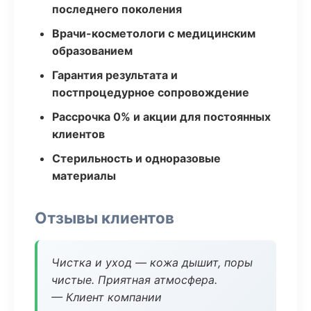
последнего поколения
Врачи-косметологи с медицинским
образованием
Гарантия результата и
постпроцедурное сопровождение
Рассрочка 0% и акции для постоянных
клиентов
Стерильность и одноразовые
материалы
Отзывы клиентов
Чистка и уход — кожа дышит, поры
чистые. Приятная атмосфера.
— Клиент компании