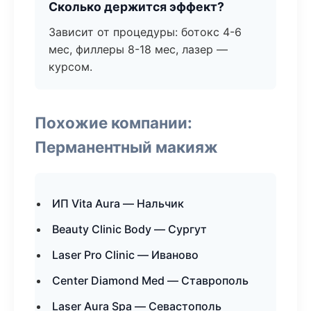
Сколько держится эффект?
Зависит от процедуры: ботокс 4-6
мес, филлеры 8-18 мес, лазер —
курсом.
Похожие компании:
Перманентный макияж
ИП Vita Aura — Нальчик
Beauty Clinic Body — Сургут
Laser Pro Clinic — Иваново
Center Diamond Med — Ставрополь
Laser Aura Spa — Севастополь