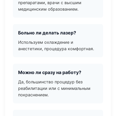
препаратами, врачи с высшим
медицинским образованием.
Больно ли делать лазер?
Используем охлаждение и
анестетики, процедура комфортная.
Можно ли сразу на работу?
Да, большинство процедур без
реабилитации или с минимальным
покраснением.