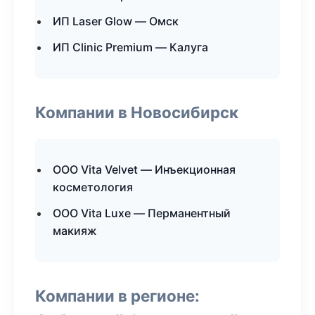
ИП Laser Glow — Омск
ИП Clinic Premium — Калуга
Компании в Новосибирск
ООО Vita Velvet — Инъекционная
косметология
ООО Vita Luxe — Перманентный
макияж
Компании в регионе: