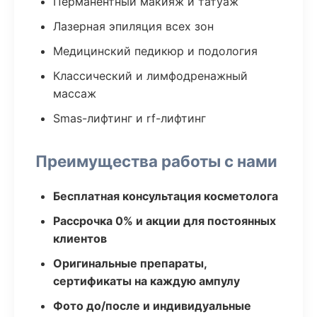
Перманентный макияж и татуаж
Лазерная эпиляция всех зон
Медицинский педикюр и подология
Классический и лимфодренажный
массаж
Smas-лифтинг и rf-лифтинг
Преимущества работы с нами
Бесплатная консультация косметолога
Рассрочка 0% и акции для постоянных
клиентов
Оригинальные препараты,
сертификаты на каждую ампулу
Фото до/после и индивидуальные