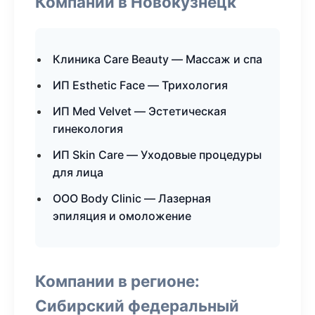
Компании в Новокузнецк
Клиника Care Beauty — Массаж и спа
ИП Esthetic Face — Трихология
ИП Med Velvet — Эстетическая
гинекология
ИП Skin Care — Уходовые процедуры
для лица
ООО Body Clinic — Лазерная
эпиляция и омоложение
Компании в регионе:
Сибирский федеральный