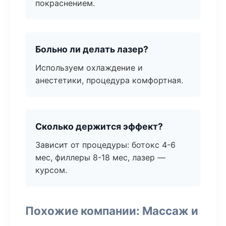
покраснением.
Больно ли делать лазер?
Используем охлаждение и
анестетики, процедура комфортная.
Сколько держится эффект?
Зависит от процедуры: ботокс 4-6
мес, филлеры 8-18 мес, лазер —
курсом.
Похожие компании: Массаж и