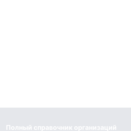
Полный справочник организаций