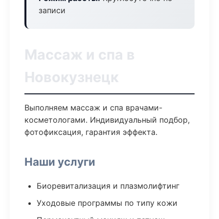
записи
Массаж и спа в
Новокузнецк
Выполняем массаж и спа врачами-
косметологами. Индивидуальный подбор,
фотофиксация, гарантия эффекта.
Наши услуги
Биоревитализация и плазмолифтинг
Уходовые программы по типу кожи