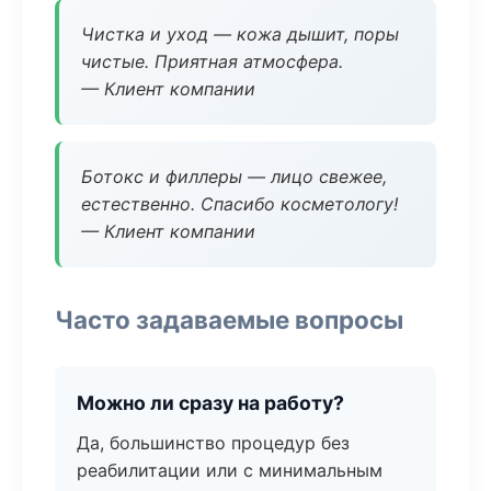
Чистка и уход — кожа дышит, поры
чистые. Приятная атмосфера.
— Клиент компании
Ботокс и филлеры — лицо свежее,
естественно. Спасибо косметологу!
— Клиент компании
Часто задаваемые вопросы
Можно ли сразу на работу?
Да, большинство процедур без
реабилитации или с минимальным