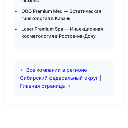
Тюмень
ООО Premium Med — Эстетическая
гинекология в Казань
Laser Premium Spa — Инъекционная
косметология в Ростов-на-Дону
←
Все компании в регионе
Сибирский федеральный округ
|
Главная страница
→