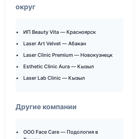
округ
ИП Beauty Vita — Красноярск
Laser Art Velvet — Абакан
Laser Clinic Premium — Новокузнецк
Esthetic Clinic Aura — Кызыл
Laser Lab Clinic — Кызыл
Другие компании
ООО Face Care — Подология в