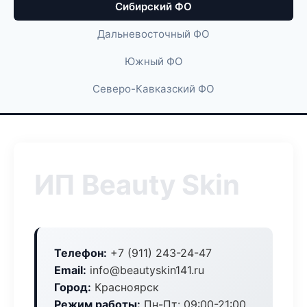
Сибирский ФО
Дальневосточный ФО
Южный ФО
Северо-Кавказский ФО
ИП Beauty Skin
Телефон:
+7 (911) 243-24-47
Email:
info@beautyskin141.ru
Город:
Красноярск
Режим работы:
Пн-Пт: 09:00-21:00,