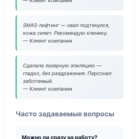
— Клиент компании
SMAS-лифтинг — овал подтянулся,
кожа сияет. Рекомендую клинику.
— Клиент компании
Сделала лазерную эпиляцию —
гладко, без раздражения. Персонал
заботливый.
— Клиент компании
Часто задаваемые вопросы
Можно ли сразу на работу?