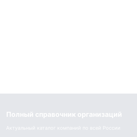
Полный справочник организаций
Актуальный каталог компаний по всей России