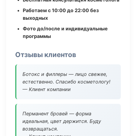
Работаем с 10:00 до 22:00 без
выходных
Фото до/после и индивидуальные
программы
Отзывы клиентов
Ботокс и филлеры — лицо свежее,
естественно. Спасибо косметологу!
— Клиент компании
Перманент бровей — форма
идеальная, цвет держится. Буду
возвращаться.