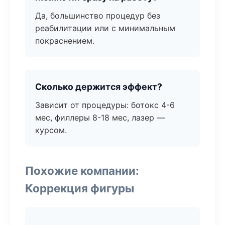
Да, большинство процедур без
реабилитации или с минимальным
покраснением.
Сколько держится эффект?
Зависит от процедуры: ботокс 4-6
мес, филлеры 8-18 мес, лазер —
курсом.
Похожие компании:
Коррекция фигуры