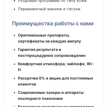
Уходовые программы по типу кожи
Перманентный макияж и татуаж
Преимущества работы с нами
Оригинальные препараты,
сертификаты на каждую ампулу
Гарантия результата и
постпроцедурное сопровождение
Комфортная атмосфера, чай/кофе, Wi-
Fi
Рассрочка 0% и акции для постоянных
клиентов
Современные лазеры и аппараты
последнего поколения
Бесплатная консультация косметолога