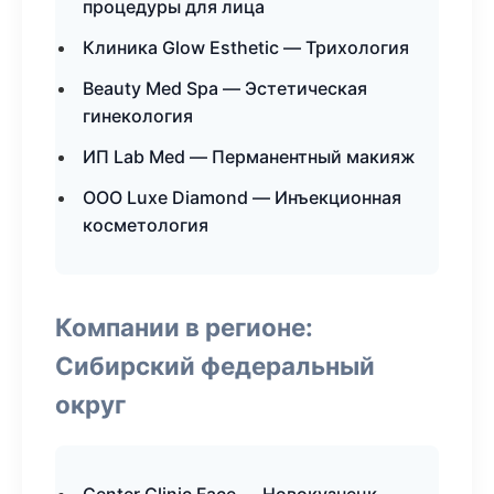
процедуры для лица
Клиника Glow Esthetic — Трихология
Beauty Med Spa — Эстетическая
гинекология
ИП Lab Med — Перманентный макияж
ООО Luxe Diamond — Инъекционная
косметология
Компании в регионе:
Сибирский федеральный
округ