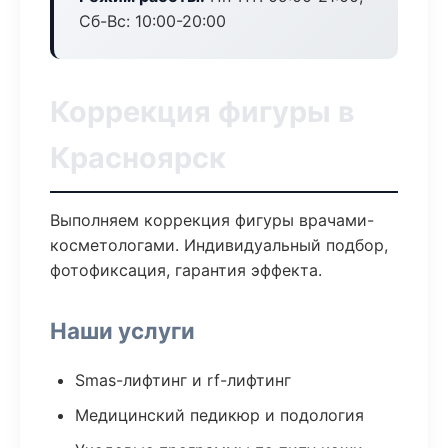
Сб-Вс: 10:00-20:00
Коррекция фигуры в
Красноярск
Выполняем коррекция фигуры врачами-
косметологами. Индивидуальный подбор,
фотофиксация, гарантия эффекта.
Наши услуги
Smas-лифтинг и rf-лифтинг
Медицинский педикюр и подология