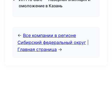
омоложение в Казань
←
Все компании в регионе
Сибирский федеральный округ
|
Главная страница
→