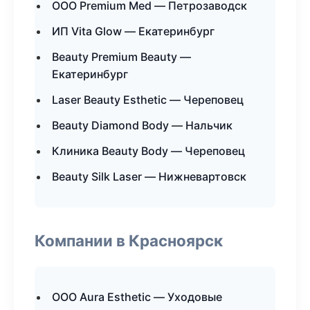
ООО Premium Med — Петрозаводск
ИП Vita Glow — Екатеринбург
Beauty Premium Beauty —
Екатеринбург
Laser Beauty Esthetic — Череповец
Beauty Diamond Body — Нальчик
Клиника Beauty Body — Череповец
Beauty Silk Laser — Нижневартовск
Компании в Красноярск
ООО Aura Esthetic — Уходовые