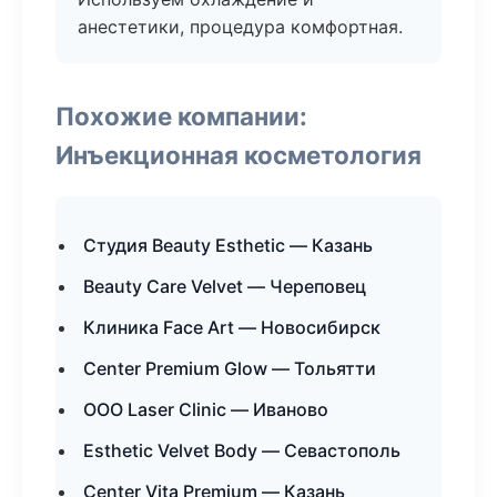
анестетики, процедура комфортная.
Похожие компании:
Инъекционная косметология
Студия Beauty Esthetic — Казань
Beauty Care Velvet — Череповец
Клиника Face Art — Новосибирск
Center Premium Glow — Тольятти
ООО Laser Clinic — Иваново
Esthetic Velvet Body — Севастополь
Center Vita Premium — Казань