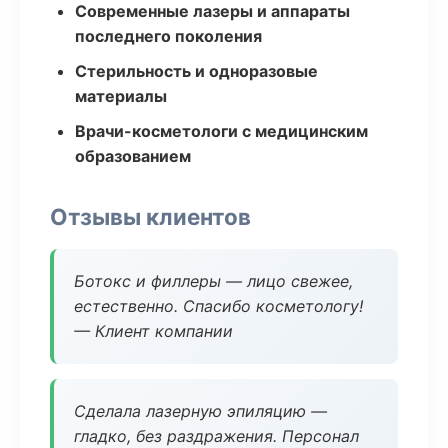
Современные лазеры и аппараты
последнего поколения
Стерильность и одноразовые
материалы
Врачи-косметологи с медицинским
образованием
Отзывы клиентов
Ботокс и филлеры — лицо свежее,
естественно. Спасибо косметологу!
— Клиент компании
Сделала лазерную эпиляцию —
гладко, без раздражения. Персонал