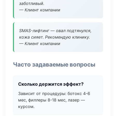
заботливый.
— Клиент компании
SMAS-лифтинг — овал подтянулся,
кожа сияет. Рекомендую клинику.
— Клиент компании
Часто задаваемые вопросы
Сколько держится эффект?
Зависит от процедуры: ботокс 4-6
мес, филлеры 8-18 мес, лазер —
курсом.