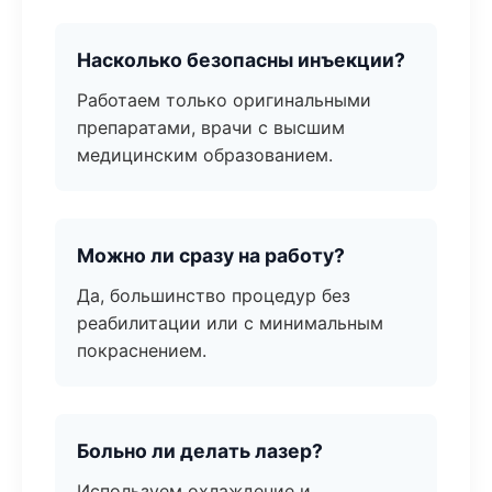
Насколько безопасны инъекции?
Работаем только оригинальными
препаратами, врачи с высшим
медицинским образованием.
Можно ли сразу на работу?
Да, большинство процедур без
реабилитации или с минимальным
покраснением.
Больно ли делать лазер?
Используем охлаждение и