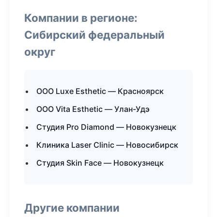
Компании в регионе:
Сибирский федеральный
округ
ООО Luxe Esthetic — Красноярск
ООО Vita Esthetic — Улан-Удэ
Студия Pro Diamond — Новокузнецк
Клиника Laser Clinic — Новосибирск
Студия Skin Face — Новокузнецк
Другие компании