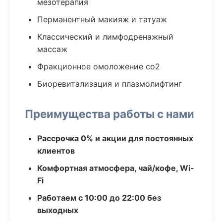
мезотерапия
Перманентный макияж и татуаж
Классический и лимфодренажный
массаж
Фракционное омоложение co2
Биоревитализация и плазмолифтинг
Преимущества работы с нами
Рассрочка 0% и акции для постоянных
клиентов
Комфортная атмосфера, чай/кофе, Wi-
Fi
Работаем с 10:00 до 22:00 без
выходных