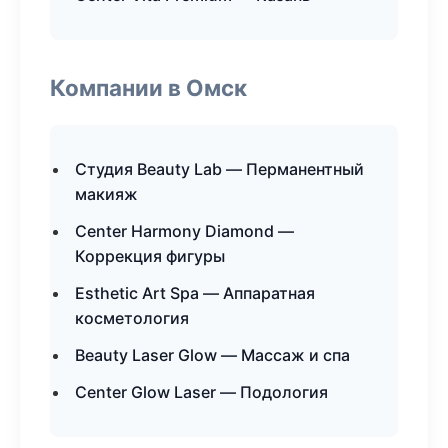
Компании в Омск
Студия Beauty Lab — Перманентный
макияж
Center Harmony Diamond —
Коррекция фигуры
Esthetic Art Spa — Аппаратная
косметология
Beauty Laser Glow — Массаж и спа
Center Glow Laser — Подология