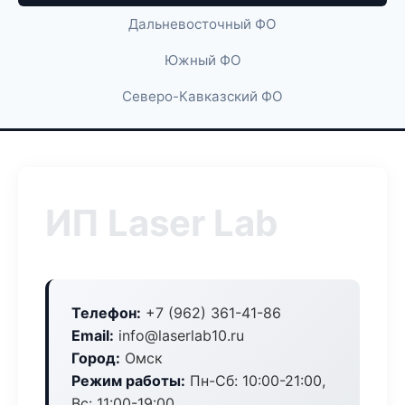
Дальневосточный ФО
Южный ФО
Северо-Кавказский ФО
ИП Laser Lab
Телефон:
+7 (962) 361-41-86
Email:
info@laserlab10.ru
Город:
Омск
Режим работы:
Пн-Сб: 10:00-21:00,
Вс: 11:00-19:00