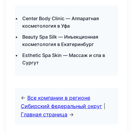
Center Body Clinic — Аппаратная
косметология в Уфа
Beauty Spa Silk — Инъекционная
косметология в Екатеринбург
Esthetic Spa Skin — Массаж и спа в
Сургут
←
Все компании в регионе
Сибирский федеральный округ
|
Главная страница
→