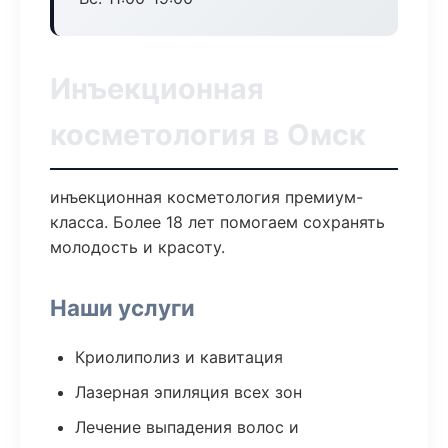
Инъекционная
косметология в Омск
инъекционная косметология премиум-
класса. Более 18 лет помогаем сохранять
молодость и красоту.
Наши услуги
Криолиполиз и кавитация
Лазерная эпиляция всех зон
Лечение выпадения волос и