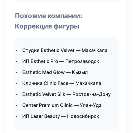
Похожие компании:
Коррекция фигуры
Студия Esthetic Velvet — Махачкала
ИП Esthetic Pro — Петрозаводск
Esthetic Med Glow — Кызыл
Клиника Clinic Face — Махачкала
Esthetic Velvet Silk — Ростов-на-Дону
Center Premium Clinic — Улан-Удэ
ИП Laser Beauty — Новосибирск