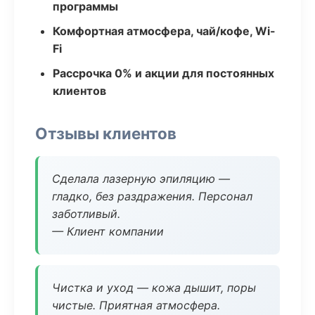
программы
Комфортная атмосфера, чай/кофе, Wi-
Fi
Рассрочка 0% и акции для постоянных
клиентов
Отзывы клиентов
Сделала лазерную эпиляцию —
гладко, без раздражения. Персонал
заботливый.
— Клиент компании
Чистка и уход — кожа дышит, поры
чистые. Приятная атмосфера.