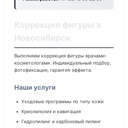
Коррекция фигуры в
Новосибирск
Выполняем коррекция фигуры врачами-
косметологами. Индивидуальный подбор,
фотофиксация, гарантия эффекта.
Наши услуги
Уходовые программы по типу кожи
Криолиполиз и кавитация
Гидропилинг и карбоновый пилинг