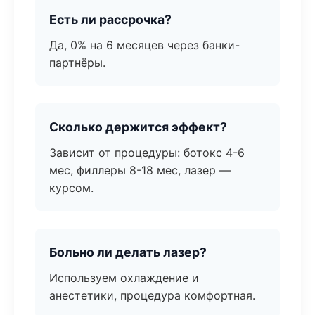
Есть ли рассрочка?
Да, 0% на 6 месяцев через банки-
партнёры.
Сколько держится эффект?
Зависит от процедуры: ботокс 4-6
мес, филлеры 8-18 мес, лазер —
курсом.
Больно ли делать лазер?
Используем охлаждение и
анестетики, процедура комфортная.