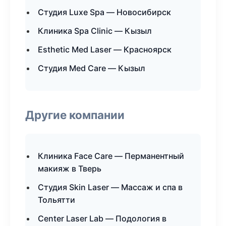
Студия Luxe Spa — Новосибирск
Клиника Spa Clinic — Кызыл
Esthetic Med Laser — Красноярск
Студия Med Care — Кызыл
Другие компании
Клиника Face Care — Перманентный
макияж в Тверь
Студия Skin Laser — Массаж и спа в
Тольятти
Center Laser Lab — Подология в