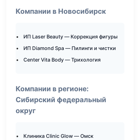
Компании в Новосибирск
ИП Laser Beauty — Коррекция фигуры
ИП Diamond Spa — Пилинги и чистки
Center Vita Body — Трихология
Компании в регионе:
Сибирский федеральный
округ
Клиника Clinic Glow — Омск