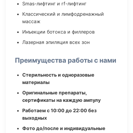
Smas-лифтинг и rf-лифтинг
Классический и лимфодренажный
массаж
Инъекции ботокса и филлеров
Лазерная эпиляция всех зон
Преимущества работы с нами
Стерильность и одноразовые
материалы
Оригинальные препараты,
сертификаты на каждую ампулу
Работаем с 10:00 до 22:00 без
выходных
Фото до/после и индивидуальные