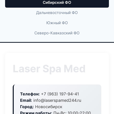
Сибирский ФО
Дальневосточный ФО
Южный ФО
Северо-Кавказский ФО
Laser Spa Med
Телефон:
+7 (963) 197-94-41
Email:
info@laserspamed244.ru
Город:
Новосибирск
Режим работы:
Пн-Вс: 10:00-22:00