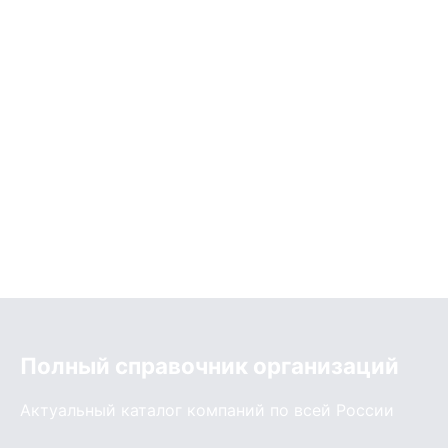
Полный справочник организаций
Актуальный каталог компаний по всей России