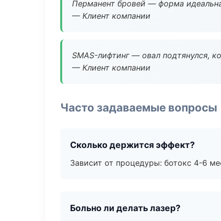
Перманент бровей — форма идеальна
— Клиент компании
SMAS-лифтинг — овал подтянулся, ко
— Клиент компании
Часто задаваемые вопросы
Сколько держится эффект?
Зависит от процедуры: ботокс 4-6 ме
Больно ли делать лазер?