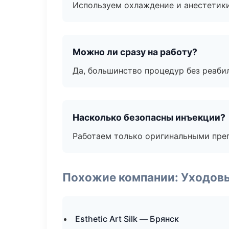
Используем охлаждение и анестетики
Можно ли сразу на работу?
Да, большинство процедур без реаби
Насколько безопасны инъекции?
Работаем только оригинальными пре
Похожие компании: Уходов
Esthetic Art Silk — Брянск