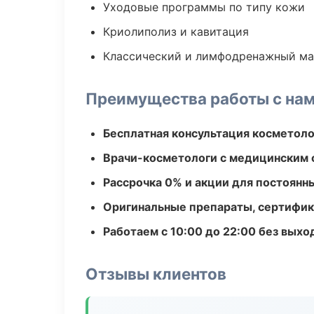
Уходовые программы по типу кожи
Криолиполиз и кавитация
Классический и лимфодренажный м
Преимущества работы с на
Бесплатная консультация косметоло
Врачи-косметологи с медицинским 
Рассрочка 0% и акции для постоянн
Оригинальные препараты, сертифик
Работаем с 10:00 до 22:00 без вых
Отзывы клиентов