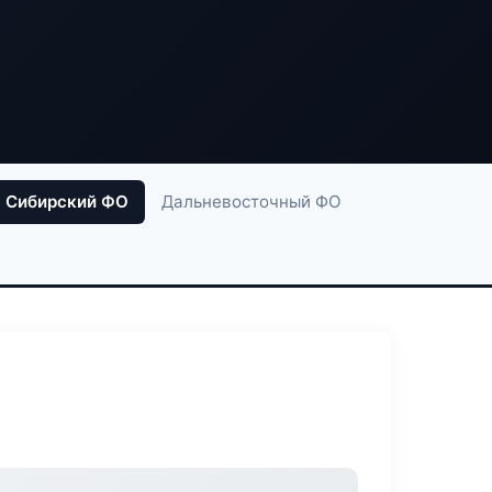
Сибирский ФО
Дальневосточный ФО