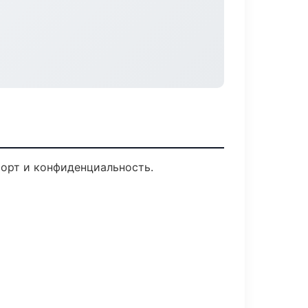
форт и конфиденциальность.