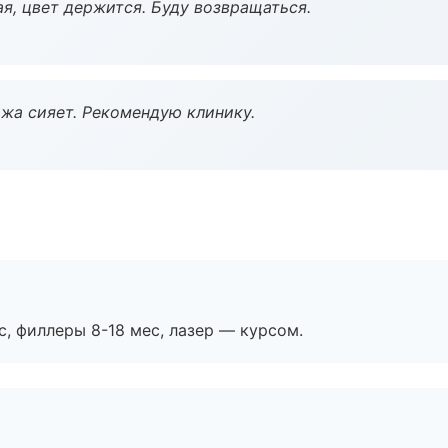
я, цвет держится. Буду возвращаться.
жа сияет. Рекомендую клинику.
с, филлеры 8-18 мес, лазер — курсом.