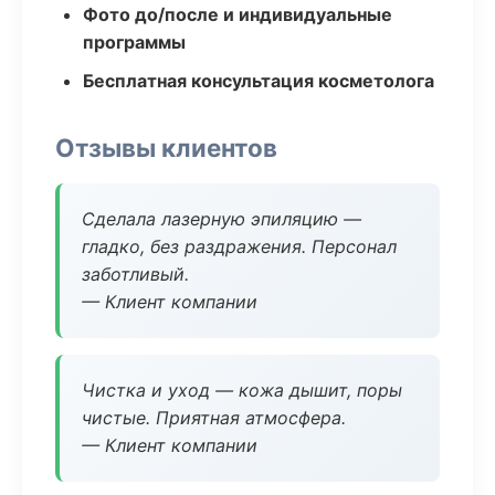
Фото до/после и индивидуальные
программы
Бесплатная консультация косметолога
Отзывы клиентов
Сделала лазерную эпиляцию —
гладко, без раздражения. Персонал
заботливый.
— Клиент компании
Чистка и уход — кожа дышит, поры
чистые. Приятная атмосфера.
— Клиент компании