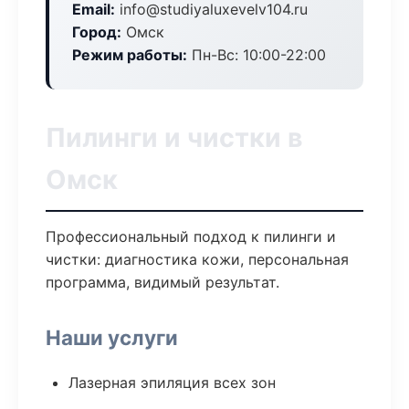
Email:
info@studiyaluxevelv104.ru
Город:
Омск
Режим работы:
Пн-Вс: 10:00-22:00
Пилинги и чистки в
Омск
Профессиональный подход к пилинги и
чистки: диагностика кожи, персональная
программа, видимый результат.
Наши услуги
Лазерная эпиляция всех зон