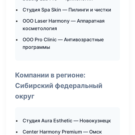
Студия Spa Skin — Пилинги и чистки
ООО Laser Harmony — Аппаратная
косметология
ООО Pro Clinic — Антивозрастные
программы
Компании в регионе:
Сибирский федеральный
округ
Студия Aura Esthetic — Новокузнецк
Center Harmony Premium — Омск