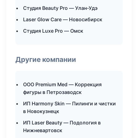
Студия Beauty Pro — Улан-Удэ
Laser Glow Care — Новосибирск
Студия Luxe Pro — Омск
Другие компании
ООО Premium Med — Коррекция
фигуры в Петрозаводск
ИП Harmony Skin — Пилинги и чистки
в Новокузнецк
ИП Laser Beauty — Подология в
Нижневартовск