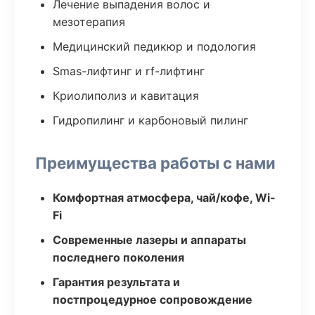
Лечение выпадения волос и
мезотерапия
Медицинский педикюр и подология
Smas-лифтинг и rf-лифтинг
Криолиполиз и кавитация
Гидропилинг и карбоновый пилинг
Преимущества работы с нами
Комфортная атмосфера, чай/кофе, Wi-
Fi
Современные лазеры и аппараты
последнего поколения
Гарантия результата и
постпроцедурное сопровождение