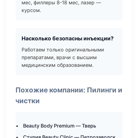
мес, филлеры 8-18 мес, лазер —
курсом.
Насколько безопасны инъекции?
Работаем только оригинальными
препаратами, врачи с высшим
медицинским образованием.
Похожие компании: Пилинги и
чистки
Beauty Body Premium — Тверь
Студия Beauty Clinic — Петрозаводск