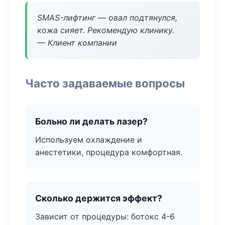
SMAS-лифтинг — овал подтянулся,
кожа сияет. Рекомендую клинику.
— Клиент компании
Часто задаваемые вопросы
Больно ли делать лазер?
Используем охлаждение и
анестетики, процедура комфортная.
Сколько держится эффект?
Зависит от процедуры: ботокс 4-6