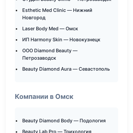
Esthetic Med Clinic — Нижний
Новгород
Laser Body Med — Омск
ИП Harmony Skin — Новокузнецк
ООО Diamond Beauty —
Петрозаводск
Beauty Diamond Aura — Севастополь
Компании в Омск
Beauty Diamond Body — Подология
Beauty Lab Pro — Трихология