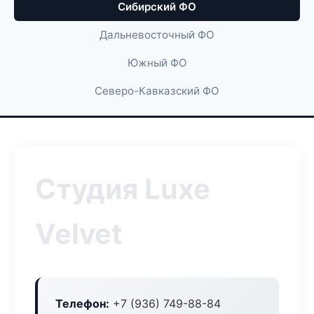
Сибирский ФО
Дальневосточный ФО
Южный ФО
Северо-Кавказский ФО
Студия Luxe
Velvet
Телефон:
+7 (936) 749-88-84