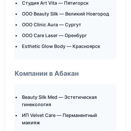
Студия Art Vita — Пятигорск
ООО Beauty Silk — Великий Новгород
ООО Clinic Aura — Сургут
ООО Care Laser — Оренбург
Esthetic Glow Body — Красноярск
Компании в Абакан
Beauty Silk Med — Эстетическая
гинекология
ИП Velvet Care — Перманентный
макияж