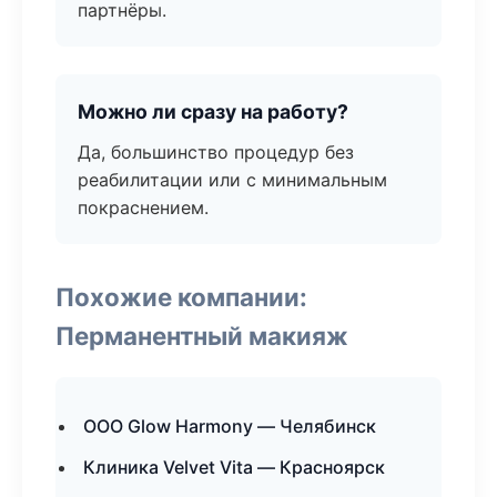
партнёры.
Можно ли сразу на работу?
Да, большинство процедур без
реабилитации или с минимальным
покраснением.
Похожие компании:
Перманентный макияж
ООО Glow Harmony — Челябинск
Клиника Velvet Vita — Красноярск