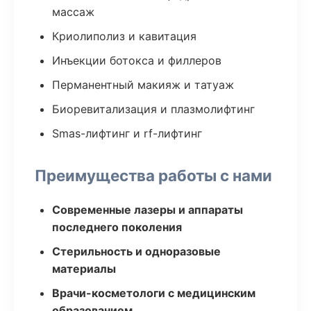
массаж
Криолиполиз и кавитация
Инъекции ботокса и филлеров
Перманентный макияж и татуаж
Биоревитализация и плазмолифтинг
Smas-лифтинг и rf-лифтинг
Преимущества работы с нами
Современные лазеры и аппараты
последнего поколения
Стерильность и одноразовые
материалы
Врачи-косметологи с медицинским
образованием