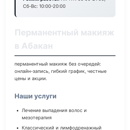
Сб-Вс: 10:00-20:00
Перманентный макияж
в Абакан
перманентный макияж без очередей:
онлайн-запись, гибкий график, честные
цены и акции.
Наши услуги
Лечение выпадения волос и
мезотерапия
Классический и лимфодренажный