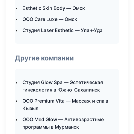
Esthetic Skin Body — Омск
ООО Care Luxe — Омск
Студия Laser Esthetic — Улан-Удэ
Другие компании
Студия Glow Spa — Эстетическая
гинекология в Южно-Сахалинск
ООО Premium Vita — Массаж и спа в
Кызыл
ООО Med Glow — Антивозрастные
программы в Мурманск