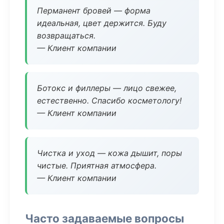
Перманент бровей — форма
идеальная, цвет держится. Буду
возвращаться.
— Клиент компании
Ботокс и филлеры — лицо свежее,
естественно. Спасибо косметологу!
— Клиент компании
Чистка и уход — кожа дышит, поры
чистые. Приятная атмосфера.
— Клиент компании
Часто задаваемые вопросы