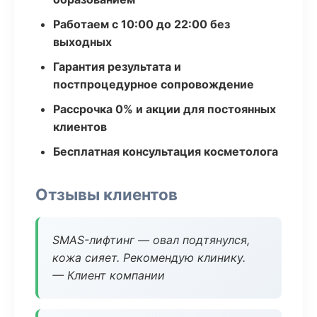
Работаем с 10:00 до 22:00 без
выходных
Гарантия результата и
постпроцедурное сопровождение
Рассрочка 0% и акции для постоянных
клиентов
Бесплатная консультация косметолога
Отзывы клиентов
SMAS-лифтинг — овал подтянулся,
кожа сияет. Рекомендую клинику.
— Клиент компании