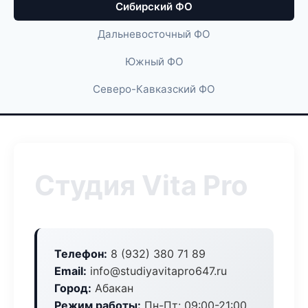
Сибирский ФО
Дальневосточный ФО
Южный ФО
Северо-Кавказский ФО
Студия Vita Pro
Телефон:
8 (932) 380 71 89
Email:
info@studiyavitapro647.ru
Город:
Абакан
Режим работы:
Пн-Пт: 09:00-21:00,