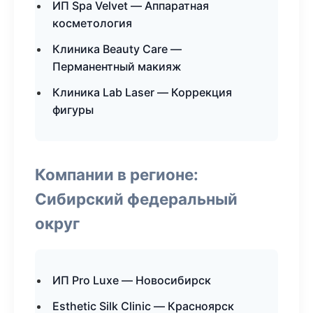
ИП Spa Velvet — Аппаратная
косметология
Клиника Beauty Care —
Перманентный макияж
Клиника Lab Laser — Коррекция
фигуры
Компании в регионе:
Сибирский федеральный
округ
ИП Pro Luxe — Новосибирск
Esthetic Silk Clinic — Красноярск