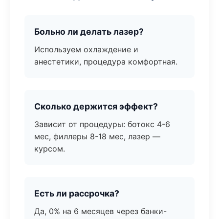
Больно ли делать лазер?
Используем охлаждение и
анестетики, процедура комфортная.
Сколько держится эффект?
Зависит от процедуры: ботокс 4-6
мес, филлеры 8-18 мес, лазер —
курсом.
Есть ли рассрочка?
Да, 0% на 6 месяцев через банки-