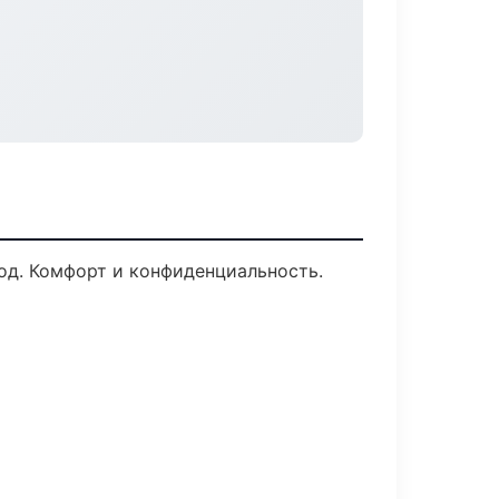
од. Комфорт и конфиденциальность.