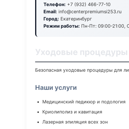
Телефон:
+7 (932) 466-77-10
Email:
info@centerpremiumsi253.ru
Город:
Екатеринбург
Режим работы:
Пн-Пт: 09:00-21:00, 
Уходовые процедуры 
Безопасная уходовые процедуры для лиц
Наши услуги
Медицинский педикюр и подология
Криолиполиз и кавитация
Лазерная эпиляция всех зон