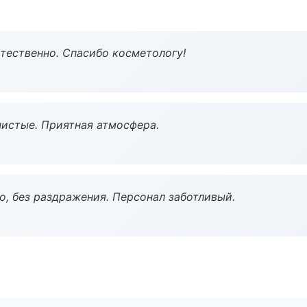
тественно. Спасибо косметологу!
чистые. Приятная атмосфера.
, без раздражения. Персонал заботливый.