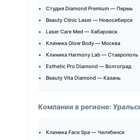
Студия Diamond Premium — Пермь
Beauty Clinic Laser — Новосибирск
Laser Care Med — Хабаровск
Клиника Glow Body — Москва
Клиника Harmony Lab — Ставрополь
Esthetic Pro Diamond — Волгоград
Beauty Vita Diamond — Казань
Компании в регионе: Ураль
Клиника Face Spa — Челябинск