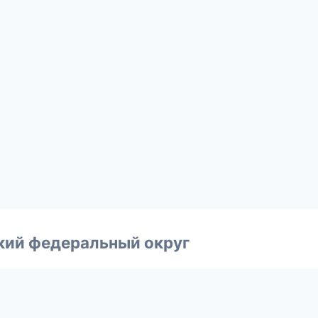
ский федеральный округ