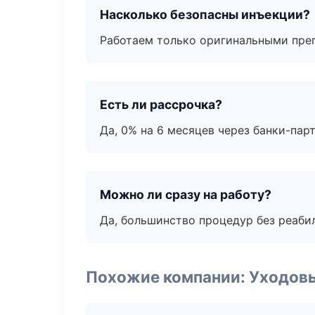
Насколько безопасны инъекции?
Работаем только оригинальными пре
Есть ли рассрочка?
Да, 0% на 6 месяцев через банки-пар
Можно ли сразу на работу?
Да, большинство процедур без реаби
Похожие компании: Уходов