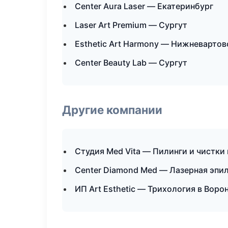
Center Aura Laser — Екатеринбург
Laser Art Premium — Сургут
Esthetic Art Harmony — Нижневартов
Center Beauty Lab — Сургут
Другие компании
Студия Med Vita — Пилинги и чистки
Center Diamond Med — Лазерная эпи
ИП Art Esthetic — Трихология в Воро