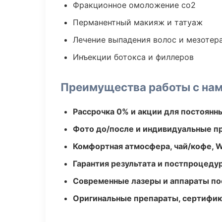
Фракционное омоложение co2
Перманентный макияж и татуаж
Лечение выпадения волос и мезотер
Инъекции ботокса и филлеров
Преимущества работы с на
Рассрочка 0% и акции для постоянн
Фото до/после и индивидуальные 
Комфортная атмосфера, чай/кофе, W
Гарантия результата и постпроцед
Современные лазеры и аппараты по
Оригинальные препараты, сертифик