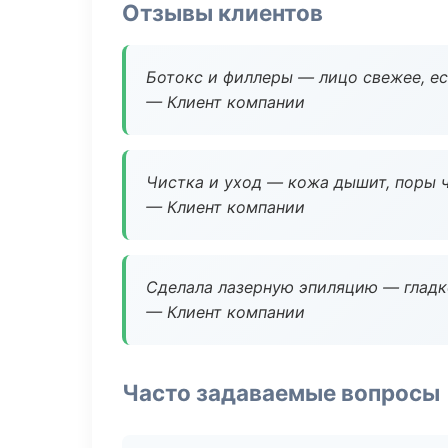
Отзывы клиентов
Ботокс и филлеры — лицо свежее, ес
— Клиент компании
Чистка и уход — кожа дышит, поры 
— Клиент компании
Сделала лазерную эпиляцию — гладко
— Клиент компании
Часто задаваемые вопросы