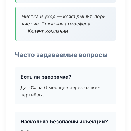
Чистка и уход — кожа дышит, поры
чистые. Приятная атмосфера.
— Клиент компании
Часто задаваемые вопросы
Есть ли рассрочка?
Да, 0% на 6 месяцев через банки-
партнёры.
Насколько безопасны инъекции?