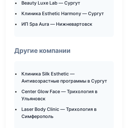
Beauty Luxe Lab — Сургут
Клиника Esthetic Harmony — Сургут
ИП Spa Aura — Нижневартовск
Другие компании
Клиника Silk Esthetic —
Антивозрастные программы в Сургут
Center Glow Face — Трихология в
Ульяновск
Laser Body Clinic — Трихология в
Симферополь