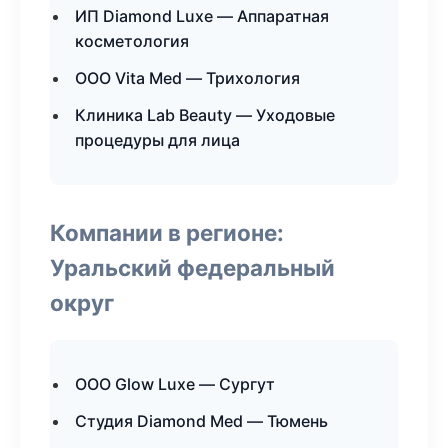
ИП Diamond Luxe — Аппаратная
косметология
ООО Vita Med — Трихология
Клиника Lab Beauty — Уходовые
процедуры для лица
Компании в регионе:
Уральский федеральный
округ
ООО Glow Luxe — Сургут
Студия Diamond Med — Тюмень