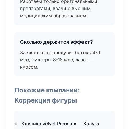
Работаем только оригинальными
препаратами, врачи с высшим
медицинским образованием.
Сколько держится эффект?
Зависит от процедуры: ботокс 4-6
мес, филлеры 8-18 мес, лазер —
курсом.
Похожие компании:
Коррекция фигуры
Клиника Velvet Premium — Калуга