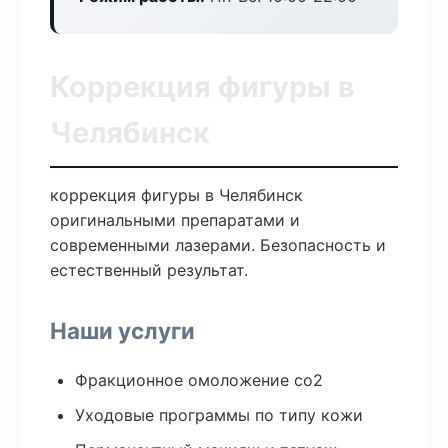
Коррекция фигуры в
Челябинск
коррекция фигуры в Челябинск
оригинальными препаратами и
современными лазерами. Безопасность и
естественный результат.
Наши услуги
Фракционное омоложение co2
Уходовые программы по типу кожи