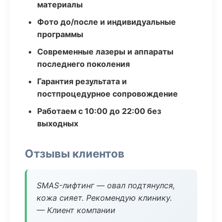
материалы
Фото до/после и индивидуальные
программы
Современные лазеры и аппараты
последнего поколения
Гарантия результата и
постпроцедурное сопровождение
Работаем с 10:00 до 22:00 без
выходных
Отзывы клиентов
SMAS-лифтинг — овал подтянулся,
кожа сияет. Рекомендую клинику.
— Клиент компании