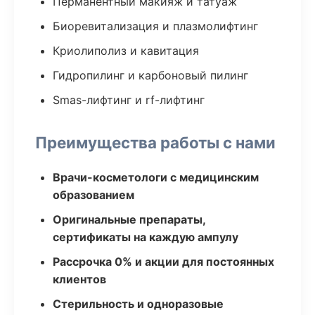
Перманентный макияж и татуаж
Биоревитализация и плазмолифтинг
Криолиполиз и кавитация
Гидропилинг и карбоновый пилинг
Smas-лифтинг и rf-лифтинг
Преимущества работы с нами
Врачи-косметологи с медицинским
образованием
Оригинальные препараты,
сертификаты на каждую ампулу
Рассрочка 0% и акции для постоянных
клиентов
Стерильность и одноразовые