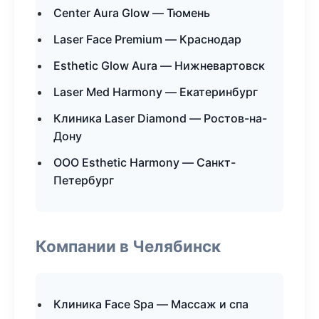
Center Aura Glow — Тюмень
Laser Face Premium — Краснодар
Esthetic Glow Aura — Нижневартовск
Laser Med Harmony — Екатеринбург
Клиника Laser Diamond — Ростов-на-
Дону
ООО Esthetic Harmony — Санкт-
Петербург
Компании в Челябинск
Клиника Face Spa — Массаж и спа