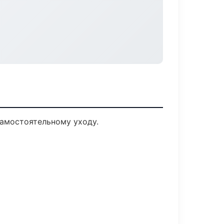
амостоятельному уходу.