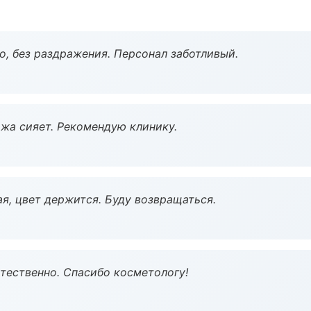
, без раздражения. Персонал заботливый.
жа сияет. Рекомендую клинику.
я, цвет держится. Буду возвращаться.
тественно. Спасибо косметологу!