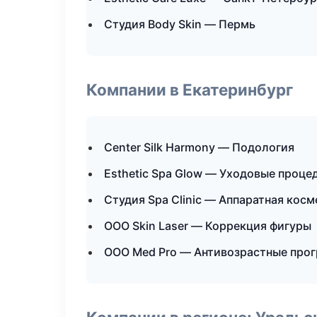
Студия Body Skin — Пермь
Компании в Екатеринбург
Center Silk Harmony — Подология
Esthetic Spa Glow — Уходовые проце
Студия Spa Clinic — Аппаратная кос
ООО Skin Laser — Коррекция фигуры
ООО Med Pro — Антивозрастные про