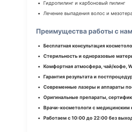
Гидропилинг и карбоновый пилинг
Лечение выпадения волос и мезотер
Преимущества работы с на
Бесплатная консультация косметоло
Стерильность и одноразовые мате
Комфортная атмосфера, чай/кофе, W
Гарантия результата и постпроцед
Современные лазеры и аппараты по
Оригинальные препараты, сертифик
Врачи-косметологи с медицинским 
Работаем с 10:00 до 22:00 без вых