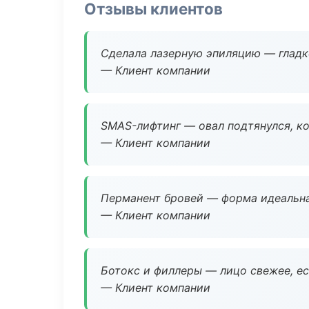
Отзывы клиентов
Сделала лазерную эпиляцию — гладко
— Клиент компании
SMAS-лифтинг — овал подтянулся, ко
— Клиент компании
Перманент бровей — форма идеальна
— Клиент компании
Ботокс и филлеры — лицо свежее, ес
— Клиент компании