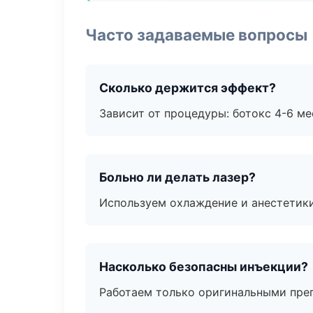
Часто задаваемые вопросы
Сколько держится эффект?
Зависит от процедуры: ботокс 4-6 ме
Больно ли делать лазер?
Используем охлаждение и анестетики
Насколько безопасны инъекции?
Работаем только оригинальными пре