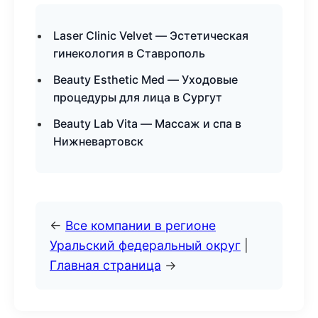
Laser Clinic Velvet — Эстетическая
гинекология в Ставрополь
Beauty Esthetic Med — Уходовые
процедуры для лица в Сургут
Beauty Lab Vita — Массаж и спа в
Нижневартовск
←
Все компании в регионе
Уральский федеральный округ
|
Главная страница
→