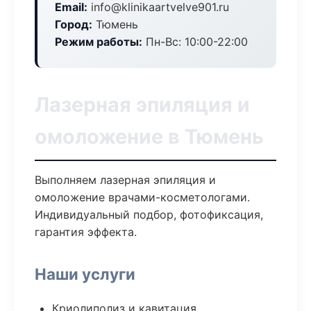
Email:
info@klinikaartvelve901.ru
Город:
Тюмень
Режим работы:
Пн-Вс: 10:00-22:00
Лазерная эпиляция и
омоложение в Тюмень
Выполняем лазерная эпиляция и
омоложение врачами-косметологами.
Индивидуальный подбор, фотофиксация,
гарантия эффекта.
Наши услуги
Криолиполиз и кавитация