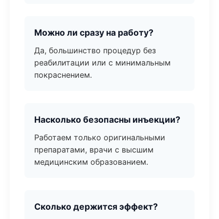
Можно ли сразу на работу?
Да, большинство процедур без
реабилитации или с минимальным
покраснением.
Насколько безопасны инъекции?
Работаем только оригинальными
препаратами, врачи с высшим
медицинским образованием.
Сколько держится эффект?