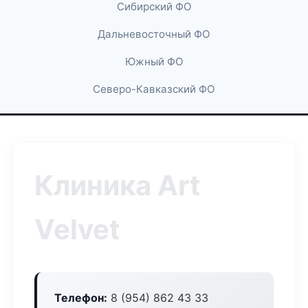
Сибирский ФО
Дальневосточный ФО
Южный ФО
Северо-Кавказский ФО
Клиника Art
Velvet
Телефон:
8 (954) 862 43 33