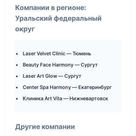
Компании в регионе:
Уральский федеральный
округ
Laser Velvet Clinic — Тюмень
Beauty Face Harmony — Сургут
Laser Art Glow — Сургут
Center Spa Harmony — Екатеринбург
Клиника Art Vita — Нижневартовск
Другие компании