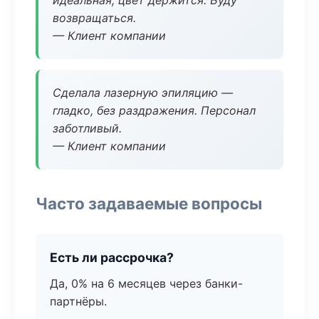
идеальная, цвет держится. Буду
возвращаться.
— Клиент компании
Сделала лазерную эпиляцию —
гладко, без раздражения. Персонал
заботливый.
— Клиент компании
Часто задаваемые вопросы
Есть ли рассрочка?
Да, 0% на 6 месяцев через банки-
партнёры.