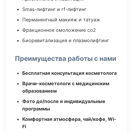
Smas-лифтинг и rf-лифтинг
Перманентный макияж и татуаж
Фракционное омоложение co2
Биоревитализация и плазмолифтинг
Преимущества работы с нами
Бесплатная консультация косметолога
Врачи-косметологи с медицинским
образованием
Фото до/после и индивидуальные
программы
Комфортная атмосфера, чай/кофе, Wi-
Fi