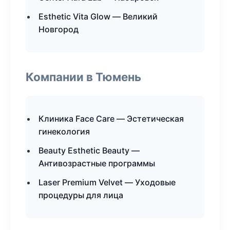
Esthetic Vita Glow — Великий
Новгород
Компании в Тюмень
Клиника Face Care — Эстетическая
гинекология
Beauty Esthetic Beauty —
Антивозрастные программы
Laser Premium Velvet — Уходовые
процедуры для лица