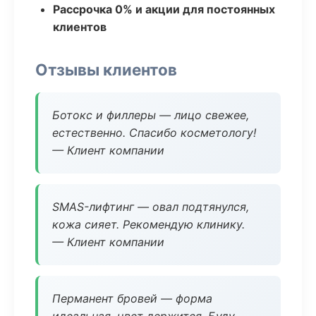
Рассрочка 0% и акции для постоянных
клиентов
Отзывы клиентов
Ботокс и филлеры — лицо свежее,
естественно. Спасибо косметологу!
— Клиент компании
SMAS-лифтинг — овал подтянулся,
кожа сияет. Рекомендую клинику.
— Клиент компании
Перманент бровей — форма