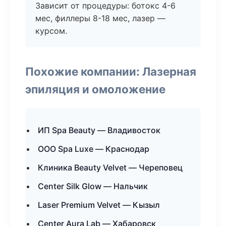
Зависит от процедуры: ботокс 4-6
мес, филлеры 8-18 мес, лазер —
курсом.
Похожие компании: Лазерная
эпиляция и омоложение
ИП Spa Beauty — Владивосток
ООО Spa Luxe — Краснодар
Клиника Beauty Velvet — Череповец
Center Silk Glow — Нальчик
Laser Premium Velvet — Кызыл
Center Aura Lab — Хабаровск