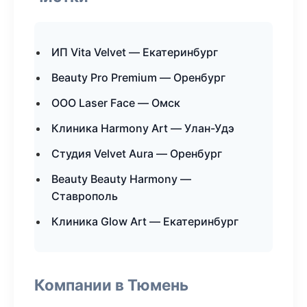
ИП Vita Velvet — Екатеринбург
Beauty Pro Premium — Оренбург
ООО Laser Face — Омск
Клиника Harmony Art — Улан-Удэ
Студия Velvet Aura — Оренбург
Beauty Beauty Harmony —
Ставрополь
Клиника Glow Art — Екатеринбург
Компании в Тюмень