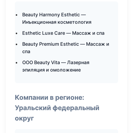
Beauty Harmony Esthetic —
Инъекционная косметология
Esthetic Luxe Care — Массаж и спа
Beauty Premium Esthetic — Массаж и
спа
ООО Beauty Vita — Лазерная
эпиляция и омоложение
Компании в регионе:
Уральский федеральный
округ