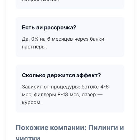
Есть ли рассрочка?
Да, 0% на 6 месяцев через банки-
партнёры.
Сколько держится эффект?
Зависит от процедуры: ботокс 4-6
мес, филлеры 8-18 мес, лазер —
курсом.
Похожие компании: Пилинги и
чистки