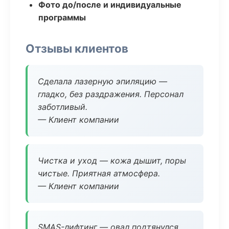
Фото до/после и индивидуальные
программы
Отзывы клиентов
Сделала лазерную эпиляцию —
гладко, без раздражения. Персонал
заботливый.
— Клиент компании
Чистка и уход — кожа дышит, поры
чистые. Приятная атмосфера.
— Клиент компании
SMAS-лифтинг — овал подтянулся,