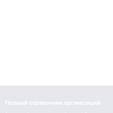
Полный справочник организаций