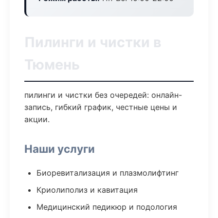
Пилинги и чистки в
Тюмень
пилинги и чистки без очередей: онлайн-
запись, гибкий график, честные цены и
акции.
Наши услуги
Биоревитализация и плазмолифтинг
Криолиполиз и кавитация
Медицинский педикюр и подология