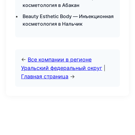
косметология в Абакан
Beauty Esthetic Body — Инъекционная
косметология в Нальчик
←
Все компании в регионе
Уральский федеральный округ
|
Главная страница
→