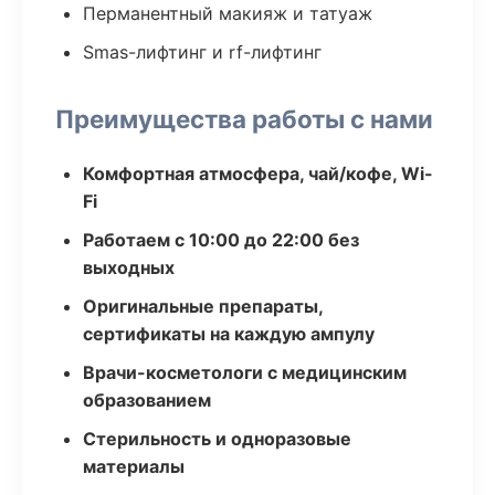
Перманентный макияж и татуаж
Smas-лифтинг и rf-лифтинг
Преимущества работы с нами
Комфортная атмосфера, чай/кофе, Wi-
Fi
Работаем с 10:00 до 22:00 без
выходных
Оригинальные препараты,
сертификаты на каждую ампулу
Врачи-косметологи с медицинским
образованием
Стерильность и одноразовые
материалы