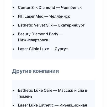
Center Silk Diamond — Челябинск
ИП Laser Med — Челябинск
Esthetic Velvet Silk — Екатеринбург
Beauty Diamond Body —
Нижневартовск
Laser Clinic Luxe — Сургут
Другие компании
Esthetic Luxe Care — Массаж и спа в
Тюмень
Laser Luxe Esthetic — Инъекционная