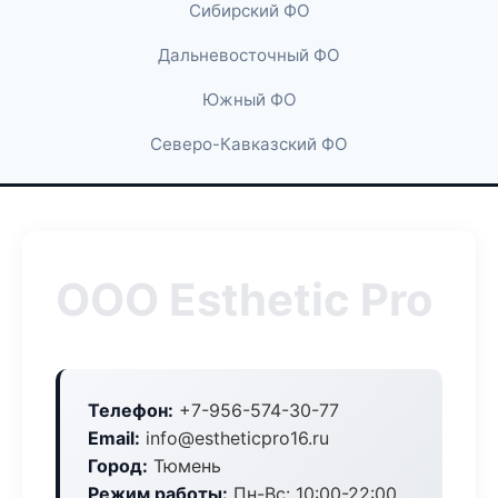
Сибирский ФО
Дальневосточный ФО
Южный ФО
Северо-Кавказский ФО
ООО Esthetic Pro
Телефон:
+7-956-574-30-77
Email:
info@estheticpro16.ru
Город:
Тюмень
Режим работы:
Пн-Вс: 10:00-22:00