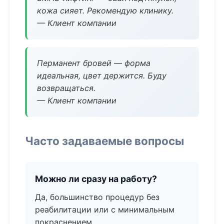
кожа сияет. Рекомендую клинику.
— Клиент компании
Перманент бровей — форма
идеальная, цвет держится. Буду
возвращаться.
— Клиент компании
Часто задаваемые вопросы
Можно ли сразу на работу?
Да, большинство процедур без
реабилитации или с минимальным
покраснением.