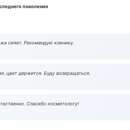
следнего поколения
жа сияет. Рекомендую клинику.
я, цвет держится. Буду возвращаться.
тественно. Спасибо косметологу!