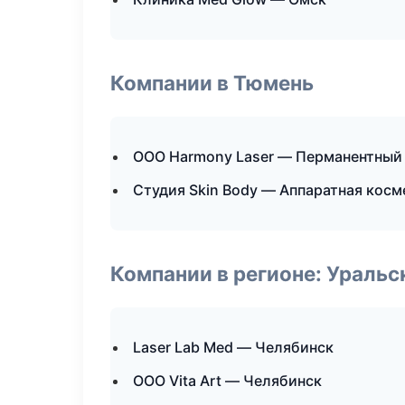
Компании в Тюмень
ООО Harmony Laser — Перманентный
Студия Skin Body — Аппаратная кос
Компании в регионе: Ураль
Laser Lab Med — Челябинск
ООО Vita Art — Челябинск