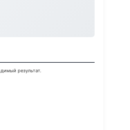
идимый результат.