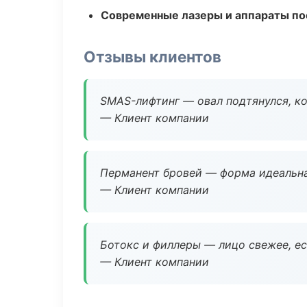
Современные лазеры и аппараты по
Отзывы клиентов
SMAS-лифтинг — овал подтянулся, ко
— Клиент компании
Перманент бровей — форма идеальна
— Клиент компании
Ботокс и филлеры — лицо свежее, ес
— Клиент компании