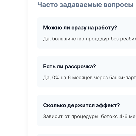
Часто задаваемые вопросы
Можно ли сразу на работу?
Да, большинство процедур без реаби
Есть ли рассрочка?
Да, 0% на 6 месяцев через банки-пар
Сколько держится эффект?
Зависит от процедуры: ботокс 4-6 ме