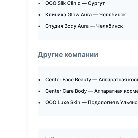
ООО Silk Clinic — Сургут
Клиника Glow Aura — Челябинск
Студия Body Aura — Челябинск
Другие компании
Center Face Beauty — Аппаратная кос
Center Care Body — Аппаратная косм
ООО Luxe Skin — Подология в Ульяно