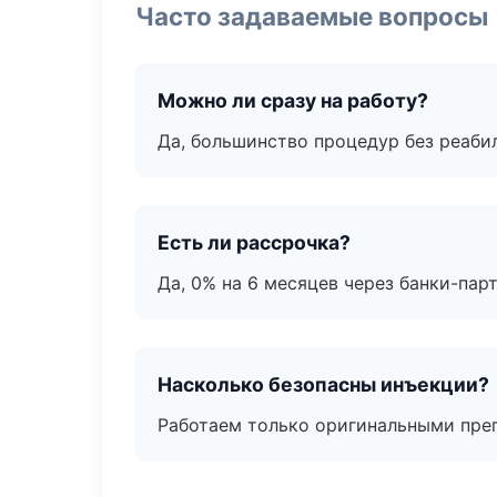
Часто задаваемые вопросы
Можно ли сразу на работу?
Да, большинство процедур без реаби
Есть ли рассрочка?
Да, 0% на 6 месяцев через банки-пар
Насколько безопасны инъекции?
Работаем только оригинальными пре