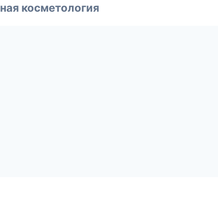
ная косметология