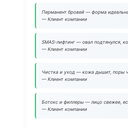
Перманент бровей — форма идеальна
— Клиент компании
SMAS-лифтинг — овал подтянулся, ко
— Клиент компании
Чистка и уход — кожа дышит, поры 
— Клиент компании
Ботокс и филлеры — лицо свежее, ес
— Клиент компании