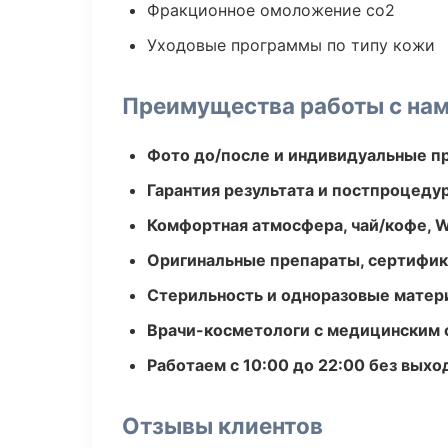
Фракционное омоложение co2
Уходовые программы по типу кожи
Преимущества работы с на
Фото до/после и индивидуальные 
Гарантия результата и постпроцед
Комфортная атмосфера, чай/кофе, W
Оригинальные препараты, сертифик
Стерильность и одноразовые мате
Врачи-косметологи с медицинским 
Работаем с 10:00 до 22:00 без вых
Отзывы клиентов