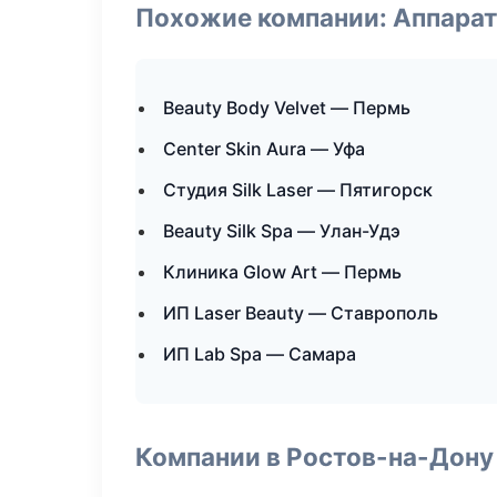
Похожие компании: Аппарат
Beauty Body Velvet — Пермь
Center Skin Aura — Уфа
Студия Silk Laser — Пятигорск
Beauty Silk Spa — Улан-Удэ
Клиника Glow Art — Пермь
ИП Laser Beauty — Ставрополь
ИП Lab Spa — Самара
Компании в Ростов-на-Дону