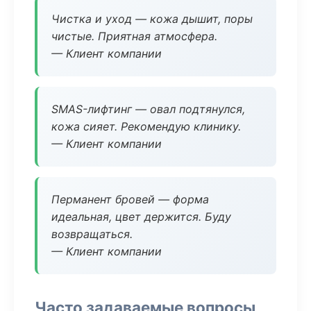
Чистка и уход — кожа дышит, поры
чистые. Приятная атмосфера.
— Клиент компании
SMAS-лифтинг — овал подтянулся,
кожа сияет. Рекомендую клинику.
— Клиент компании
Перманент бровей — форма
идеальная, цвет держится. Буду
возвращаться.
— Клиент компании
Часто задаваемые вопросы