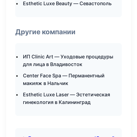
Esthetic Luxe Beauty — Севастополь
Другие компании
ИП Clinic Art — Уходовые процедуры
для лица в Владивосток
Center Face Spa — Перманентный
макияж в Нальчик
Esthetic Luxe Laser — Эстетическая
гинекология в Калининград