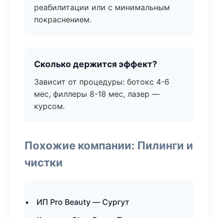
реабилитации или с минимальным
покраснением.
Сколько держится эффект?
Зависит от процедуры: ботокс 4-6
мес, филлеры 8-18 мес, лазер —
курсом.
Похожие компании: Пилинги и
чистки
ИП Pro Beauty — Сургут