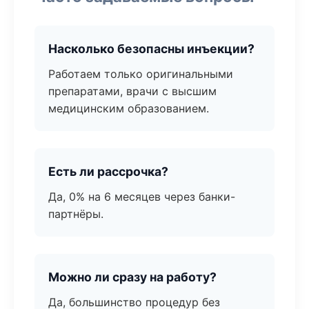
Насколько безопасны инъекции?
Работаем только оригинальными
препаратами, врачи с высшим
медицинским образованием.
Есть ли рассрочка?
Да, 0% на 6 месяцев через банки-
партнёры.
Можно ли сразу на работу?
Да, большинство процедур без