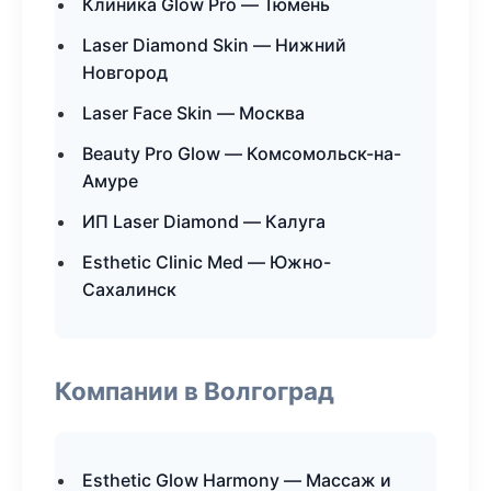
Клиника Glow Pro — Тюмень
Laser Diamond Skin — Нижний
Новгород
Laser Face Skin — Москва
Beauty Pro Glow — Комсомольск-на-
Амуре
ИП Laser Diamond — Калуга
Esthetic Clinic Med — Южно-
Сахалинск
Компании в Волгоград
Esthetic Glow Harmony — Массаж и