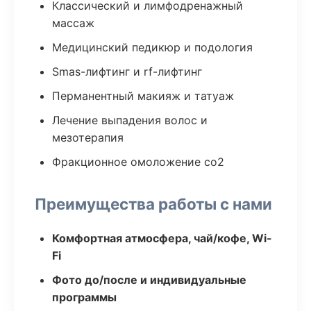
Классический и лимфодренажный
массаж
Медицинский педикюр и подология
Smas-лифтинг и rf-лифтинг
Перманентный макияж и татуаж
Лечение выпадения волос и
мезотерапия
Фракционное омоложение co2
Преимущества работы с нами
Комфортная атмосфера, чай/кофе, Wi-
Fi
Фото до/после и индивидуальные
программы