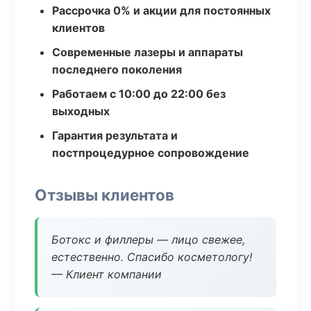
Рассрочка 0% и акции для постоянных
клиентов
Современные лазеры и аппараты
последнего поколения
Работаем с 10:00 до 22:00 без
выходных
Гарантия результата и
постпроцедурное сопровождение
Отзывы клиентов
Ботокс и филлеры — лицо свежее,
естественно. Спасибо косметологу!
— Клиент компании