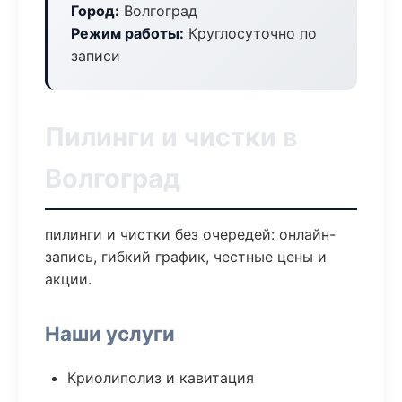
Город:
Волгоград
Режим работы:
Круглосуточно по
записи
Пилинги и чистки в
Волгоград
пилинги и чистки без очередей: онлайн-
запись, гибкий график, честные цены и
акции.
Наши услуги
Криолиполиз и кавитация