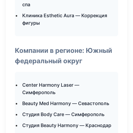
спа
Клиника Esthetic Aura — Коррекция
фигуры
Компании в регионе: Южный
федеральный округ
Center Harmony Laser —
Симферополь
Beauty Med Harmony — Севастополь
Студия Body Care — Симферополь
Студия Beauty Harmony — Краснодар