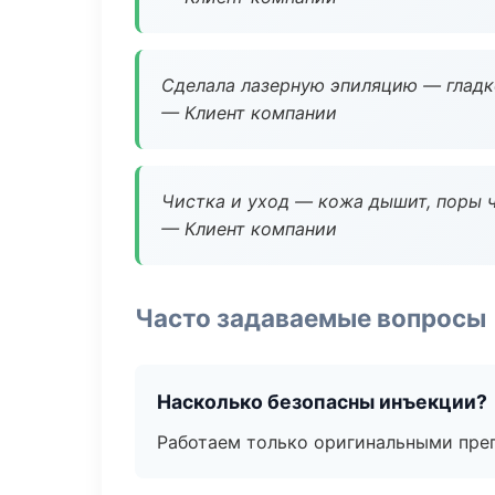
Сделала лазерную эпиляцию — гладко
— Клиент компании
Чистка и уход — кожа дышит, поры 
— Клиент компании
Часто задаваемые вопросы
Насколько безопасны инъекции?
Работаем только оригинальными пре