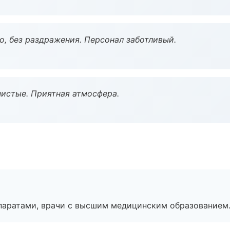
, без раздражения. Персонал заботливый.
чистые. Приятная атмосфера.
паратами, врачи с высшим медицинским образованием