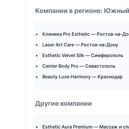
Компании в регионе: Южный
Клиника Pro Esthetic — Ростов-на-До
Laser Art Care — Ростов-на-Дону
Esthetic Velvet Silk — Симферополь
Center Body Pro — Севастополь
Beauty Luxe Harmony — Краснодар
Другие компании
Esthetic Aura Premium — Массаж и сп