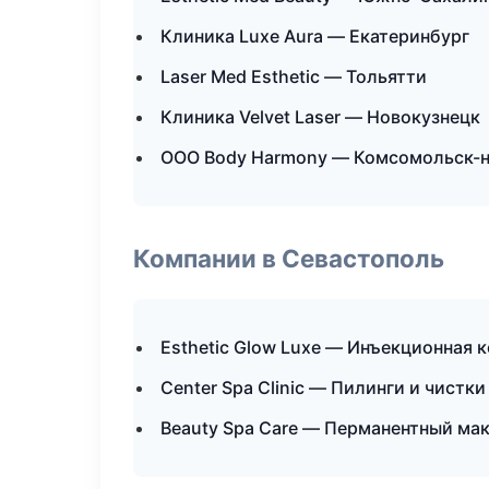
Клиника Luxe Aura — Екатеринбург
Laser Med Esthetic — Тольятти
Клиника Velvet Laser — Новокузнецк
ООО Body Harmony — Комсомольск-
Компании в Севастополь
Esthetic Glow Luxe — Инъекционная 
Center Spa Clinic — Пилинги и чистки
Beauty Spa Care — Перманентный ма