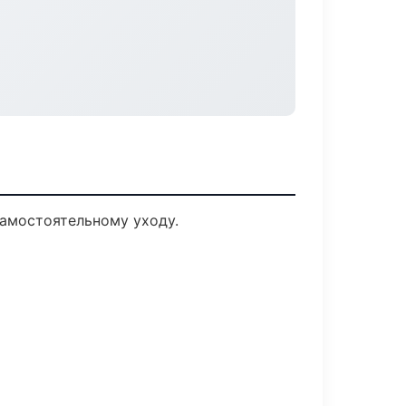
амостоятельному уходу.