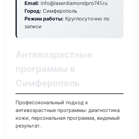
Email:
info@laserdiamondpro741.ru
Город:
Симферополь
Режим работы:
Круглосуточно по
записи
Антивозрастные
программы в
Симферополь
Профессиональный подход к
антивозрастные программы: диагностика
кожи, персональная программа, видимый
результат.