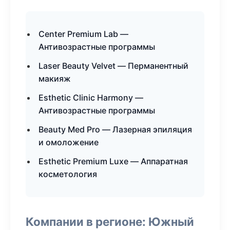
Center Premium Lab —
Антивозрастные программы
Laser Beauty Velvet — Перманентный
макияж
Esthetic Clinic Harmony —
Антивозрастные программы
Beauty Med Pro — Лазерная эпиляция
и омоложение
Esthetic Premium Luxe — Аппаратная
косметология
Компании в регионе: Южный