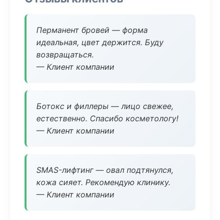
Перманент бровей — форма
идеальная, цвет держится. Буду
возвращаться.
— Клиент компании
Ботокс и филлеры — лицо свежее,
естественно. Спасибо косметологу!
— Клиент компании
SMAS-лифтинг — овал подтянулся,
кожа сияет. Рекомендую клинику.
— Клиент компании