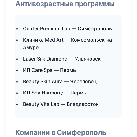
Антивозрастные программы
Center Premium Lab — Симферополь
Клиника Med Art — Комсомольск-на-
Амуре
Laser Silk Diamond — Ульяновск
ИП Care Spa — Пермь
Beauty Skin Aura — Череповец
ИП Spa Harmony — Пермь
Beauty Vita Lab — Владивосток
Компании в Симферополь