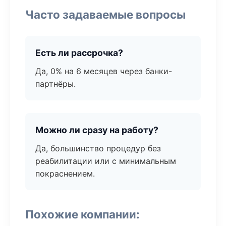
Часто задаваемые вопросы
Есть ли рассрочка?
Да, 0% на 6 месяцев через банки-
партнёры.
Можно ли сразу на работу?
Да, большинство процедур без
реабилитации или с минимальным
покраснением.
Похожие компании: