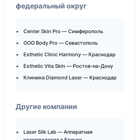
федеральный округ
Center Skin Pro — Симферополь
ООО Body Pro — Севастополь
Esthetic Clinic Harmony — Краснодар
Esthetic Vita Skin — Ростов-на-Дону
Клиника Diamond Laser — Краснодар
Другие компании
Laser Silk Lab — Аппаратная
косметология в Брянск