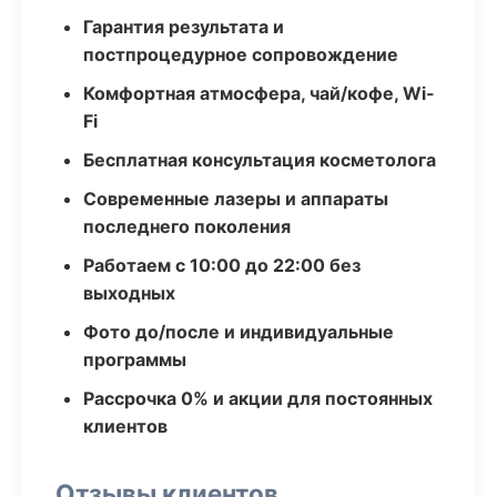
Гарантия результата и
постпроцедурное сопровождение
Комфортная атмосфера, чай/кофе, Wi-
Fi
Бесплатная консультация косметолога
Современные лазеры и аппараты
последнего поколения
Работаем с 10:00 до 22:00 без
выходных
Фото до/после и индивидуальные
программы
Рассрочка 0% и акции для постоянных
клиентов
Отзывы клиентов