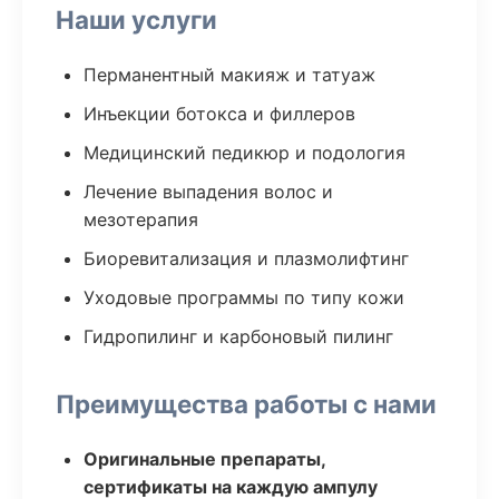
Наши услуги
Перманентный макияж и татуаж
Инъекции ботокса и филлеров
Медицинский педикюр и подология
Лечение выпадения волос и
мезотерапия
Биоревитализация и плазмолифтинг
Уходовые программы по типу кожи
Гидропилинг и карбоновый пилинг
Преимущества работы с нами
Оригинальные препараты,
сертификаты на каждую ампулу