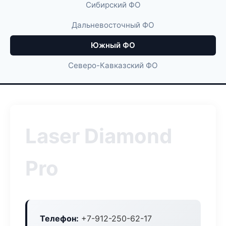
Сибирский ФО
Дальневосточный ФО
Южный ФО
Северо-Кавказский ФО
Laser Diamond
Pro
Телефон:
+7-912-250-62-17