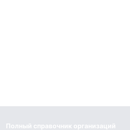
Полный справочник организаций