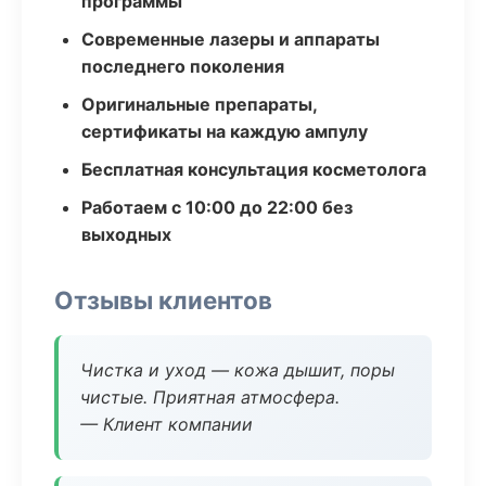
программы
Современные лазеры и аппараты
последнего поколения
Оригинальные препараты,
сертификаты на каждую ампулу
Бесплатная консультация косметолога
Работаем с 10:00 до 22:00 без
выходных
Отзывы клиентов
Чистка и уход — кожа дышит, поры
чистые. Приятная атмосфера.
— Клиент компании