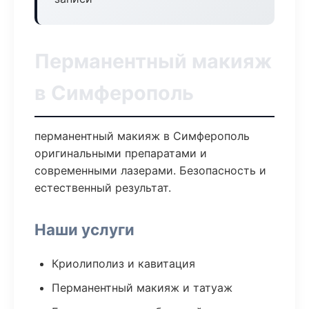
Перманентный макияж
в Симферополь
перманентный макияж в Симферополь
оригинальными препаратами и
современными лазерами. Безопасность и
естественный результат.
Наши услуги
Криолиполиз и кавитация
Перманентный макияж и татуаж