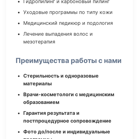
Гидропилинг и карбоновый пилинг
Уходовые программы по типу кожи
Медицинский педикюр и подология
Лечение выпадения волос и
мезотерапия
Преимущества работы с нами
Стерильность и одноразовые
материалы
Врачи-косметологи с медицинским
образованием
Гарантия результата и
постпроцедурное сопровождение
Фото до/после и индивидуальные