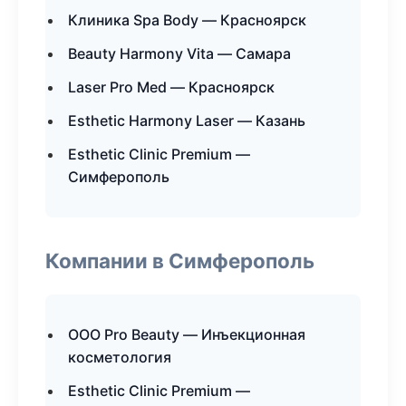
Клиника Spa Body — Красноярск
Beauty Harmony Vita — Самара
Laser Pro Med — Красноярск
Esthetic Harmony Laser — Казань
Esthetic Clinic Premium —
Симферополь
Компании в Симферополь
ООО Pro Beauty — Инъекционная
косметология
Esthetic Clinic Premium —