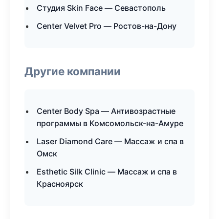
Студия Skin Face — Севастополь
Center Velvet Pro — Ростов-на-Дону
Другие компании
Center Body Spa — Антивозрастные
программы в Комсомольск-на-Амуре
Laser Diamond Care — Массаж и спа в
Омск
Esthetic Silk Clinic — Массаж и спа в
Красноярск