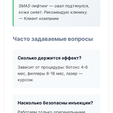
SMAS-лифтинг — овал подтянулся,
кожа сияет. Рекомендую клинику.
— Клиент компании
Часто задаваемые вопросы
Сколько держится эффект?
Зависит от процедуры: ботокс 4-6
мес, филлеры 8-18 мес, лазер —
курсом.
Насколько безопасны инъекции?
Работаем только оригинальными