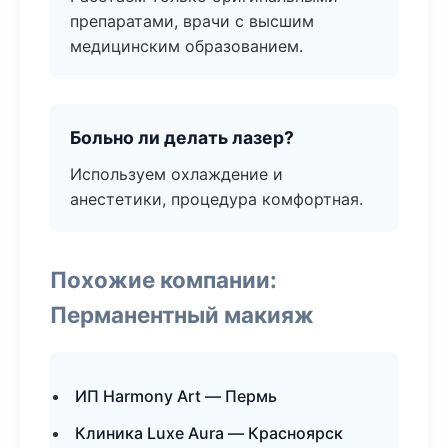
препаратами, врачи с высшим
медицинским образованием.
Больно ли делать лазер?
Используем охлаждение и
анестетики, процедура комфортная.
Похожие компании:
Перманентный макияж
ИП Harmony Art — Пермь
Клиника Luxe Aura — Красноярск