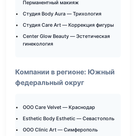
Перманентный макияж
Студия Body Aura — Трихология
Студия Care Art — Коррекция фигуры
Center Glow Beauty — Эстетическая
гинекология
Компании в регионе: Южный
федеральный округ
ООО Care Velvet — Краснодар
Esthetic Body Esthetic — Севастополь
ООО Clinic Art — Симферополь