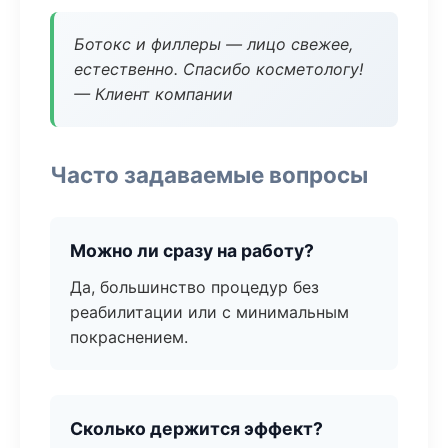
Ботокс и филлеры — лицо свежее,
естественно. Спасибо косметологу!
— Клиент компании
Часто задаваемые вопросы
Можно ли сразу на работу?
Да, большинство процедур без
реабилитации или с минимальным
покраснением.
Сколько держится эффект?