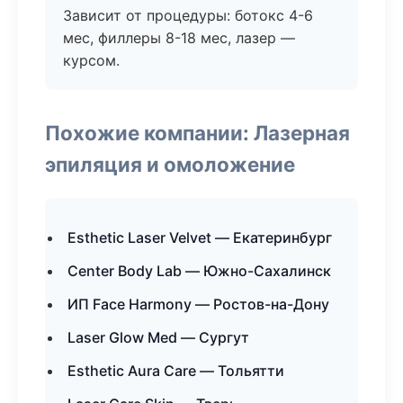
Зависит от процедуры: ботокс 4-6
мес, филлеры 8-18 мес, лазер —
курсом.
Похожие компании: Лазерная
эпиляция и омоложение
Esthetic Laser Velvet — Екатеринбург
Center Body Lab — Южно-Сахалинск
ИП Face Harmony — Ростов-на-Дону
Laser Glow Med — Сургут
Esthetic Aura Care — Тольятти