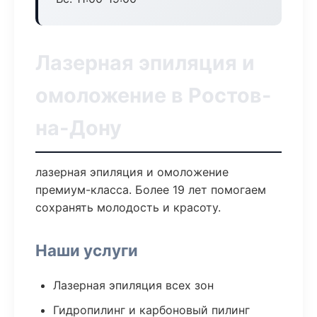
Лазерная эпиляция и
омоложение в Ростов-
на-Дону
лазерная эпиляция и омоложение
премиум-класса. Более 19 лет помогаем
сохранять молодость и красоту.
Наши услуги
Лазерная эпиляция всех зон
Гидропилинг и карбоновый пилинг