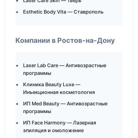
Laser Care Skin — Тверь
Esthetic Body Vita — Ставрополь
Компании в Ростов-на-Дону
Laser Lab Care — Антивозрастные
программы
Клиника Beauty Luxe —
Инъекционная косметология
ИП Med Beauty — Антивозрастные
программы
ИП Face Harmony — Лазерная
эпиляция и омоложение