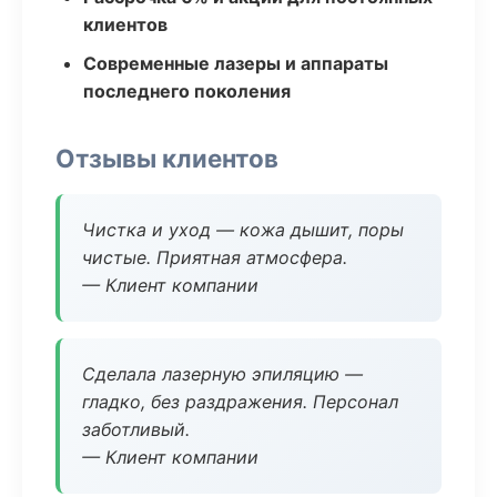
клиентов
Современные лазеры и аппараты
последнего поколения
Отзывы клиентов
Чистка и уход — кожа дышит, поры
чистые. Приятная атмосфера.
— Клиент компании
Сделала лазерную эпиляцию —
гладко, без раздражения. Персонал
заботливый.
— Клиент компании