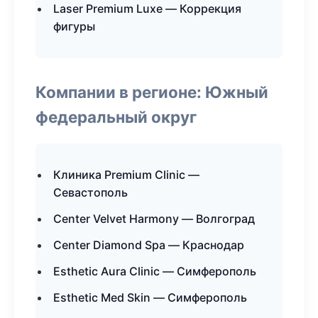
Laser Premium Luxe — Коррекция
фигуры
Компании в регионе: Южный
федеральный округ
Клиника Premium Clinic —
Севастополь
Center Velvet Harmony — Волгоград
Center Diamond Spa — Краснодар
Esthetic Aura Clinic — Симферополь
Esthetic Med Skin — Симферополь