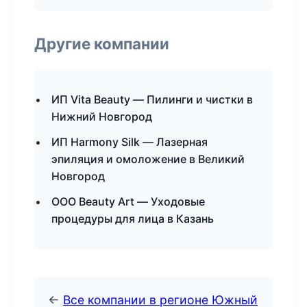
Другие компании
ИП Vita Beauty — Пилинги и чистки в
Нижний Новгород
ИП Harmony Silk — Лазерная
эпиляция и омоложение в Великий
Новгород
ООО Beauty Art — Уходовые
процедуры для лица в Казань
←
Все компании в регионе Южный