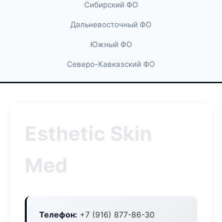
Сибирский ФО
Дальневосточный ФО
Южный ФО
Северо-Кавказский ФО
Esthetic Skin
Med
Телефон:
+7 (916) 877-86-30