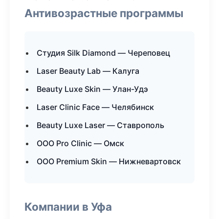
Антивозрастные программы
Студия Silk Diamond — Череповец
Laser Beauty Lab — Калуга
Beauty Luxe Skin — Улан-Удэ
Laser Clinic Face — Челябинск
Beauty Luxe Laser — Ставрополь
ООО Pro Clinic — Омск
ООО Premium Skin — Нижневартовск
Компании в Уфа