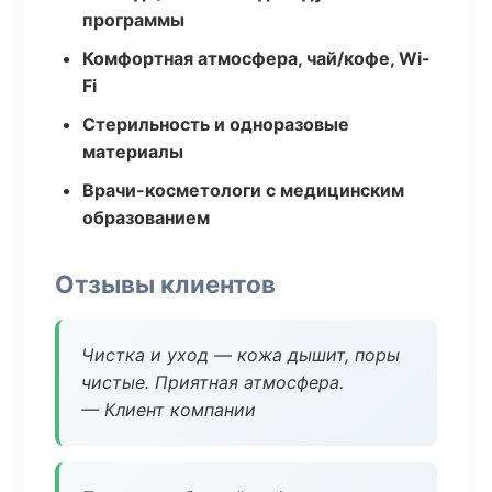
программы
Комфортная атмосфера, чай/кофе, Wi-
Fi
Стерильность и одноразовые
материалы
Врачи-косметологи с медицинским
образованием
Отзывы клиентов
Чистка и уход — кожа дышит, поры
чистые. Приятная атмосфера.
— Клиент компании