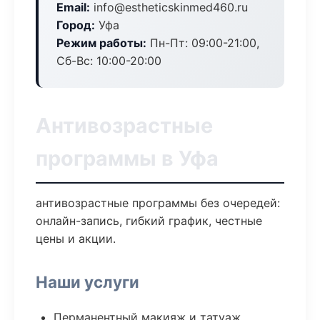
Email:
info@estheticskinmed460.ru
Город:
Уфа
Режим работы:
Пн-Пт: 09:00-21:00,
Сб-Вс: 10:00-20:00
Антивозрастные
программы в Уфа
антивозрастные программы без очередей:
онлайн-запись, гибкий график, честные
цены и акции.
Наши услуги
Перманентный макияж и татуаж