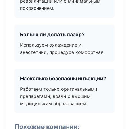
реабилитации или с минимальным
покраснением.
Больно ли делать лазер?
Используем охлаждение и
анестетики, процедура комфортная.
Насколько безопасны инъекции?
Работаем только оригинальными
препаратами, врачи с высшим
медицинским образованием.
Похожие компании: