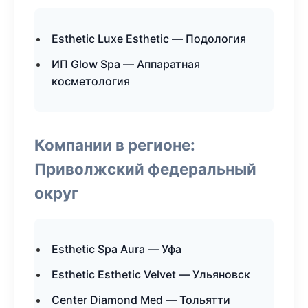
Esthetic Luxe Esthetic — Подология
ИП Glow Spa — Аппаратная
косметология
Компании в регионе:
Приволжский федеральный
округ
Esthetic Spa Aura — Уфа
Esthetic Esthetic Velvet — Ульяновск
Center Diamond Med — Тольятти