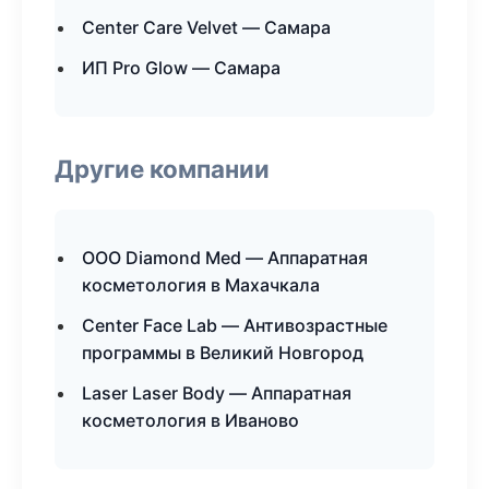
Center Care Velvet — Самара
ИП Pro Glow — Самара
Другие компании
ООО Diamond Med — Аппаратная
косметология в Махачкала
Center Face Lab — Антивозрастные
программы в Великий Новгород
Laser Laser Body — Аппаратная
косметология в Иваново