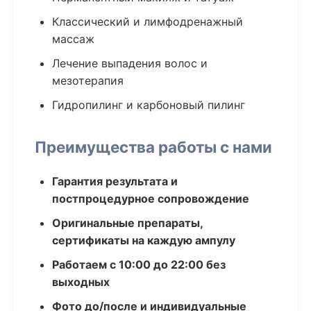
Классический и лимфодренажный
массаж
Лечение выпадения волос и
мезотерапия
Гидропилинг и карбоновый пилинг
Преимущества работы с нами
Гарантия результата и
постпроцедурное сопровождение
Оригинальные препараты,
сертификаты на каждую ампулу
Работаем с 10:00 до 22:00 без
выходных
Фото до/после и индивидуальные