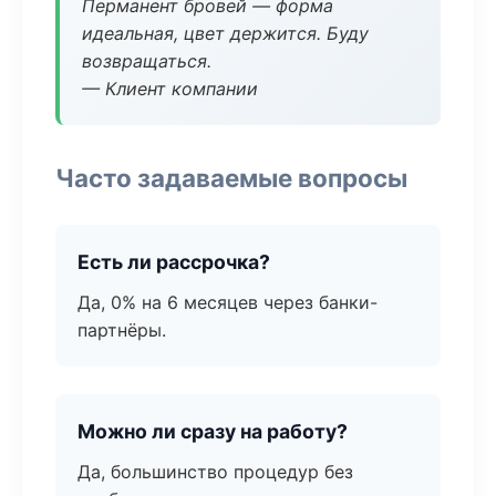
Перманент бровей — форма
идеальная, цвет держится. Буду
возвращаться.
— Клиент компании
Часто задаваемые вопросы
Есть ли рассрочка?
Да, 0% на 6 месяцев через банки-
партнёры.
Можно ли сразу на работу?
Да, большинство процедур без