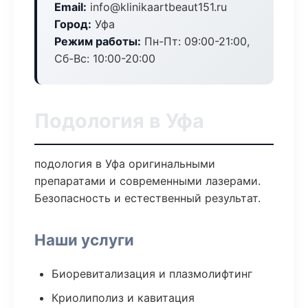
Email:
info@klinikaartbeaut151.ru
Город:
Уфа
Режим работы:
Пн-Пт: 09:00-21:00,
Сб-Вс: 10:00-20:00
Подология в Уфа
подология в Уфа оригинальными
препаратами и современными лазерами.
Безопасность и естественный результат.
Наши услуги
Биоревитализация и плазмолифтинг
Криолиполиз и кавитация