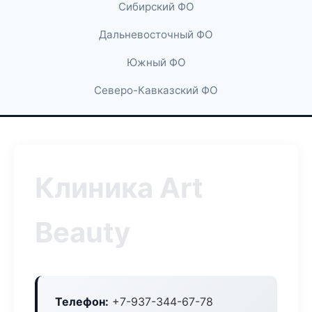
Сибирский ФО
Дальневосточный ФО
Южный ФО
Северо-Кавказский ФО
Клиника Art
Beauty
Телефон:
+7-937-344-67-78