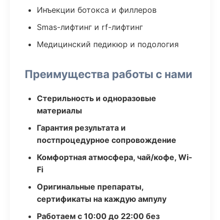
Инъекции ботокса и филлеров
Smas-лифтинг и rf-лифтинг
Медицинский педикюр и подология
Преимущества работы с нами
Стерильность и одноразовые
материалы
Гарантия результата и
постпроцедурное сопровождение
Комфортная атмосфера, чай/кофе, Wi-
Fi
Оригинальные препараты,
сертификаты на каждую ампулу
Работаем с 10:00 до 22:00 без