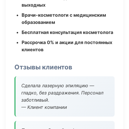
выходных
Врачи-косметологи с медицинским
образованием
Бесплатная консультация косметолога
Рассрочка 0% и акции для постоянных
клиентов
Отзывы клиентов
Сделала лазерную эпиляцию —
гладко, без раздражения. Персонал
заботливый.
— Клиент компании