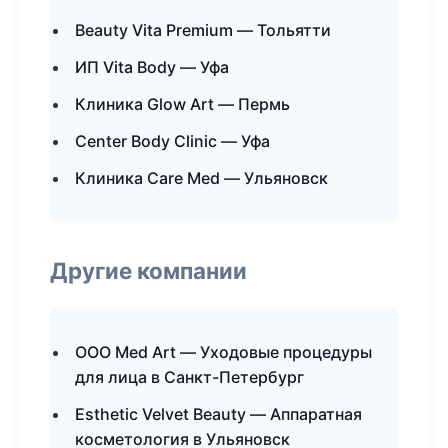
Beauty Vita Premium — Тольятти
ИП Vita Body — Уфа
Клиника Glow Art — Пермь
Center Body Clinic — Уфа
Клиника Care Med — Ульяновск
Другие компании
ООО Med Art — Уходовые процедуры
для лица в Санкт-Петербург
Esthetic Velvet Beauty — Аппаратная
косметология в Ульяновск