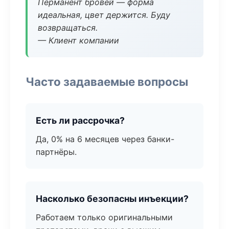
Перманент бровей — форма
идеальная, цвет держится. Буду
возвращаться.
— Клиент компании
Часто задаваемые вопросы
Есть ли рассрочка?
Да, 0% на 6 месяцев через банки-
партнёры.
Насколько безопасны инъекции?
Работаем только оригинальными