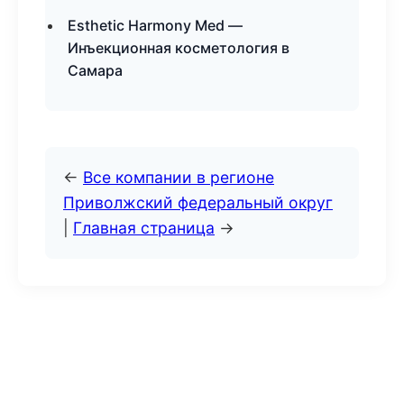
Esthetic Harmony Med —
Инъекционная косметология в
Самара
←
Все компании в регионе
Приволжский федеральный округ
|
Главная страница
→