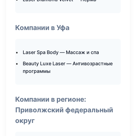
Компании в Уфа
Laser Spa Body — Массаж и спа
Beauty Luxe Laser — Антивозрастные
программы
Компании в регионе:
Приволжский федеральный
округ