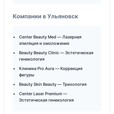
Компании в Ульяновск
Center Beauty Med — Лазерная
эпиляция и омоложение
Beauty Beauty Clinic — Эстетическая
гинекология
Клиника Pro Aura — Коррекция
фигуры
Beauty Skin Beauty — Трихология
Center Laser Premium —
Эстетическая гинекология