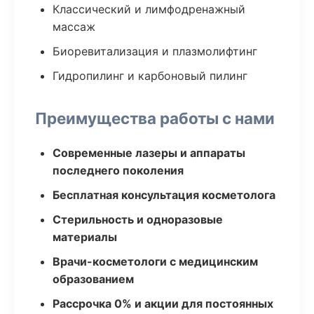
Классический и лимфодренажный
массаж
Биоревитализация и плазмолифтинг
Гидропилинг и карбоновый пилинг
Преимущества работы с нами
Современные лазеры и аппараты
последнего поколения
Бесплатная консультация косметолога
Стерильность и одноразовые
материалы
Врачи-косметологи с медицинским
образованием
Рассрочка 0% и акции для постоянных