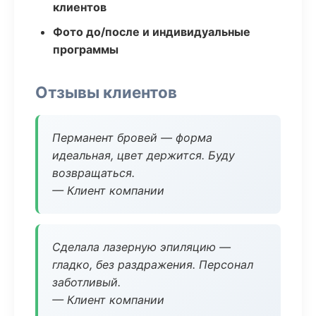
клиентов
Фото до/после и индивидуальные
программы
Отзывы клиентов
Перманент бровей — форма
идеальная, цвет держится. Буду
возвращаться.
— Клиент компании
Сделала лазерную эпиляцию —
гладко, без раздражения. Персонал
заботливый.
— Клиент компании