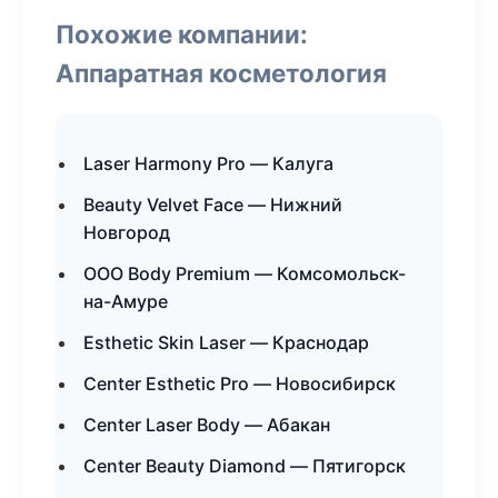
Похожие компании:
Аппаратная косметология
Laser Harmony Pro — Калуга
Beauty Velvet Face — Нижний
Новгород
ООО Body Premium — Комсомольск-
на-Амуре
Esthetic Skin Laser — Краснодар
Center Esthetic Pro — Новосибирск
Center Laser Body — Абакан
Center Beauty Diamond — Пятигорск