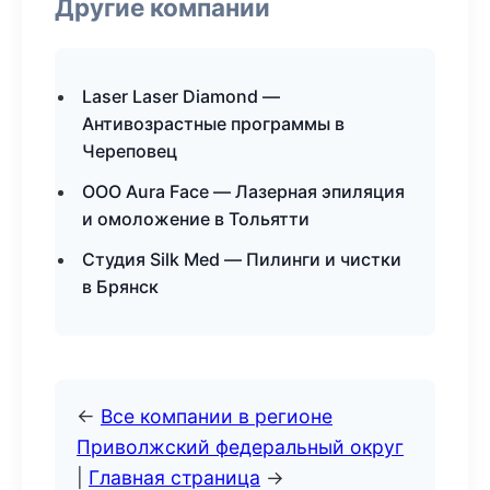
Другие компании
Laser Laser Diamond —
Антивозрастные программы в
Череповец
ООО Aura Face — Лазерная эпиляция
и омоложение в Тольятти
Студия Silk Med — Пилинги и чистки
в Брянск
←
Все компании в регионе
Приволжский федеральный округ
|
Главная страница
→