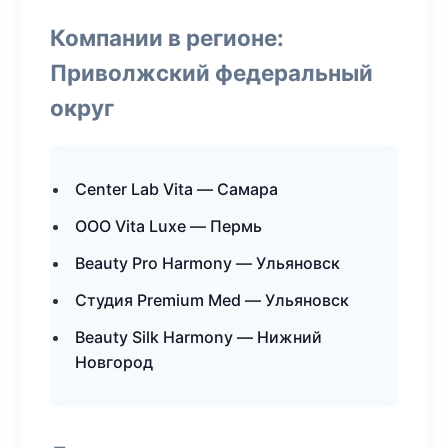
Компании в регионе:
Приволжский федеральный
округ
Center Lab Vita — Самара
ООО Vita Luxe — Пермь
Beauty Pro Harmony — Ульяновск
Студия Premium Med — Ульяновск
Beauty Silk Harmony — Нижний
Новгород