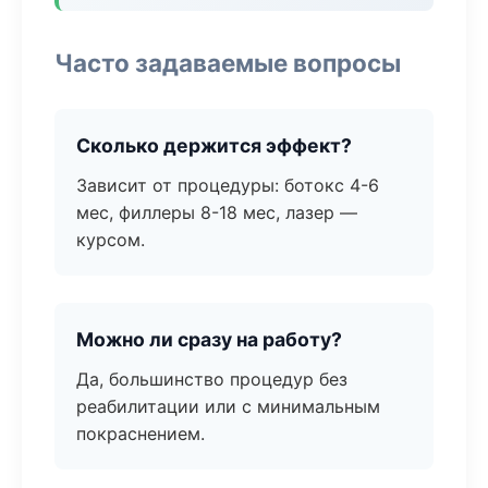
Часто задаваемые вопросы
Сколько держится эффект?
Зависит от процедуры: ботокс 4-6
мес, филлеры 8-18 мес, лазер —
курсом.
Можно ли сразу на работу?
Да, большинство процедур без
реабилитации или с минимальным
покраснением.