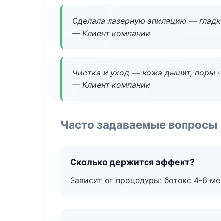
Сделала лазерную эпиляцию — гладко
— Клиент компании
Чистка и уход — кожа дышит, поры 
— Клиент компании
Часто задаваемые вопросы
Сколько держится эффект?
Зависит от процедуры: ботокс 4-6 ме