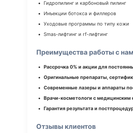
Гидропилинг и карбоновый пилинг
Инъекции ботокса и филлеров
Уходовые программы по типу кожи
Smas-лифтинг и rf-лифтинг
Преимущества работы с на
Рассрочка 0% и акции для постоянн
Оригинальные препараты, сертифик
Современные лазеры и аппараты по
Врачи-косметологи с медицинским 
Гарантия результата и постпроцед
Отзывы клиентов