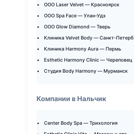
ООО Laser Velvet — Красноярск
ООО Spa Face — Улан-Удэ
ООО Glow Diamond — Тверь
Клиника Velvet Body — Санкт-Петерб
Клиника Harmony Aura — Пермь
Esthetic Harmony Clinic — Череповец
Студия Body Harmony — Мурманск
Компании в Нальчик
Center Body Spa — Трихология