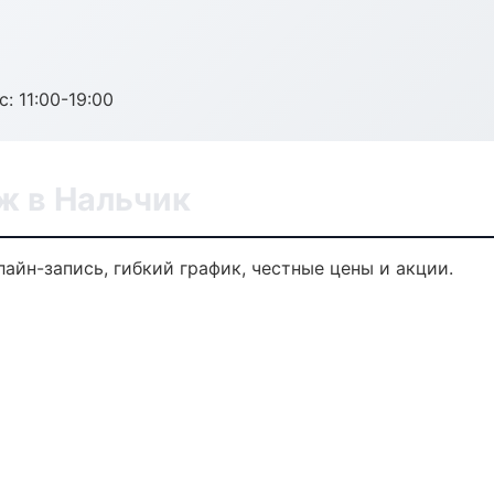
с: 11:00-19:00
ж в Нальчик
айн-запись, гибкий график, честные цены и акции.