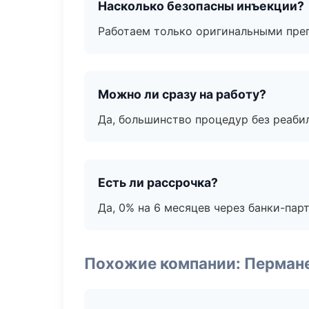
Насколько безопасны инъекции?
Работаем только оригинальными пре
Можно ли сразу на работу?
Да, большинство процедур без реаби
Есть ли рассрочка?
Да, 0% на 6 месяцев через банки-пар
Похожие компании: Перман